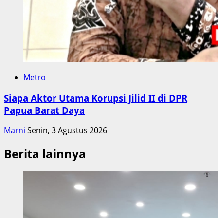
Metro
Siapa Aktor Utama Korupsi Jilid II di DPR
Papua Barat Daya
Marni
Senin, 3 Agustus 2026
Berita lainnya