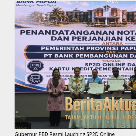
Gubernur PBD Resmi Lauching SP2D Online