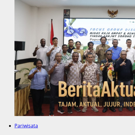
Pariwisata