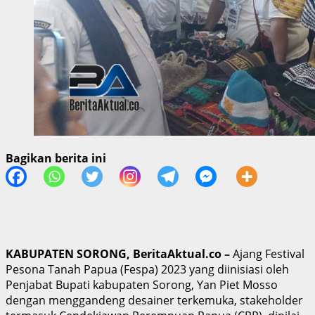
Bagikan berita ini
KABUPATEN SORONG, BeritaAktual.co –
Ajang Festival
Pesona Tanah Papua (Fespa) 2023 yang diinisiasi oleh
Penjabat Bupati kabupaten Sorong, Yan Piet Mosso
dengan menggandeng desainer terkemuka, stakeholder