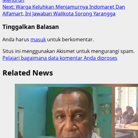
Next:
Warga Keluhkan Menjamurnya Indomaret Dan
Alfamart, Ini Jawaban Walikota Sorong Yarangga
Tinggalkan Balasan
Anda harus
masuk
untuk berkomentar.
Situs ini menggunakan Akismet untuk mengurangi spam.
Pelajari bagaimana data komentar Anda diproses
Related News