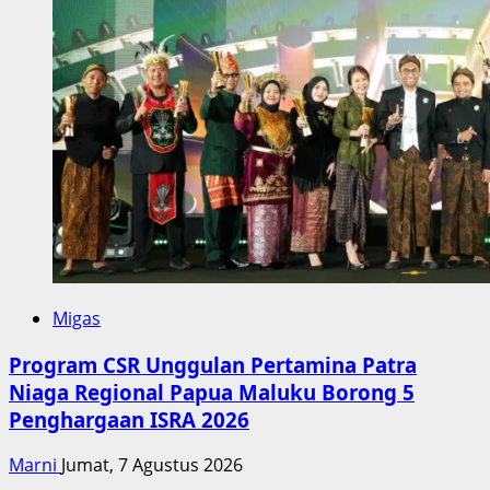
Migas
Program CSR Unggulan Pertamina Patra
Niaga Regional Papua Maluku Borong 5
Penghargaan ISRA 2026
Marni
Jumat, 7 Agustus 2026