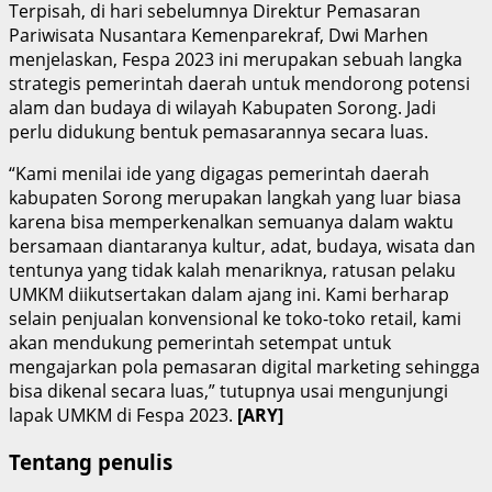
Terpisah, di hari sebelumnya Direktur Pemasaran
Pariwisata Nusantara Kemenparekraf, Dwi Marhen
menjelaskan, Fespa 2023 ini merupakan sebuah langka
strategis pemerintah daerah untuk mendorong potensi
alam dan budaya di wilayah Kabupaten Sorong. Jadi
perlu didukung bentuk pemasarannya secara luas.
“Kami menilai ide yang digagas pemerintah daerah
kabupaten Sorong merupakan langkah yang luar biasa
karena bisa memperkenalkan semuanya dalam waktu
bersamaan diantaranya kultur, adat, budaya, wisata dan
tentunya yang tidak kalah menariknya, ratusan pelaku
UMKM diikutsertakan dalam ajang ini. Kami berharap
selain penjualan konvensional ke toko-toko retail, kami
akan mendukung pemerintah setempat untuk
mengajarkan pola pemasaran digital marketing sehingga
bisa dikenal secara luas,” tutupnya usai mengunjungi
lapak UMKM di Fespa 2023.
[ARY]
Tentang penulis