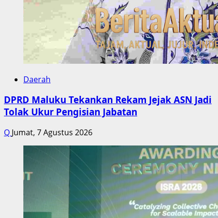
Daerah
DPRD Maluku Tekankan Rekam Jejak ASN Jadi
Tolak Ukur Pengisian Jabatan
Q
Jumat, 7 Agustus 2026