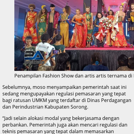
Penampilan Fashion Show dan artis artis ternama di F
Sebelumnya, moso menyampaikan pemerintah saat ini
sedang mengupayakan regulasi pemasaran yang tepat
bagi ratusan UMKM yang terdaftar di Dinas Perdagangan
dan Perindustrian Kabupaten Sorong.
“Jadi selain alokasi modal yang bekerjasama dengan
perbankan. Pemerintah juga akan mencari regulasi dan
teknis pemasaran yang tepat dalam memasarkan