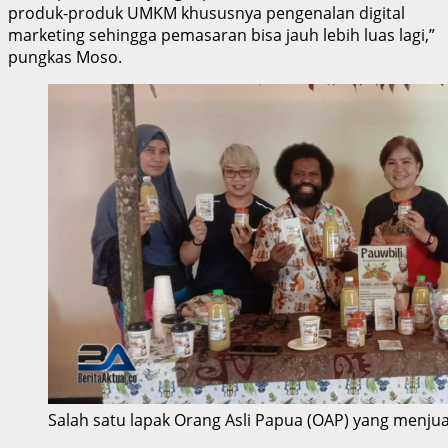
produk-produk UMKM khususnya pengenalan digital
marketing sehingga pemasaran bisa jauh lebih luas lagi,”
pungkas Moso.
Salah satu lapak Orang Asli Papua (OAP) yang menjual