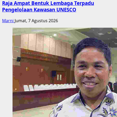
Raja Ampat Bentuk Lembaga Terpadu
Pengelolaan Kawasan UNESCO
Marni
Jumat, 7 Agustus 2026