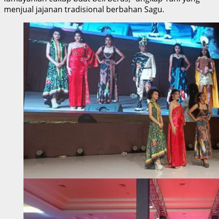
menjual jajanan tradisional berbahan Sagu.