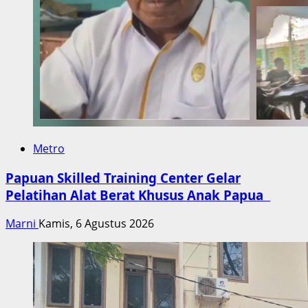
Metro
Papuan Skilled Training Center Gelar
Pelatihan Alat Berat Khusus Anak Papua
Marni
Kamis, 6 Agustus 2026