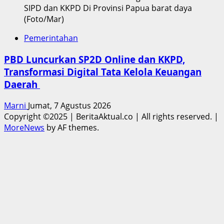
SIPD dan KKPD Di Provinsi Papua barat daya
(Foto/Mar)
Pemerintahan
PBD Luncurkan SP2D Online dan KKPD,
Transformasi Digital Tata Kelola Keuangan
Daerah
Marni
Jumat, 7 Agustus 2026
Copyright ©2025 | BeritaAktual.co | All rights reserved.
|
MoreNews
by AF themes.