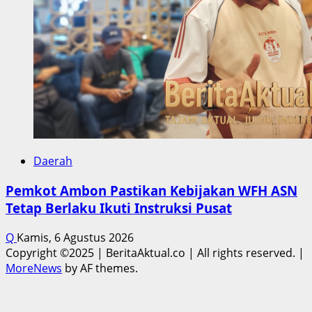
Daerah
Pemkot Ambon Pastikan Kebijakan WFH ASN
Tetap Berlaku Ikuti Instruksi Pusat
Q
Kamis, 6 Agustus 2026
Copyright ©2025 | BeritaAktual.co | All rights reserved.
|
MoreNews
by AF themes.