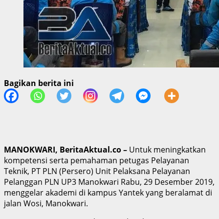
Bagikan berita ini
MANOKWARI, BeritaAktual.co –
Untuk meningkatkan
kompetensi serta pemahaman petugas Pelayanan
Teknik, PT PLN (Persero) Unit Pelaksana Pelayanan
Pelanggan PLN UP3 Manokwari Rabu, 29 Desember 2019,
menggelar akademi di kampus Yantek yang beralamat di
jalan Wosi, Manokwari.