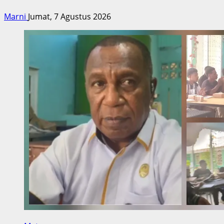
Marni
Jumat, 7 Agustus 2026