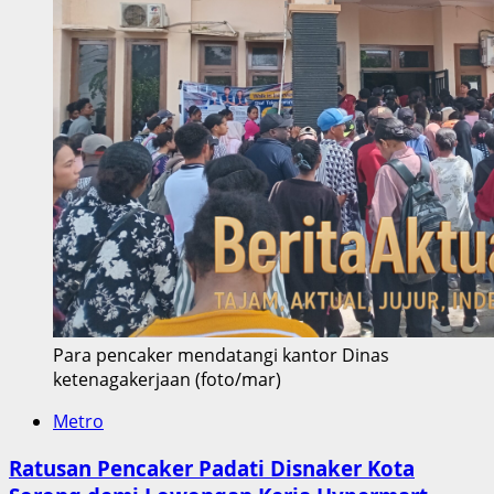
Para pencaker mendatangi kantor Dinas
ketenagakerjaan (foto/mar)
Metro
Ratusan Pencaker Padati Disnaker Kota