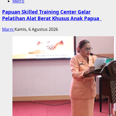
Metro
Papuan Skilled Training Center Gelar
Pelatihan Alat Berat Khusus Anak Papua
Marni
Kamis, 6 Agustus 2026