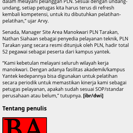
dalam melayani pelanggan PLN. Sesuai dengan undang-
undang, setiap petugas kita harus terus di refresh
kembali kompetensi, untuk itu dibutuhkan pelatihan-
pelatihan,” ujar Arvy.
Senada, Manager Site Area Manokwari PLN Tarakan,
Nathan Siahaan sebagai penyedia pelayanan teknik, PLN
Tarakan yang secara resmi ditunjuk oleh PLN, hadir total
52 pegawai sebagai peserta dari kampus yantek.
“Kami kebetulan melayani seluruh wilayah kerja
manokwari. Dengan adanya fasilitas akademik/kampus
Yantek kedepannya bisa digunakan untuk pelatihan
secara periodik untuk memastikan kinerja kami sebagai
petugas pelayanan, apakah sudah sesuai SOP/standar
perusahaan atau belum,” tutupnya.
[ibr/dwi]
Tentang penulis