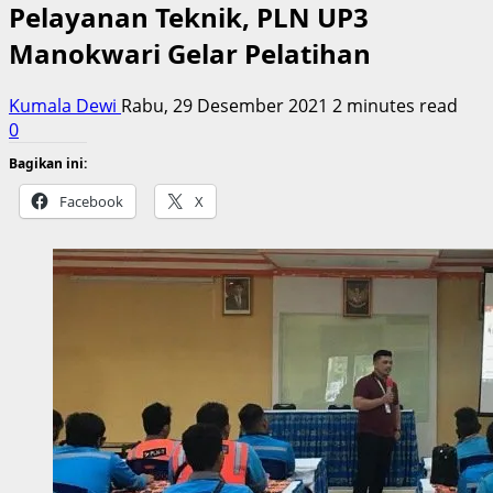
Pelayanan Teknik, PLN UP3
Manokwari Gelar Pelatihan
Kumala Dewi
Rabu, 29 Desember 2021
2 minutes read
0
Bagikan ini:
Facebook
X