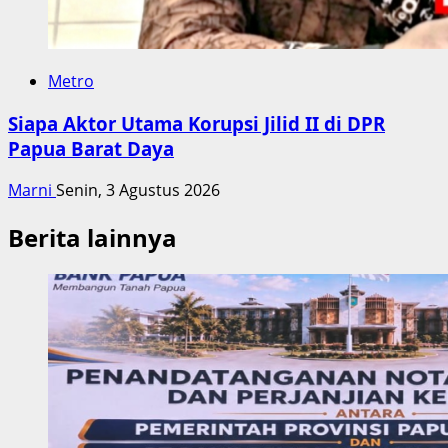
Metro
Siapa Aktor Utama Korupsi Jilid II di DPR
Papua Barat Daya
Marni
Senin, 3 Agustus 2026
Berita lainnya