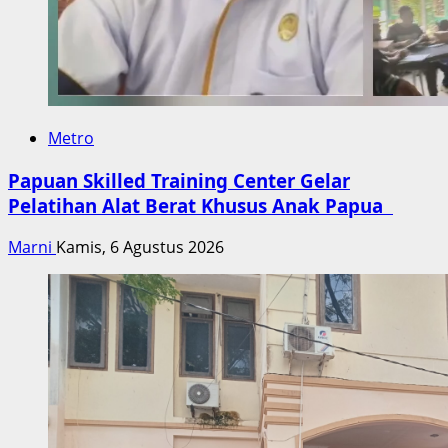
Metro
Papuan Skilled Training Center Gelar
Pelatihan Alat Berat Khusus Anak Papua
Marni
Kamis, 6 Agustus 2026