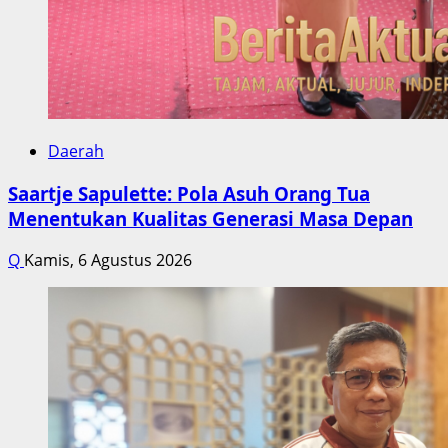
Daerah
Saartje Sapulette: Pola Asuh Orang Tua
Menentukan Kualitas Generasi Masa Depan
Q
Kamis, 6 Agustus 2026