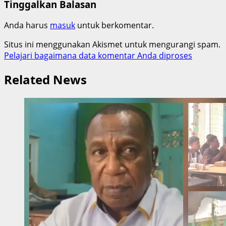
Tinggalkan Balasan
Anda harus
masuk
untuk berkomentar.
Situs ini menggunakan Akismet untuk mengurangi spam.
Pelajari bagaimana data komentar Anda diproses
Related News