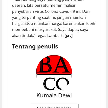
daerah, kita bersatu meminimalisir
penyebaran virus Corona Covid-19 ini. Dan
yang terpenting saat ini, jangan mainkan
harga. Stop mainkan harga, karena akan lebih
membebani masyarakat. Saya dapat, saya
akan tindak,” tegas Lambert.
[jac]
Tentang penulis
Kumala Dewi