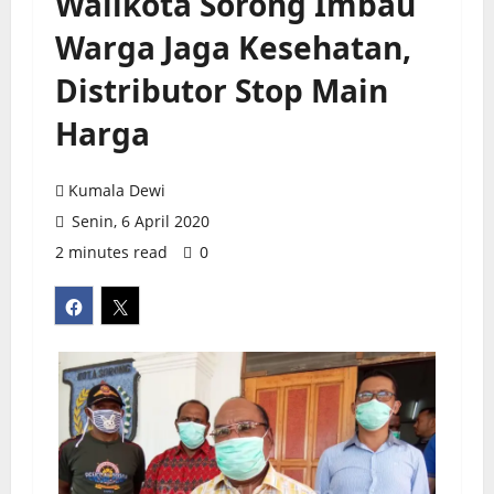
Walikota Sorong Imbau
Warga Jaga Kesehatan,
Distributor Stop Main
Harga
Kumala Dewi
Senin, 6 April 2020
2 minutes read
0