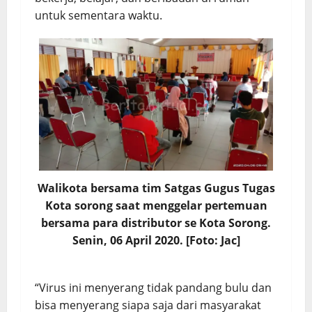
untuk sementara waktu.
Walikota bersama tim Satgas Gugus Tugas
Kota sorong saat menggelar pertemuan
bersama para distributor se Kota Sorong.
Senin, 06 April 2020. [Foto: Jac]
“Virus ini menyerang tidak pandang bulu dan
bisa menyerang siapa saja dari masyarakat