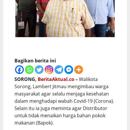
Bagikan berita ini
SORONG,
BeritaAktual.co
–
Walikota
Sorong, Lambert Jitmau mengimbau warga
masyarakat agar selalu menjaga kesehatan
dalam menghadapi wabah Covid-19 (Corona).
Selain itu ia juga meminta agar Distributor
untuk tidak menaikan harga bahan pokok
makanan (Bapok).