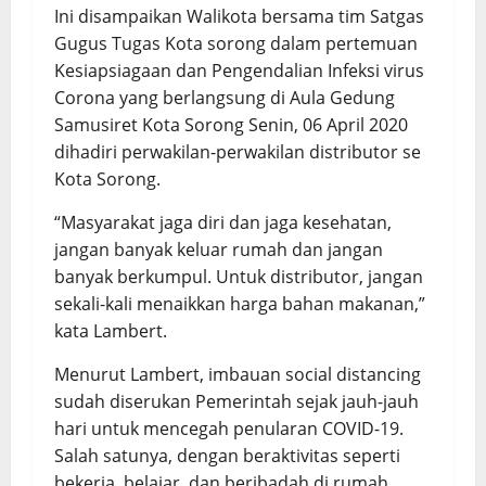
Ini disampaikan Walikota bersama tim Satgas
Gugus Tugas Kota sorong dalam pertemuan
Kesiapsiagaan dan Pengendalian Infeksi virus
Corona yang berlangsung di Aula Gedung
Samusiret Kota Sorong Senin, 06 April 2020
dihadiri perwakilan-perwakilan distributor se
Kota Sorong.
“Masyarakat jaga diri dan jaga kesehatan,
jangan banyak keluar rumah dan jangan
banyak berkumpul. Untuk distributor, jangan
sekali-kali menaikkan harga bahan makanan,”
kata Lambert.
Menurut Lambert, imbauan social distancing
sudah diserukan Pemerintah sejak jauh-jauh
hari untuk mencegah penularan COVID-19.
Salah satunya, dengan beraktivitas seperti
bekerja, belajar, dan beribadah di rumah