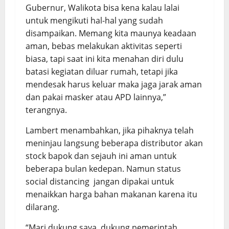
Gubernur, Walikota bisa kena kalau lalai
untuk mengikuti hal-hal yang sudah
disampaikan. Memang kita maunya keadaan
aman, bebas melakukan aktivitas seperti
biasa, tapi saat ini kita menahan diri dulu
batasi kegiatan diluar rumah, tetapi jika
mendesak harus keluar maka jaga jarak aman
dan pakai masker atau APD lainnya,”
terangnya.
Lambert menambahkan, jika pihaknya telah
meninjau langsung beberapa distributor akan
stock bapok dan sejauh ini aman untuk
beberapa bulan kedepan. Namun status
social distancing jangan dipakai untuk
menaikkan harga bahan makanan karena itu
dilarang.
“Mari dukung saya, dukung pemerintah