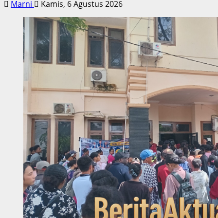
Marni
Kamis, 6 Agustus 2026