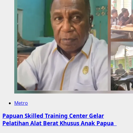
Metro
Papuan Skilled Training Center Gelar
Pelatihan Alat Berat Khusus Anak Papua