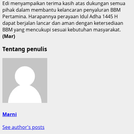
Edi menyampaikan terima kasih atas dukungan semua
pihak dalam membantu kelancaran penyaluran BBM
Pertamina. Harapannya perayaan Idul Adha 1445 H
dapat berjalan lancar dan aman dengan ketersediaan
BBM yang mencukupi sesuai kebutuhan masyarakat.
(Mar)
Tentang penulis
Marni
See author's posts