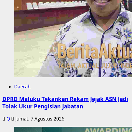
Daerah
DPRD Maluku Tekankan Rekam Jejak ASN Jadi
Tolak Ukur Pengisian Jabatan
Q
Jumat, 7 Agustus 2026