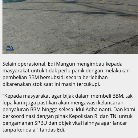
Selain operasional, Edi Mangun mengimbau kepada
masyarakat untuk tidak perlu panik dengan melakukan
pembelian BBM bersubsidi secara berlebihan
dikarenakan stok saat ini masih tercukupi.
“Kepada masyarakat agar bijak dalam membeli BBM, tak
lupa kami juga pastikan akan mengawasi kelancaran
penyaluran BBM hingga selesai Idul Adha nanti. Dan kami
berkoordinasi dengan pihak Kepolisian RI dan TNI untuk
pengamanan SPBU dan objek vital lainnya agar lancar
tanpa kendala,” tandas Edi.