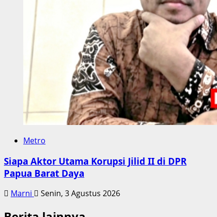
Metro
Siapa Aktor Utama Korupsi Jilid II di DPR
Papua Barat Daya
Marni
Senin, 3 Agustus 2026
Berita lainnya