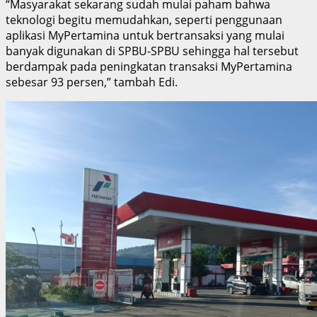
“Masyarakat sekarang sudah mulai paham bahwa
teknologi begitu memudahkan, seperti penggunaan
aplikasi MyPertamina untuk bertransaksi yang mulai
banyak digunakan di SPBU-SPBU sehingga hal tersebut
berdampak pada peningkatan transaksi MyPertamina
sebesar 93 persen,” tambah Edi.