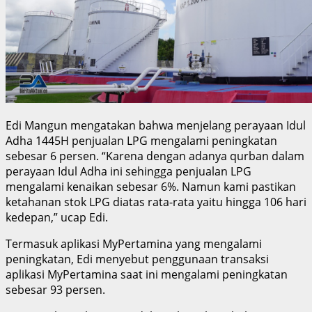
Edi Mangun mengatakan bahwa menjelang perayaan Idul
Adha 1445H penjualan LPG mengalami peningkatan
sebesar 6 persen. “Karena dengan adanya qurban dalam
perayaan Idul Adha ini sehingga penjualan LPG
mengalami kenaikan sebesar 6%. Namun kami pastikan
ketahanan stok LPG diatas rata-rata yaitu hingga 106 hari
kedepan,” ucap Edi.
Termasuk aplikasi MyPertamina yang mengalami
peningkatan, Edi menyebut penggunaan transaksi
aplikasi MyPertamina saat ini mengalami peningkatan
sebesar 93 persen.