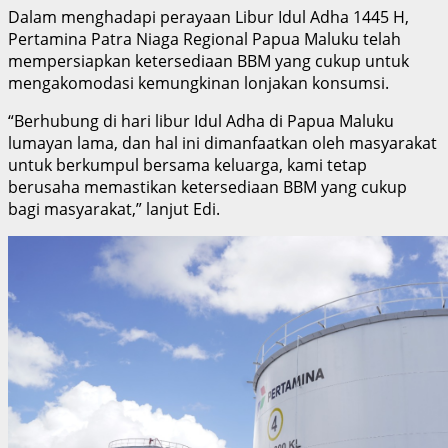
Dalam menghadapi perayaan Libur Idul Adha 1445 H,
Pertamina Patra Niaga Regional Papua Maluku telah
mempersiapkan ketersediaan BBM yang cukup untuk
mengakomodasi kemungkinan lonjakan konsumsi.
“Berhubung di hari libur Idul Adha di Papua Maluku
lumayan lama, dan hal ini dimanfaatkan oleh masyarakat
untuk berkumpul bersama keluarga, kami tetap
berusaha memastikan ketersediaan BBM yang cukup
bagi masyarakat,” lanjut Edi.