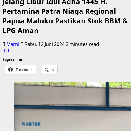
Jelang Libur Idul Adha 1445 H,
Pertamina Patra Niaga Regional
Papua Maluku Pastikan Stok BBM &
LPG Aman
Marni
Rabu, 12 Juni 2024
2 minutes read
0
Bagikan ini:
Facebook
X