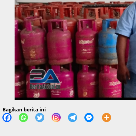
Bagikan berita ini