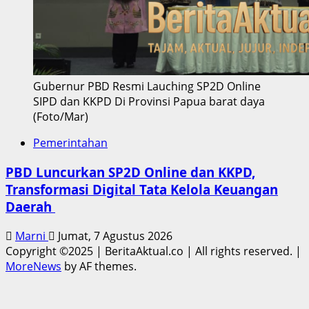
Gubernur PBD Resmi Lauching SP2D Online
SIPD dan KKPD Di Provinsi Papua barat daya
(Foto/Mar)
Pemerintahan
PBD Luncurkan SP2D Online dan KKPD,
Transformasi Digital Tata Kelola Keuangan
Daerah
Marni
Jumat, 7 Agustus 2026
Copyright ©2025 | BeritaAktual.co | All rights reserved.
|
MoreNews
by AF themes.