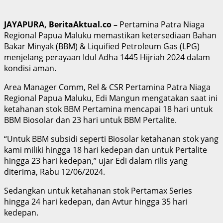
JAYAPURA, BeritaAktual.co –
Pertamina Patra Niaga
Regional Papua Maluku memastikan ketersediaan Bahan
Bakar Minyak (BBM) & Liquified Petroleum Gas (LPG)
menjelang perayaan Idul Adha 1445 Hijriah 2024 dalam
kondisi aman.
Area Manager Comm, Rel & CSR Pertamina Patra Niaga
Regional Papua Maluku, Edi Mangun mengatakan saat ini
ketahanan stok BBM Pertamina mencapai 18 hari untuk
BBM Biosolar dan 23 hari untuk BBM Pertalite.
“Untuk BBM subsidi seperti Biosolar ketahanan stok yang
kami miliki hingga 18 hari kedepan dan untuk Pertalite
hingga 23 hari kedepan,” ujar Edi dalam rilis yang
diterima, Rabu 12/06/2024.
Sedangkan untuk ketahanan stok Pertamax Series
hingga 24 hari kedepan, dan Avtur hingga 35 hari
kedepan.