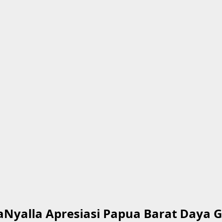
Nyalla Apresiasi Papua Barat Daya G