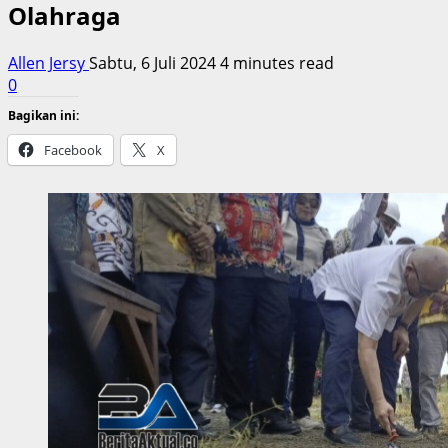
Olahraga
Allen Jersy
Sabtu, 6 Juli 2024
4 minutes read
0
Bagikan ini:
Facebook
X