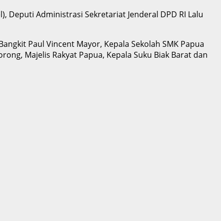
), Deputi Administrasi Sekretariat Jenderal DPD RI Lalu
Bangkit Paul Vincent Mayor, Kepala Sekolah SMK Papua
orong, Majelis Rakyat Papua, Kepala Suku Biak Barat dan