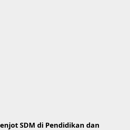
enjot SDM di Pendidikan dan