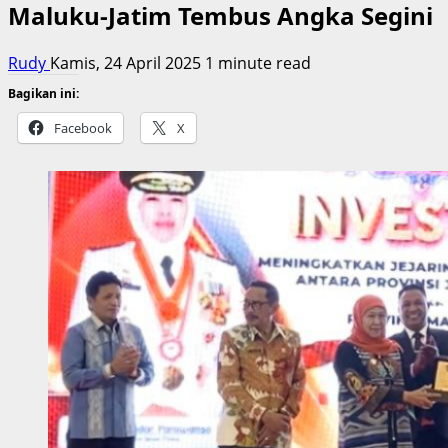
Maluku-Jatim Tembus Angka Segini
Rudy
Kamis, 24 April 2025
1 minute read
Bagikan ini:
Facebook
X