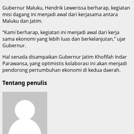
Gubernur Maluku, Hendrik Lewerissa berharap, kegiatan
misi dagang ini menjadi awal dari kerjasama antara
Maluku dan Jatim.
“Kami berharap, kegiatan ini menjadi awal dari kerja
sama ekonomi yang lebih luas dan berkelanjutan,” ujar
Gubernur.
Hal senada disampaikan Gubernur Jatim Khofifah Indar
Parawansa, yang optimistis kolaborasi ini akan menjadi
pendorong pertumbuhan ekonomi di kedua daerah.
Tentang penulis