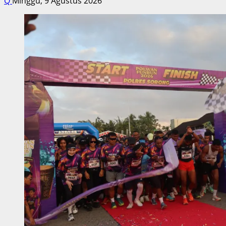
Q
Minggu, 9 Agustus 2026