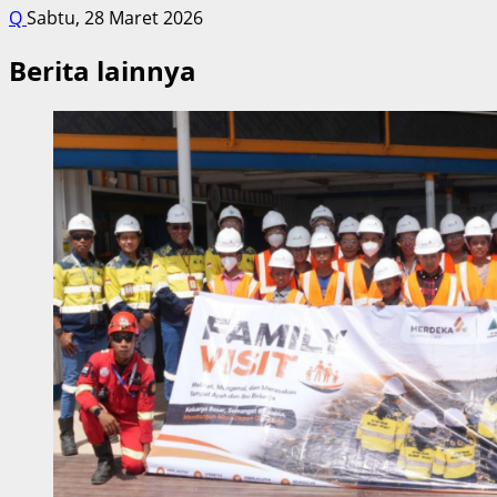
Q
Sabtu, 28 Maret 2026
Berita lainnya