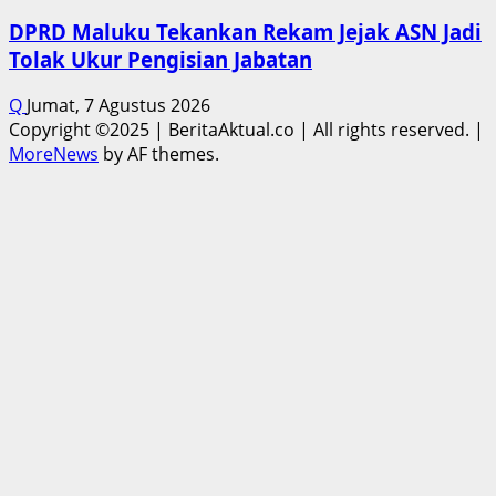
DPRD Maluku Tekankan Rekam Jejak ASN Jadi
Tolak Ukur Pengisian Jabatan
Q
Jumat, 7 Agustus 2026
Copyright ©2025 | BeritaAktual.co | All rights reserved.
|
MoreNews
by AF themes.