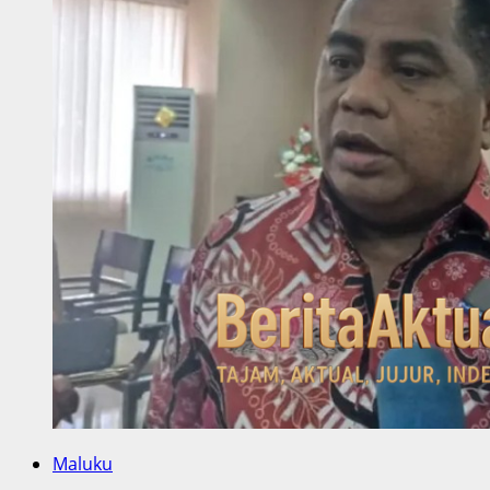
Maluku