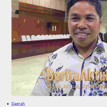
Daerah