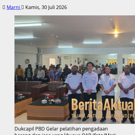
Marni
Kamis, 30 Juli 2026
Dukcapil PBD Gelar pelatihan pengadaan