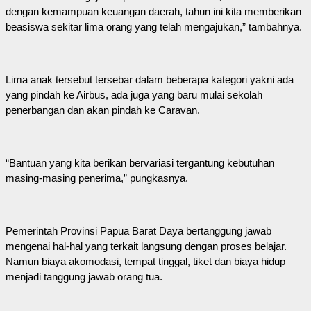
dengan kemampuan keuangan daerah, tahun ini kita memberikan
beasiswa sekitar lima orang yang telah mengajukan,” tambahnya.
Lima anak tersebut tersebar dalam beberapa kategori yakni ada
yang pindah ke Airbus, ada juga yang baru mulai sekolah
penerbangan dan akan pindah ke Caravan.
“Bantuan yang kita berikan bervariasi tergantung kebutuhan
masing-masing penerima,” pungkasnya.
Pemerintah Provinsi Papua Barat Daya bertanggung jawab
mengenai hal-hal yang terkait langsung dengan proses belajar.
Namun biaya akomodasi, tempat tinggal, tiket dan biaya hidup
menjadi tanggung jawab orang tua.