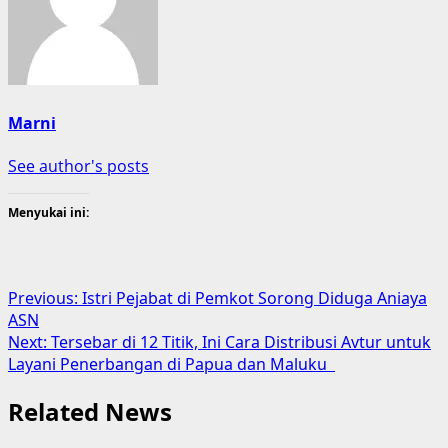
Marni
See author's posts
Menyukai ini:
Previous:
Istri Pejabat di Pemkot Sorong Diduga Aniaya
ASN
Next:
Tersebar di 12 Titik, Ini Cara Distribusi Avtur untuk
Layani Penerbangan di Papua dan Maluku
Related News