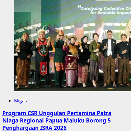
Migas
Program CSR Unggulan Pertamina Patra
Niaga Regional Papua Maluku Borong 5
Penghargaan ISRA 2026