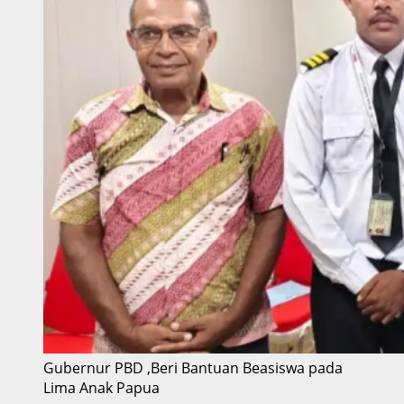
Gubernur PBD ,Beri Bantuan Beasiswa pada
Lima Anak Papua