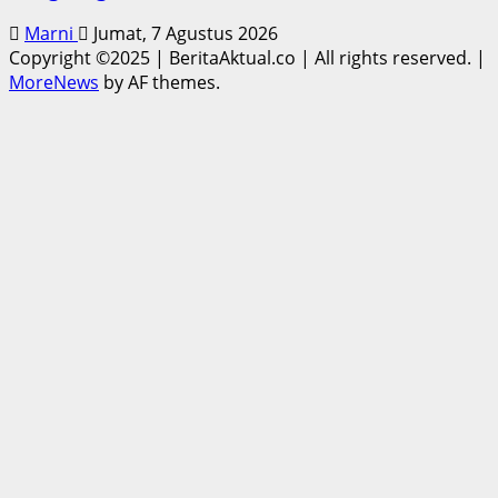
Marni
Jumat, 7 Agustus 2026
Copyright ©2025 | BeritaAktual.co | All rights reserved.
|
MoreNews
by AF themes.