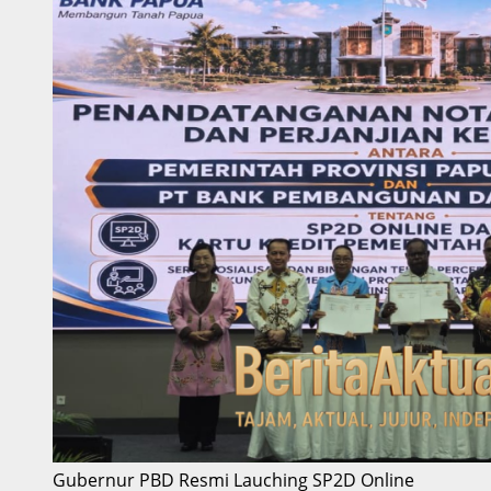
Gubernur PBD Resmi Lauching SP2D Online