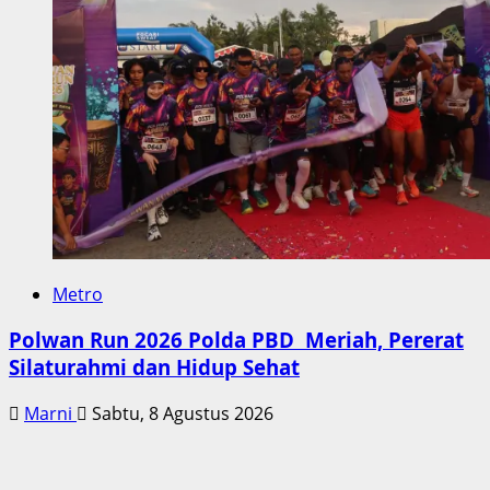
Metro
Polwan Run 2026 Polda PBD Meriah, Pererat
Silaturahmi dan Hidup Sehat
Marni
Sabtu, 8 Agustus 2026