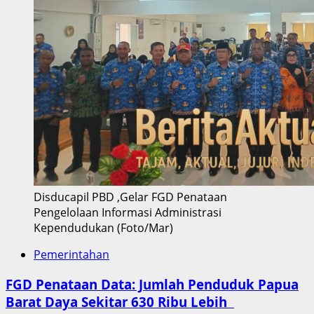
Disducapil PBD ,Gelar FGD Penataan
Pengelolaan Informasi Administrasi
Kependudukan (Foto/Mar)
Pemerintahan
FGD Penataan Data: Jumlah Penduduk Papua
Barat Daya Sekitar 630 Ribu Lebih