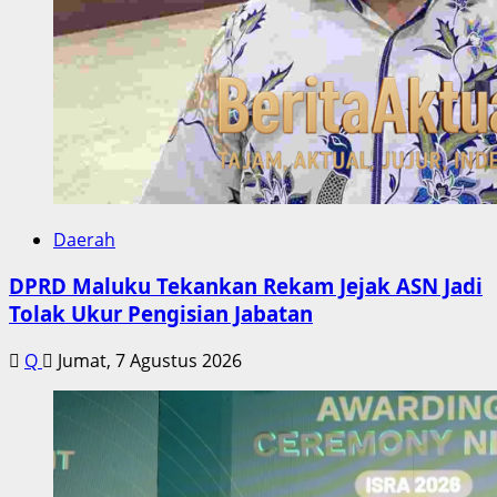
Daerah
DPRD Maluku Tekankan Rekam Jejak ASN Jadi
Tolak Ukur Pengisian Jabatan
Q
Jumat, 7 Agustus 2026