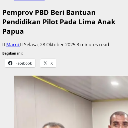
Pemprov PBD Beri Bantuan
Pendidikan Pilot Pada Lima Anak
Papua
Marni
Selasa, 28 Oktober 2025
3 minutes read
Bagikan ini:
Facebook
X