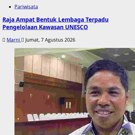
Pariwisata
Raja Ampat Bentuk Lembaga Terpadu
Pengelolaan Kawasan UNESCO
Marni
Jumat, 7 Agustus 2026