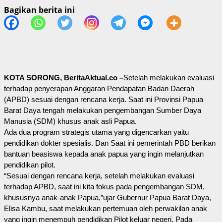
Bagikan berita ini
KOTA SORONG, BeritaAktual.co –
Setelah melakukan evaluasi
terhadap penyerapan Anggaran Pendapatan Badan Daerah
(APBD) sesuai dengan rencana kerja. Saat ini Provinsi Papua
Barat Daya tengah melakukan pengembangan Sumber Daya
Manusia (SDM) khusus anak asli Papua.
Ada dua program strategis utama yang digencarkan yaitu
pendidikan dokter spesialis. Dan Saat ini pemerintah PBD berikan
bantuan beasiswa kepada anak papua yang ingin melanjutkan
pendidikan pilot.
“Sesuai dengan rencana kerja, setelah melakukan evaluasi
terhadap APBD, saat ini kita fokus pada pengembangan SDM,
khususnya anak-anak Papua,”ujar Gubernur Papua Barat Daya,
Elisa Kambu, saat melakukan pertemuan oleh perwakilan anak
yang ingin menempuh pendidikan Pilot keluar negeri. Pada