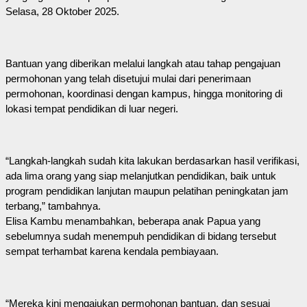
Selasa, 28 Oktober 2025.
Bantuan yang diberikan melalui langkah atau tahap pengajuan
permohonan yang telah disetujui mulai dari penerimaan
permohonan, koordinasi dengan kampus, hingga monitoring di
lokasi tempat pendidikan di luar negeri.
“Langkah-langkah sudah kita lakukan berdasarkan hasil verifikasi,
ada lima orang yang siap melanjutkan pendidikan, baik untuk
program pendidikan lanjutan maupun pelatihan peningkatan jam
terbang,” tambahnya.
Elisa Kambu menambahkan, beberapa anak Papua yang
sebelumnya sudah menempuh pendidikan di bidang tersebut
sempat terhambat karena kendala pembiayaan.
“Mereka kini mengajukan permohonan bantuan, dan sesuai