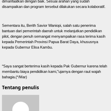
dimanfaatkan dengan baik. Sesuai arahan yang sudah
disampaikan dan program tersebut dilakukan secara kolaboratif.
Sementara itu, Berith Savior Waniopi, salah satu penerima
bantuan dari pemerintah daerah untuk melanjutkan pendidikan
pilot, dengan penuh semangat menyampaikan rasa terima kasih
kepada Pemerintah Provinsi Papua Barat Daya, khususnya
kepada Gubernur Elisa Kambu.
“Saya sangat berterima kasih kepada Pak Gubernur karena telah
membantu biaya pendidikan kami,”ujarnya dengan raut wajah
bahagia.(*/Mar)
Tentang penulis