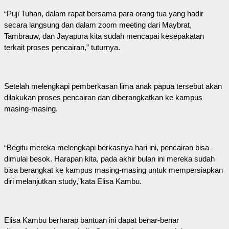
“Puji Tuhan, dalam rapat bersama para orang tua yang hadir
secara langsung dan dalam zoom meeting dari Maybrat,
Tambrauw, dan Jayapura kita sudah mencapai kesepakatan
terkait proses pencairan,” tuturnya.
Setelah melengkapi pemberkasan lima anak papua tersebut akan
dilakukan proses pencairan dan diberangkatkan ke kampus
masing-masing.
“Begitu mereka melengkapi berkasnya hari ini, pencairan bisa
dimulai besok. Harapan kita, pada akhir bulan ini mereka sudah
bisa berangkat ke kampus masing-masing untuk mempersiapkan
diri melanjutkan study,”kata Elisa Kambu.
Elisa Kambu berharap bantuan ini dapat benar-benar