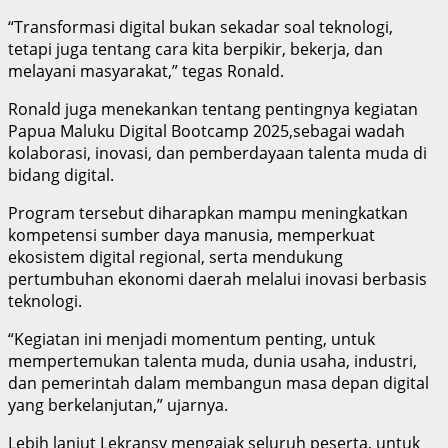
“Transformasi digital bukan sekadar soal teknologi,
tetapi juga tentang cara kita berpikir, bekerja, dan
melayani masyarakat,” tegas Ronald.
Ronald juga menekankan tentang pentingnya kegiatan
Papua Maluku Digital Bootcamp 2025,sebagai wadah
kolaborasi, inovasi, dan pemberdayaan talenta muda di
bidang digital.
Program tersebut diharapkan mampu meningkatkan
kompetensi sumber daya manusia, memperkuat
ekosistem digital regional, serta mendukung
pertumbuhan ekonomi daerah melalui inovasi berbasis
teknologi.
“Kegiatan ini menjadi momentum penting, untuk
mempertemukan talenta muda, dunia usaha, industri,
dan pemerintah dalam membangun masa depan digital
yang berkelanjutan,” ujarnya.
Lebih lanjut Lekransy mengajak seluruh peserta, untuk