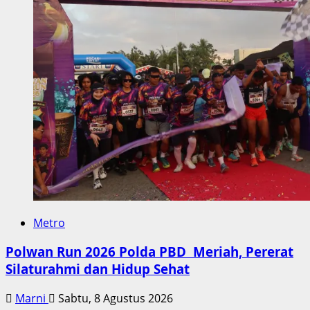
Metro
Polwan Run 2026 Polda PBD Meriah, Pererat
Silaturahmi dan Hidup Sehat
Marni
Sabtu, 8 Agustus 2026