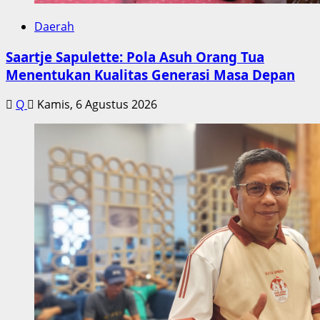
Daerah
Saartje Sapulette: Pola Asuh Orang Tua
Menentukan Kualitas Generasi Masa Depan
Q
Kamis, 6 Agustus 2026