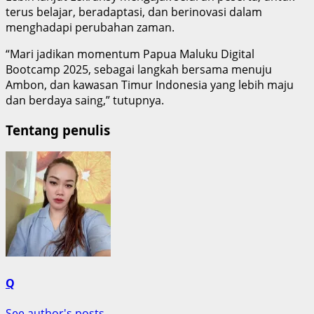
terus belajar, beradaptasi, dan berinovasi dalam
menghadapi perubahan zaman.
“Mari jadikan momentum Papua Maluku Digital
Bootcamp 2025, sebagai langkah bersama menuju
Ambon, dan kawasan Timur Indonesia yang lebih maju
dan berdaya saing,” tutupnya.
Tentang penulis
Q
See author's posts