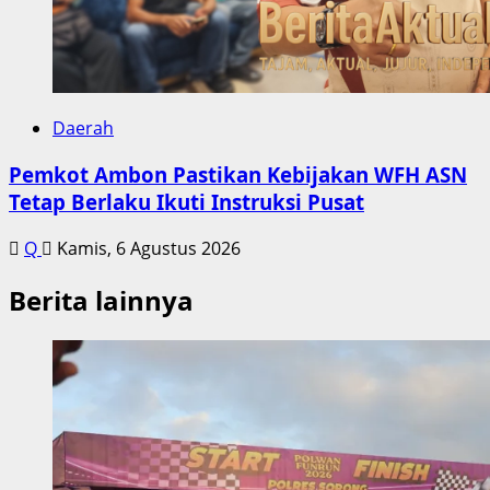
Daerah
Pemkot Ambon Pastikan Kebijakan WFH ASN
Tetap Berlaku Ikuti Instruksi Pusat
Q
Kamis, 6 Agustus 2026
Berita lainnya