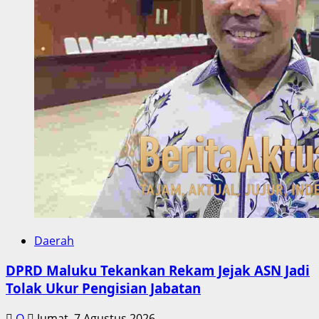
Daerah
DPRD Maluku Tekankan Rekam Jejak ASN Jadi
Tolak Ukur Pengisian Jabatan
Q
Jumat, 7 Agustus 2026