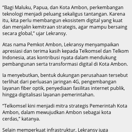
“Bagi Maluku, Papua, dan Kota Ambon, perkembangan
teknologi menjadi peluang sekaligus tantangan. Karena
itu, kita perlu membangun ekosistem digital yang kuat
dan menjalin kemitraan strategis, agar mampu bersaing
secara global,” ujar Lekransy.
Atas nama Pemkot Ambon, Lekransy menyampaikan
apresiasi dan terima kasih kepada Telkomsel dan Telkom
Indonesia, atas kontribusi nyata dalam mendukung
pembangunan serta transformasi digital di Kota Ambon.
Ia menyebutkan, bentuk dukungan perusahaan tersebut
terlihat dari perluasan jaringan 4G, pengembangan
layanan fiber optik, penyediaan fasilitas internet publik,
hingga digitalisasi layanan pemerintahan.
“Telkomsel kini menjadi mitra strategis Pemerintah Kota
Ambon, dalam mewujudkan Ambon sebagai kota
cerdas,” katanya.
Selain memperkuat infrastruktur, Lekransy juga