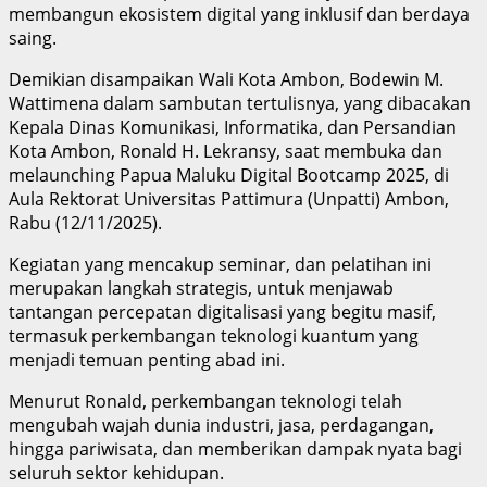
membangun ekosistem digital yang inklusif dan berdaya
saing.
Demikian disampaikan Wali Kota Ambon, Bodewin M.
Wattimena dalam sambutan tertulisnya, yang dibacakan
Kepala Dinas Komunikasi, Informatika, dan Persandian
Kota Ambon, Ronald H. Lekransy, saat membuka dan
melaunching Papua Maluku Digital Bootcamp 2025, di
Aula Rektorat Universitas Pattimura (Unpatti) Ambon,
Rabu (12/11/2025).
Kegiatan yang mencakup seminar, dan pelatihan ini
merupakan langkah strategis, untuk menjawab
tantangan percepatan digitalisasi yang begitu masif,
termasuk perkembangan teknologi kuantum yang
menjadi temuan penting abad ini.
Menurut Ronald, perkembangan teknologi telah
mengubah wajah dunia industri, jasa, perdagangan,
hingga pariwisata, dan memberikan dampak nyata bagi
seluruh sektor kehidupan.