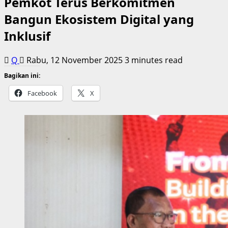
Pemkot Terus Berkomitmen
Bangun Ekosistem Digital yang
Inklusif
Q
Rabu, 12 November 2025
3 minutes read
Bagikan ini:
Facebook
X