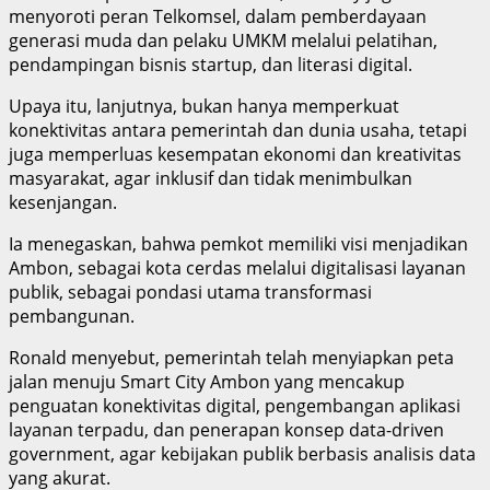
menyoroti peran Telkomsel, dalam pemberdayaan
generasi muda dan pelaku UMKM melalui pelatihan,
pendampingan bisnis startup, dan literasi digital.
Upaya itu, lanjutnya, bukan hanya memperkuat
konektivitas antara pemerintah dan dunia usaha, tetapi
juga memperluas kesempatan ekonomi dan kreativitas
masyarakat, agar inklusif dan tidak menimbulkan
kesenjangan.
Ia menegaskan, bahwa pemkot memiliki visi menjadikan
Ambon, sebagai kota cerdas melalui digitalisasi layanan
publik, sebagai pondasi utama transformasi
pembangunan.
Ronald menyebut, pemerintah telah menyiapkan peta
jalan menuju Smart City Ambon yang mencakup
penguatan konektivitas digital, pengembangan aplikasi
layanan terpadu, dan penerapan konsep data-driven
government, agar kebijakan publik berbasis analisis data
yang akurat.