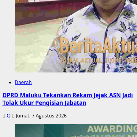
Daerah
DPRD Maluku Tekankan Rekam Jejak ASN Jadi
Tolak Ukur Pengisian Jabatan
Q
Jumat, 7 Agustus 2026