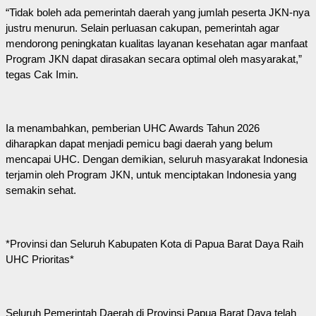
“Tidak boleh ada pemerintah daerah yang jumlah peserta JKN-nya
justru menurun. Selain perluasan cakupan, pemerintah agar
mendorong peningkatan kualitas layanan kesehatan agar manfaat
Program JKN dapat dirasakan secara optimal oleh masyarakat,”
tegas Cak Imin.
Ia menambahkan, pemberian UHC Awards Tahun 2026
diharapkan dapat menjadi pemicu bagi daerah yang belum
mencapai UHC. Dengan demikian, seluruh masyarakat Indonesia
terjamin oleh Program JKN, untuk menciptakan Indonesia yang
semakin sehat.
*Provinsi dan Seluruh Kabupaten Kota di Papua Barat Daya Raih
UHC Prioritas*
Seluruh Pemerintah Daerah di Provinsi Papua Barat Daya telah