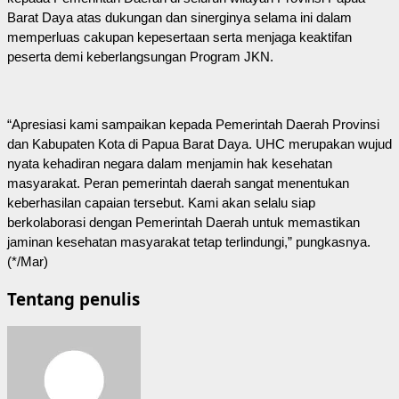
Barat Daya atas dukungan dan sinerginya selama ini dalam
memperluas cakupan kepesertaan serta menjaga keaktifan
peserta demi keberlangsungan Program JKN.
“Apresiasi kami sampaikan kepada Pemerintah Daerah Provinsi
dan Kabupaten Kota di Papua Barat Daya. UHC merupakan wujud
nyata kehadiran negara dalam menjamin hak kesehatan
masyarakat. Peran pemerintah daerah sangat menentukan
keberhasilan capaian tersebut. Kami akan selalu siap
berkolaborasi dengan Pemerintah Daerah untuk memastikan
jaminan kesehatan masyarakat tetap terlindungi,” pungkasnya.
(*/Mar)
Tentang penulis