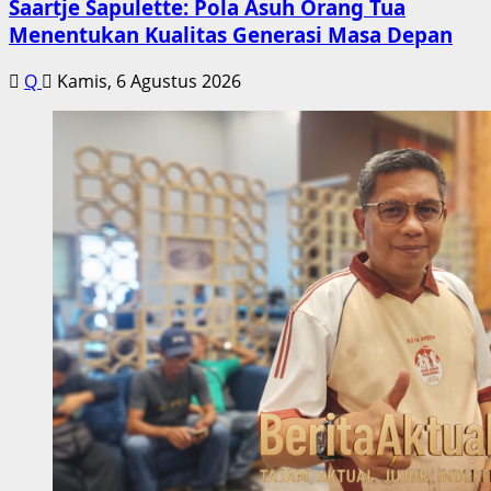
Saartje Sapulette: Pola Asuh Orang Tua
Menentukan Kualitas Generasi Masa Depan
Q
Kamis, 6 Agustus 2026