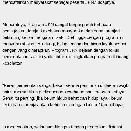
mendaftarkan masyarakat sebagai peserta JKN,” ucapnya.
Menurutnya, Program JKN sangat berpengaruh terhadap
peningkatan derajat kesehatan masyarakat dan dapat menjadi
pelindung ketika mengalami sakit. Sehingga dengan program ini
masyarakat bisa terlindungi, hidup tenang dan hidup layak sesuai
dengan yang diharapkan. Program JKN sejalan dengan fokus
pemerintahan saat ini yaitu untuk meningkatkan program di bidang
kesehatan.
“Peran pemerintah sangat besar, semua pemimpin di daerah wajib
untuk memastikan perlindungan kesehatan bagi masyarakatnya.
Sehat itu penting, jika belum hidup sehat dan hidup layak belum
tentu dapat menjalankan kehidupan dengan lancar,” tambahnya.
Ia menegaskan, walaupun ditengah-tengah penerapan efisiensi