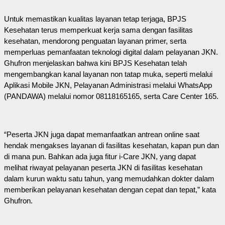
Untuk memastikan kualitas layanan tetap terjaga, BPJS
Kesehatan terus memperkuat kerja sama dengan fasilitas
kesehatan, mendorong penguatan layanan primer, serta
memperluas pemanfaatan teknologi digital dalam pelayanan JKN.
Ghufron menjelaskan bahwa kini BPJS Kesehatan telah
mengembangkan kanal layanan non tatap muka, seperti melalui
Aplikasi Mobile JKN, Pelayanan Administrasi melalui WhatsApp
(PANDAWA) melalui nomor 08118165165, serta Care Center 165.
“Peserta JKN juga dapat memanfaatkan antrean online saat
hendak mengakses layanan di fasilitas kesehatan, kapan pun dan
di mana pun. Bahkan ada juga fitur i-Care JKN, yang dapat
melihat riwayat pelayanan peserta JKN di fasilitas kesehatan
dalam kurun waktu satu tahun, yang memudahkan dokter dalam
memberikan pelayanan kesehatan dengan cepat dan tepat,” kata
Ghufron.