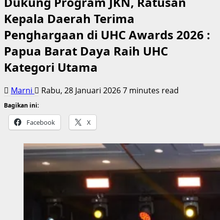
Dukung Program JKN, Ratusan
Kepala Daerah Terima
Penghargaan di UHC Awards 2026 :
Papua Barat Daya Raih UHC
Kategori Utama
Marni
Rabu, 28 Januari 2026
7 minutes read
Bagikan ini:
Facebook
X