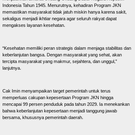
Indonesia Tahun 1945. Menurutnya, kehadiran Program JKN
memastikan masyarakat tidak jatuh miskin hanya karena sakit,
sekaligus menjadi ikhtiar negara agar seluruh rakyat dapat
mengakses layanan kesehatan.
“Kesehatan memiliki peran strategis dalam menjaga stabilitas dan
keberlanjutan bangsa. Dengan masyarakat yang sehat, akan
tercipta masyarakat yang makmur, sejahtera, dan unggul,”
lanjutnya.
Cak Imin menyampaikan target pemerintah untuk terus
memperluas cakupan kepesertaan Program JKN hingga
mencapai 99 persen penduduk pada tahun 2029. Ia menekankan
bahwa keberlanjutan kepesertaan menjadi tanggung jawab
bersama, khususnya pemerintah daerah.