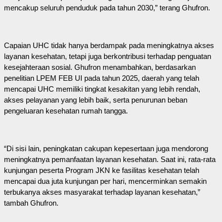
mencakup seluruh penduduk pada tahun 2030,” terang Ghufron.
Capaian UHC tidak hanya berdampak pada meningkatnya akses
layanan kesehatan, tetapi juga berkontribusi terhadap penguatan
kesejahteraan sosial. Ghufron menambahkan, berdasarkan
penelitian LPEM FEB UI pada tahun 2025, daerah yang telah
mencapai UHC memiliki tingkat kesakitan yang lebih rendah,
akses pelayanan yang lebih baik, serta penurunan beban
pengeluaran kesehatan rumah tangga.
“Di sisi lain, peningkatan cakupan kepesertaan juga mendorong
meningkatnya pemanfaatan layanan kesehatan. Saat ini, rata-rata
kunjungan peserta Program JKN ke fasilitas kesehatan telah
mencapai dua juta kunjungan per hari, mencerminkan semakin
terbukanya akses masyarakat terhadap layanan kesehatan,”
tambah Ghufron.