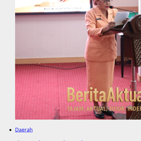
Daerah