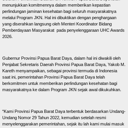
menunjukkan komitmennya dalam memberikan kepastian
perlindungan jaminan kesehatan bagi seluruh masyarakatnya
melalui Program JKN. Hal ini dibuktikan dengan penghargaan
yang diserahkan langsung oleh Menteri Koordinator Bidang
Pemberdayaan Masyarakat pada penyelenggaraan UHC Awards
2026.
Gubernur Provinsi Papua Barat Daya, dalam hal ini diwakili oleh
Penjabat Sekretaris Daerah Provinsi Papua Barat Daya, Yakob M.
Kareth menyampaikan, sebagai provinsi termuda di Indonesia
saat ini, pemerintahan Provinsi Papua Barat Daya telah
berkomitmen untuk memberikan perlindungan kesehatan bagi
masyarakatnya ke dalam Program JKN sejak awal dikukuhkan.
“Kami Provinsi Papua Barat Daya terbentuk berdasarkan Undang-
Undang Nomor 29 Tahun 2022, kemudian setelah resmi
menyelenggarakan pemerintahan, sejak itu lah kami mulai masuk