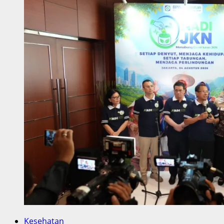
Kesehatan