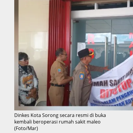
Dinkes Kota Sorong secara resmi di buka
kembali beroperasi rumah sakit maleo
(Foto/Mar)