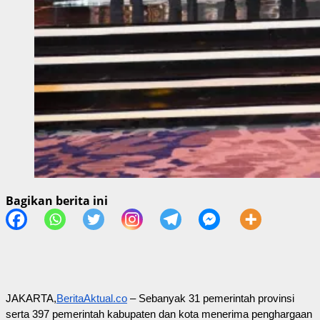
Bagikan berita ini
JAKARTA,
BeritaAktual.co
– Sebanyak 31 pemerintah provinsi
serta 397 pemerintah kabupaten dan kota menerima penghargaan