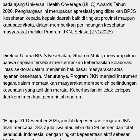
pada ajang Universal Health Coverage (UHC) Awards Tahun
2026. Penghargaan ini merupakan apresiasi yang diberikan BPJS
Kesehatan kepada kepala daerah baik di tingkat provinsi maupun
kabupaten/kota, dalam memberikan perlindungan kesehatan
masyarakat melalui Program JKN, Selasa (27/1/2025)
Direktur Utama BPJS Kesehatan, Ghufron Mukti, menyampaikan
bahwa capaian tersebut mencerminkan keberhasilan kolaborasi
lintas sektoral dalam menjamin hak dasar masyarakat atas
layanan kesehatan. Menurutnya, Program JKN menjadi instrumen
negara dalam memastikan masyarakat memperoleh perlindungan
kesehatan yang adil dan merata. Keberhasilan ini tidak terlepas
dari komitmen kuat pemerintah daerah.
“Hingga 31 Desember 2025, jumlah kepesertaan Program JKN
telah mencapai 282,7 juta jiwa atau lebih dari 98 persen dari total
penduduk Indonesia, dengan tingkat kepesertaan aktif sebesar