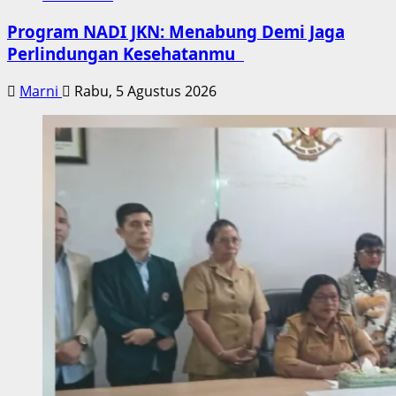
Program NADI JKN: Menabung Demi Jaga
Perlindungan Kesehatanmu
Marni
Rabu, 5 Agustus 2026