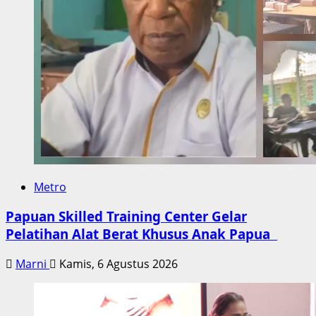
Metro
Papuan Skilled Training Center Gelar
Pelatihan Alat Berat Khusus Anak Papua
Marni
Kamis, 6 Agustus 2026