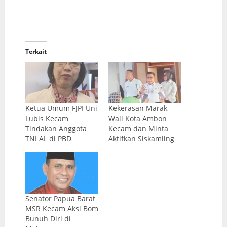
Terkait
Ketua Umum FJPI Uni
Kekerasan Marak,
Lubis Kecam
Wali Kota Ambon
Tindakan Anggota
Kecam dan Minta
TNI AL di PBD
Aktifkan Siskamling
Senator Papua Barat
MSR Kecam Aksi Bom
Bunuh Diri di