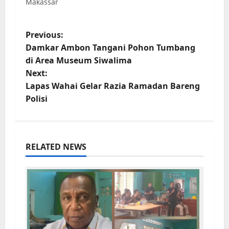
Makassar
Previous:
Damkar Ambon Tangani Pohon Tumbang
di Area Museum Siwalima
Next:
Lapas Wahai Gelar Razia Ramadan Bareng
Polisi
RELATED NEWS