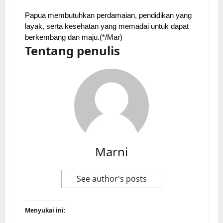
Papua membutuhkan perdamaian, pendidikan yang
layak, serta kesehatan yang memadai untuk dapat
berkembang dan maju.(*/Mar)
Tentang penulis
Marni
See author's posts
Menyukai ini: