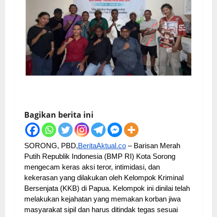
Bagikan berita ini
SORONG, PBD,
BeritaAktual.co
– Barisan Merah
Putih Republik Indonesia (BMP RI) Kota Sorong
mengecam keras aksi teror, intimidasi, dan
kekerasan yang dilakukan oleh Kelompok Kriminal
Bersenjata (KKB) di Papua. Kelompok ini dinilai telah
melakukan kejahatan yang memakan korban jiwa
masyarakat sipil dan harus ditindak tegas sesuai