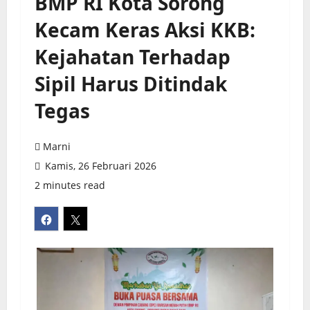
BMP RI Kota Sorong
Kecam Keras Aksi KKB:
Kejahatan Terhadap
Sipil Harus Ditindak
Tegas
Marni
Kamis, 26 Februari 2026
2 minutes read