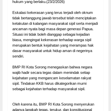
hukum yang berlaku.(23/2/2026)
Eskalasi kekerasan yang terus terjadi oleh oknum
tidak bertanggung jawab tersebut telah menciptakan
ketakutan di kalangan masyarakat sipil serta menjadi
ancaman nyata bagi masa depan generasi Papua.
Situasi ini tidak boleh dianggap sebagai kejadian
biasa, mengingat kekerasan terhadap warga sipil
merupakan bentuk kejahatan yang merampas hak
dasar masyarakat untuk hidup aman di negerinya
sendiri.
BMP RI Kota Sorong menegaskan bahwa negara
wajib hadir secara tegas dalam menindak setiap
kejahatan yang mengancam keselamatan rakyat
sipil. Tindakan KKB harus dikategorikan murni
sebagai kejahatan terhadap masyarakat sipil.
Oleh karena itu, BMP RI Kota Sorong menyerukan
adanya langkah tegas, terukur, dan konstitusional