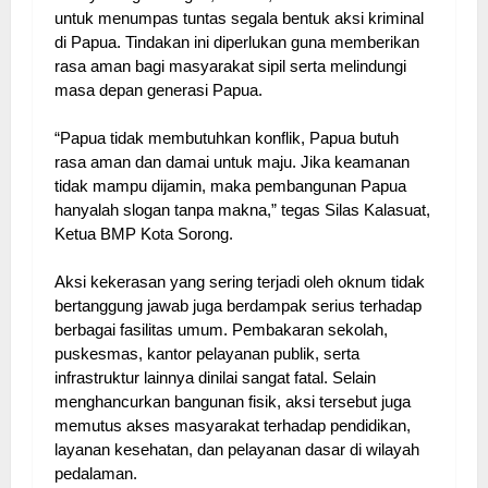
untuk menumpas tuntas segala bentuk aksi kriminal
di Papua. Tindakan ini diperlukan guna memberikan
rasa aman bagi masyarakat sipil serta melindungi
masa depan generasi Papua.
“Papua tidak membutuhkan konflik, Papua butuh
rasa aman dan damai untuk maju. Jika keamanan
tidak mampu dijamin, maka pembangunan Papua
hanyalah slogan tanpa makna,” tegas Silas Kalasuat,
Ketua BMP Kota Sorong.
Aksi kekerasan yang sering terjadi oleh oknum tidak
bertanggung jawab juga berdampak serius terhadap
berbagai fasilitas umum. Pembakaran sekolah,
puskesmas, kantor pelayanan publik, serta
infrastruktur lainnya dinilai sangat fatal. Selain
menghancurkan bangunan fisik, aksi tersebut juga
memutus akses masyarakat terhadap pendidikan,
layanan kesehatan, dan pelayanan dasar di wilayah
pedalaman.