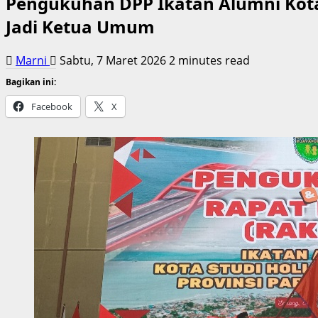
Pengukuhan DPP Ikatan Alumni Kota 
Jadi Ketua Umum
Marni
Sabtu, 7 Maret 2026
2 minutes read
Bagikan ini:
Facebook
X