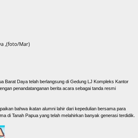
a ,(foto/Mar)
a Barat Daya telah berlangsung di Gedung LJ Kompleks Kantor
dengan penandatanganan berita acara sebagai tanda resmi
ikan bahwa ikatan alumni lahir dari kepedulian bersama para
ma di Tanah Papua yang telah melahirkan banyak generasi terdidik.