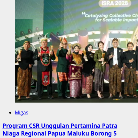
Migas
Program CSR Unggulan Pertamina Patra
Niaga Regional Papua Maluku Borong 5