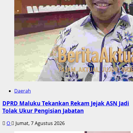
Daerah
DPRD Maluku Tekankan Rekam Jejak ASN Jadi
Tolak Ukur Pengisian Jabatan
Q
Jumat, 7 Agustus 2026