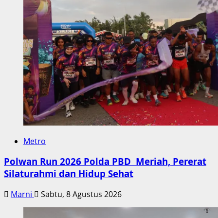
Metro
Polwan Run 2026 Polda PBD Meriah, Pererat
Silaturahmi dan Hidup Sehat
Marni
Sabtu, 8 Agustus 2026