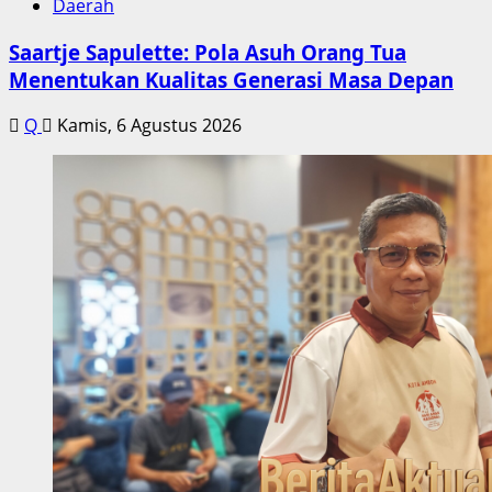
Daerah
Saartje Sapulette: Pola Asuh Orang Tua
Menentukan Kualitas Generasi Masa Depan
Q
Kamis, 6 Agustus 2026