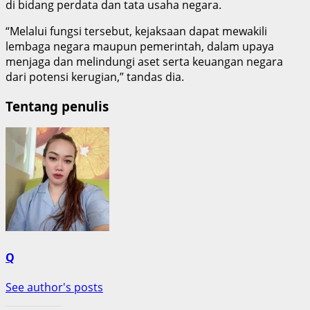
di bidang perdata dan tata usaha negara.
“Melalui fungsi tersebut, kejaksaan dapat mewakili
lembaga negara maupun pemerintah, dalam upaya
menjaga dan melindungi aset serta keuangan negara
dari potensi kerugian,” tandas dia.
Tentang penulis
Q
See author's posts