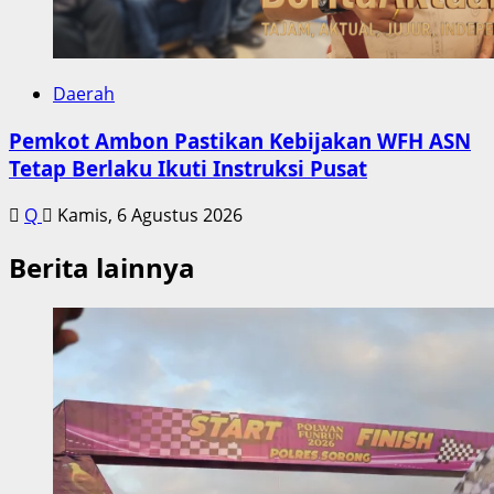
Daerah
Pemkot Ambon Pastikan Kebijakan WFH ASN
Tetap Berlaku Ikuti Instruksi Pusat
Q
Kamis, 6 Agustus 2026
Berita lainnya