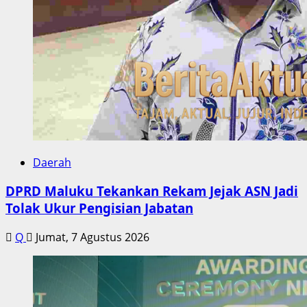
Daerah
DPRD Maluku Tekankan Rekam Jejak ASN Jadi
Tolak Ukur Pengisian Jabatan
Q
Jumat, 7 Agustus 2026