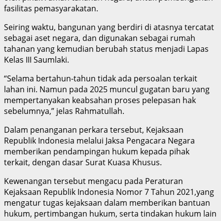
fasilitas pemasyarakatan.
Seiring waktu, bangunan yang berdiri di atasnya tercatat
sebagai aset negara, dan digunakan sebagai rumah
tahanan yang kemudian berubah status menjadi Lapas
Kelas III Saumlaki.
“Selama bertahun-tahun tidak ada persoalan terkait
lahan ini. Namun pada 2025 muncul gugatan baru yang
mempertanyakan keabsahan proses pelepasan hak
sebelumnya,” jelas Rahmatullah.
Dalam penanganan perkara tersebut, Kejaksaan
Republik Indonesia melalui Jaksa Pengacara Negara
memberikan pendampingan hukum kepada pihak
terkait, dengan dasar Surat Kuasa Khusus.
Kewenangan tersebut mengacu pada Peraturan
Kejaksaan Republik Indonesia Nomor 7 Tahun 2021,yang
mengatur tugas kejaksaan dalam memberikan bantuan
hukum, pertimbangan hukum, serta tindakan hukum lain