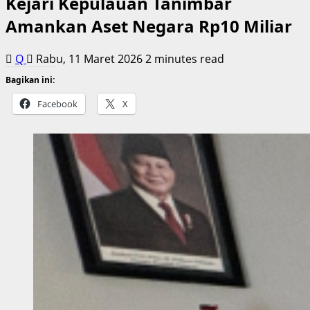
Kejari Kepulauan Tanimbar
Amankan Aset Negara Rp10 Miliar
Q
Rabu, 11 Maret 2026
2 minutes read
Bagikan ini:
Facebook
X