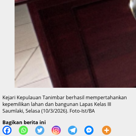
Kejari Kepulauan Tanimbar berhasil mempertahankan
kepemilikan lahan dan bangunan Lapas Kelas III
Saumlaki, Selasa (10/3/2026). Foto-Ist/BA
Bagikan berita ini