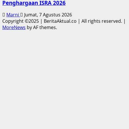
Penghargaan ISRA 2026
Marni
Jumat, 7 Agustus 2026
Copyright ©2025 | BeritaAktual.co | All rights reserved.
|
MoreNews
by AF themes.