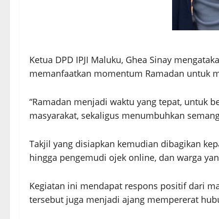
Ketua DPD IPJI Maluku, Ghea Sinay mengataka
memanfaatkan momentum Ramadan untuk me
“Ramadan menjadi waktu yang tepat, untuk be
masyarakat, sekaligus menumbuhkan semanga
Takjil yang disiapkan kemudian dibagikan kep
hingga pengemudi ojek online, dan warga yang
Kegiatan ini mendapat respons positif dari 
tersebut juga menjadi ajang mempererat hubu