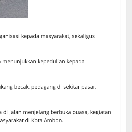
ganisasi kepada masyarakat, sekaligus
in menunjukkan kepedulian kepada
kang becak, pedagang di sekitar pasar,
 di jalan menjelang berbuka puasa, kegiatan
masyarakat di Kota Ambon.