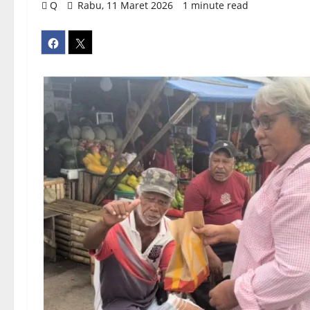
Q
Rabu, 11 Maret 2026
1 minute read