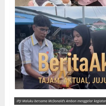
IPJI Maluku bersama McDonald’s Ambon menggelar kegiatan 