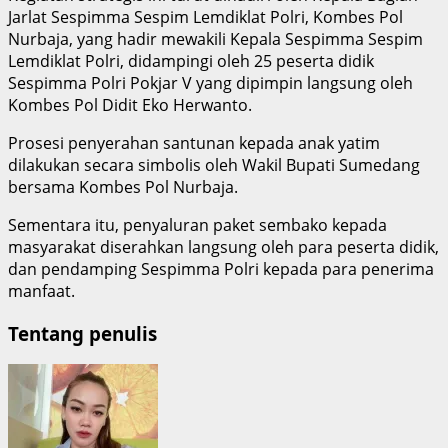
Jarlat Sespimma Sespim Lemdiklat Polri, Kombes Pol
Nurbaja, yang hadir mewakili Kepala Sespimma Sespim
Lemdiklat Polri, didampingi oleh 25 peserta didik
Sespimma Polri Pokjar V yang dipimpin langsung oleh
Kombes Pol Didit Eko Herwanto.
Prosesi penyerahan santunan kepada anak yatim
dilakukan secara simbolis oleh Wakil Bupati Sumedang
bersama Kombes Pol Nurbaja.
Sementara itu, penyaluran paket sembako kepada
masyarakat diserahkan langsung oleh para peserta didik,
dan pendamping Sespimma Polri kepada para penerima
manfaat.
Tentang penulis