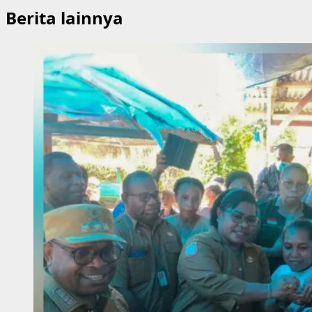
Berita lainnya