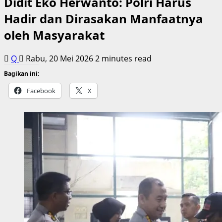
Didit Eko Herwanto: Polri Harus
Hadir dan Dirasakan Manfaatnya
oleh Masyarakat
Q
Rabu, 20 Mei 2026
2 minutes read
Bagikan ini:
Facebook
X