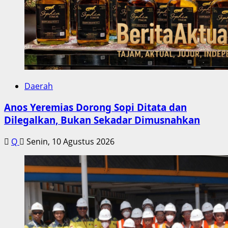
Daerah
Anos Yeremias Dorong Sopi Ditata dan
Dilegalkan, Bukan Sekadar Dimusnahkan
Q
Senin, 10 Agustus 2026