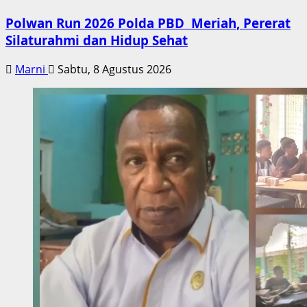
Polwan Run 2026 Polda PBD Meriah, Pererat
Silaturahmi dan Hidup Sehat
Marni
Sabtu, 8 Agustus 2026