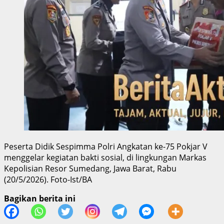
Peserta Didik Sespimma Polri Angkatan ke-75 Pokjar V
menggelar kegiatan bakti sosial, di lingkungan Markas
Kepolisian Resor Sumedang, Jawa Barat, Rabu
(20/5/2026). Foto-Ist/BA
Bagikan berita ini