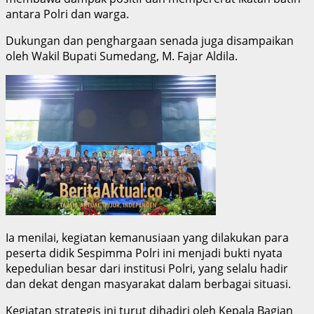
antara Polri dan warga.
Dukungan dan penghargaan senada juga disampaikan
oleh Wakil Bupati Sumedang, M. Fajar Aldila.
Ia menilai, kegiatan kemanusiaan yang dilakukan para
peserta didik Sespimma Polri ini menjadi bukti nyata
kepedulian besar dari institusi Polri, yang selalu hadir
dan dekat dengan masyarakat dalam berbagai situasi.
Kegiatan strategis ini turut dihadiri oleh Kepala Bagian