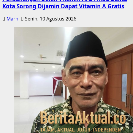
Kota Sorong Dijamin Dapat Vitamin A Gratis
Marni
Senin, 10 Agustus 2026