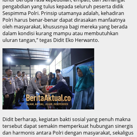
pengabdian yang tulus kepada seluruh peserta didik
Sespimma Polri. Prinsip utamanya adalah, kehadiran
Polri harus benar-benar dapat dirasakan manfaatnya
oleh masyarakat, khususnya bagi mereka yang berada
dalam kondisi kurang mampu atau membutuhkan
uluran tangan,” tegas Didit Eko Herwanto.
Didit berharap, kegiatan bakti sosial yang penuh makna
tersebut dapat semakin memperkuat hubungan sinergis
dan harmonis antara Polri dengan masyarakat, sekaligus