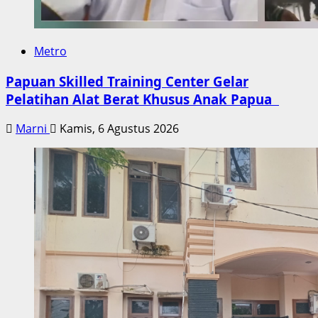
Metro
Papuan Skilled Training Center Gelar
Pelatihan Alat Berat Khusus Anak Papua
Marni
Kamis, 6 Agustus 2026