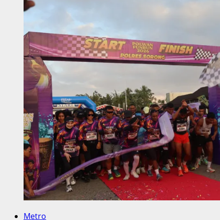
Metro