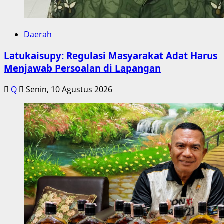
Daerah
Latukaisupy: Regulasi Masyarakat Adat Harus
Menjawab Persoalan di Lapangan
Q
Senin, 10 Agustus 2026