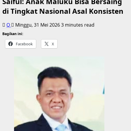
Saiful: Anak Maluku Bisa Bersaing
di Tingkat Nasional Asal Konsisten
Q
Minggu, 31 Mei 2026
3 minutes read
Bagikan ini:
Facebook
X