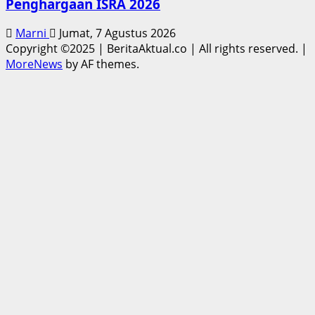
Penghargaan ISRA 2026
Marni
Jumat, 7 Agustus 2026
Copyright ©2025 | BeritaAktual.co | All rights reserved.
|
MoreNews
by AF themes.