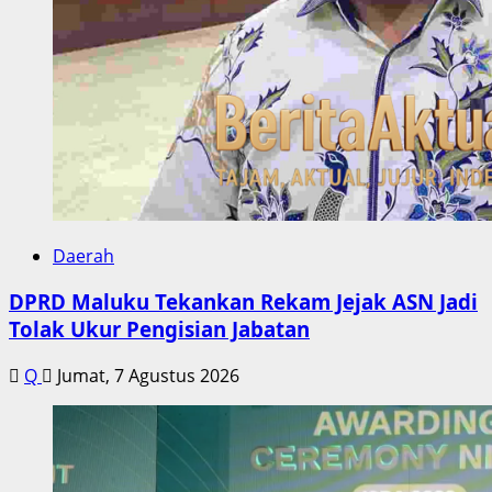
Daerah
DPRD Maluku Tekankan Rekam Jejak ASN Jadi
Tolak Ukur Pengisian Jabatan
Q
Jumat, 7 Agustus 2026