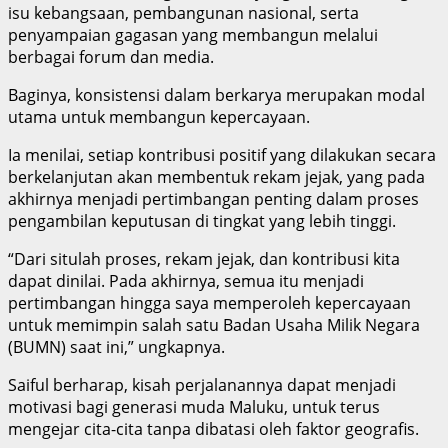
isu kebangsaan, pembangunan nasional, serta
penyampaian gagasan yang membangun melalui
berbagai forum dan media.
Baginya, konsistensi dalam berkarya merupakan modal
utama untuk membangun kepercayaan.
Ia menilai, setiap kontribusi positif yang dilakukan secara
berkelanjutan akan membentuk rekam jejak, yang pada
akhirnya menjadi pertimbangan penting dalam proses
pengambilan keputusan di tingkat yang lebih tinggi.
“Dari situlah proses, rekam jejak, dan kontribusi kita
dapat dinilai. Pada akhirnya, semua itu menjadi
pertimbangan hingga saya memperoleh kepercayaan
untuk memimpin salah satu Badan Usaha Milik Negara
(BUMN) saat ini,” ungkapnya.
Saiful berharap, kisah perjalanannya dapat menjadi
motivasi bagi generasi muda Maluku, untuk terus
mengejar cita-cita tanpa dibatasi oleh faktor geografis.