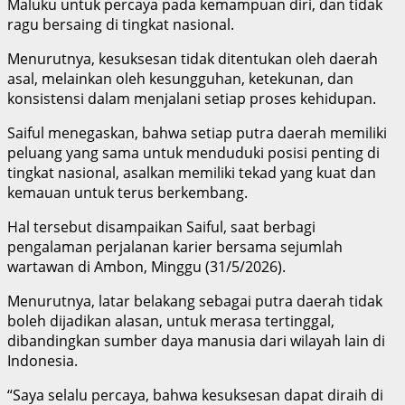
Maluku untuk percaya pada kemampuan diri, dan tidak
ragu bersaing di tingkat nasional.
Menurutnya, kesuksesan tidak ditentukan oleh daerah
asal, melainkan oleh kesungguhan, ketekunan, dan
konsistensi dalam menjalani setiap proses kehidupan.
Saiful menegaskan, bahwa setiap putra daerah memiliki
peluang yang sama untuk menduduki posisi penting di
tingkat nasional, asalkan memiliki tekad yang kuat dan
kemauan untuk terus berkembang.
Hal tersebut disampaikan Saiful, saat berbagi
pengalaman perjalanan karier bersama sejumlah
wartawan di Ambon, Minggu (31/5/2026).
Menurutnya, latar belakang sebagai putra daerah tidak
boleh dijadikan alasan, untuk merasa tertinggal,
dibandingkan sumber daya manusia dari wilayah lain di
Indonesia.
“Saya selalu percaya, bahwa kesuksesan dapat diraih di