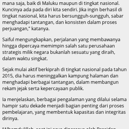
mana saja, baik di Maluku maupun di tingkat nasional.
Kuncinya ada pada diri kita sendiri. Jika ingin berhasil di
tingkat nasional, kita harus bersungguh-sungguh, sabar
menghadapi tantangan, dan konsisten dalam proses
perjuangan,” katanya.
Saiful mengungkapkan, perjalanan yang membawanya
hingga dipercaya memimpin salah satu perusahaan
strategis milik negara bukanlah sesuatu yang diraih,
dalam waktu singkat.
Sejak mulai aktif berkiprah di tingkat nasional pada tahun
2015, dia harus meninggalkan kampung halaman dan
menghadapi berbagai tantangan, dalam membangun
rekam jejak serta kepercayaan publik.
Ia menjelaskan, berbagai pengalaman yang dilalui selama
hampir satu dekade menjadi bagian penting dari proses
pembelajaran, yang membentuk kapasitas dan integritas
dirinya.