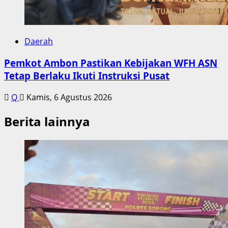
Daerah
Pemkot Ambon Pastikan Kebijakan WFH ASN
Tetap Berlaku Ikuti Instruksi Pusat
Q
Kamis, 6 Agustus 2026
Berita lainnya