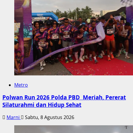
Metro
Polwan Run 2026 Polda PBD Meriah, Pererat
Silaturahmi dan Hidup Sehat
Marni
Sabtu, 8 Agustus 2026