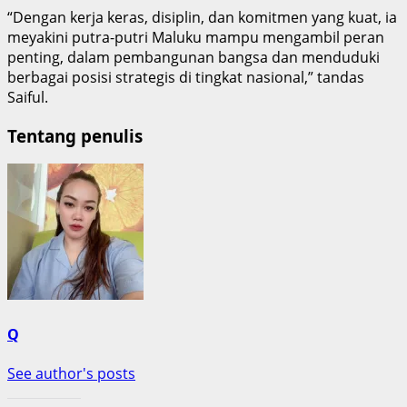
“Dengan kerja keras, disiplin, dan komitmen yang kuat, ia
meyakini putra-putri Maluku mampu mengambil peran
penting, dalam pembangunan bangsa dan menduduki
berbagai posisi strategis di tingkat nasional,” tandas
Saiful.
Tentang penulis
Q
See author's posts