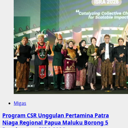
Migas
Program CSR Unggulan Pertamina Patra
Niaga Regional Papua Maluku Borong 5