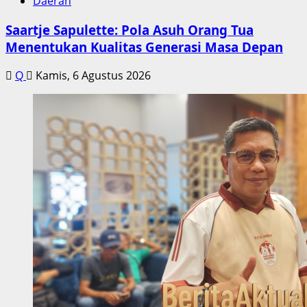
Daerah
Saartje Sapulette: Pola Asuh Orang Tua
Menentukan Kualitas Generasi Masa Depan
Q
Kamis, 6 Agustus 2026