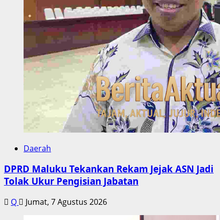
Daerah
DPRD Maluku Tekankan Rekam Jejak ASN Jadi
Tolak Ukur Pengisian Jabatan
Q
Jumat, 7 Agustus 2026