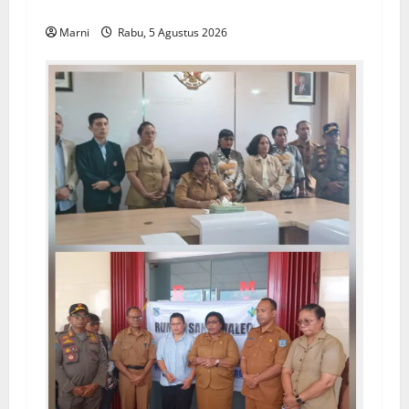
Perlindungan Kesehatanmu
Marni
Rabu, 5 Agustus 2026