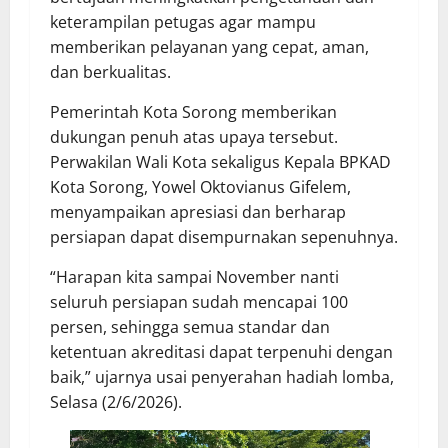
keterampilan petugas agar mampu
memberikan pelayanan yang cepat, aman,
dan berkualitas.
Pemerintah Kota Sorong memberikan
dukungan penuh atas upaya tersebut.
Perwakilan Wali Kota sekaligus Kepala BPKAD
Kota Sorong, Yowel Oktovianus Gifelem,
menyampaikan apresiasi dan berharap
persiapan dapat disempurnakan sepenuhnya.
“Harapan kita sampai November nanti
seluruh persiapan sudah mencapai 100
persen, sehingga semua standar dan
ketentuan akreditasi dapat terpenuhi dengan
baik,” ujarnya usai penyerahan hadiah lomba,
Selasa (2/6/2026).