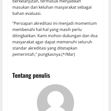
berkelanjutan, termasuk menjadikan
masukan dan keluhan masyarakat sebagai
bahan evaluasi.
“Persiapan akreditasi ini menjadi momentum
membenahi hal-hal yang masih perlu
ditingkatkan. Kami mohon dukungan dan doa
masyarakat agar dapat memenuhi seluruh
standar akreditasi yang ditetapkan
pemerintah,” pungkasnya.(*/Mar)
Tentang penulis