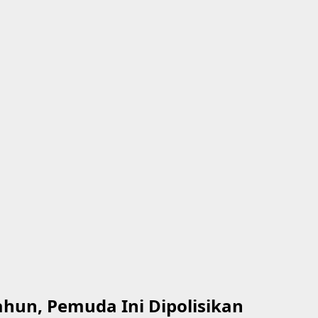
ahun, Pemuda Ini Dipolisikan