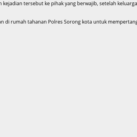
kejadian tersebut ke pihak yang berwajib, setelah keluar
ahan di rumah tahanan Polres Sorong kota untuk memperta