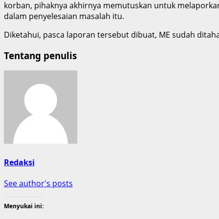
korban, pihaknya akhirnya memutuskan untuk melaporkan 
dalam penyelesaian masalah itu.
Diketahui, pasca laporan tersebut dibuat, ME sudah dit
Tentang penulis
Redaksi
See author's posts
Menyukai ini: