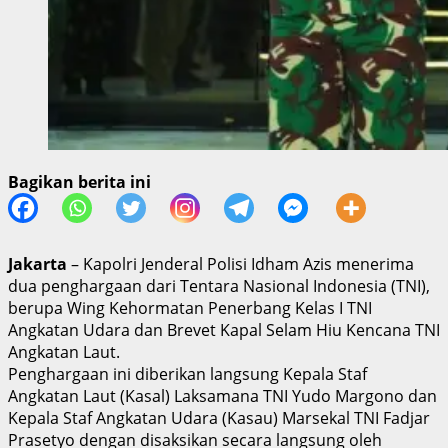
Bagikan berita ini
Jakarta
– Kapolri Jenderal Polisi Idham Azis menerima
dua penghargaan dari Tentara Nasional Indonesia (TNI),
berupa Wing Kehormatan Penerbang Kelas I TNI
Angkatan Udara dan Brevet Kapal Selam Hiu Kencana TNI
Angkatan Laut.
Penghargaan ini diberikan langsung Kepala Staf
Angkatan Laut (Kasal) Laksamana TNI Yudo Margono dan
Kepala Staf Angkatan Udara (Kasau) Marsekal TNI Fadjar
Prasetyo dengan disaksikan secara langsung oleh