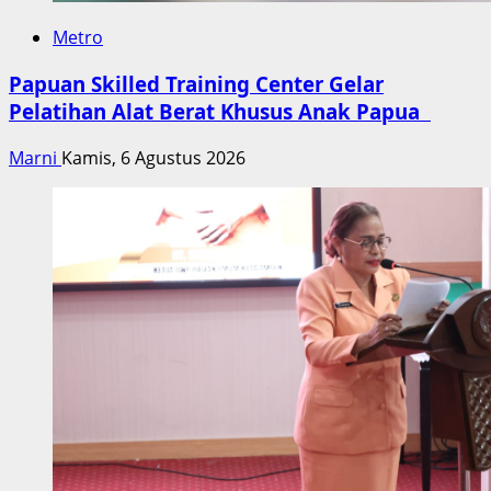
Metro
Papuan Skilled Training Center Gelar
Pelatihan Alat Berat Khusus Anak Papua
Marni
Kamis, 6 Agustus 2026