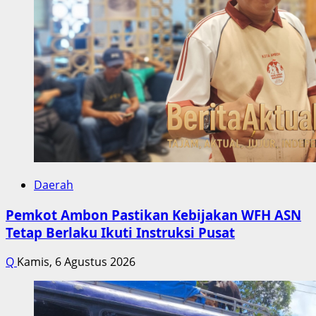
Daerah
Pemkot Ambon Pastikan Kebijakan WFH ASN
Tetap Berlaku Ikuti Instruksi Pusat
Q
Kamis, 6 Agustus 2026