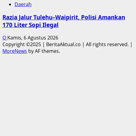
Daerah
Razia Jalur Tulehu–Waipirit, Polisi Amankan
170 Liter Sopi Ilegal
Q
Kamis, 6 Agustus 2026
Copyright ©2025 | BeritaAktual.co | All rights reserved.
|
MoreNews
by AF themes.