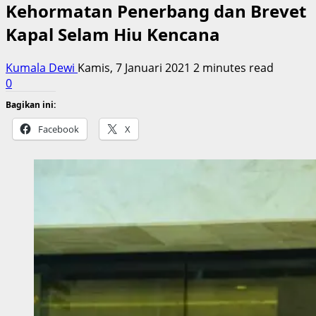
Kehormatan Penerbang dan Brevet
Kapal Selam Hiu Kencana
Kumala Dewi
Kamis, 7 Januari 2021
2 minutes read
0
Bagikan ini:
Facebook
X