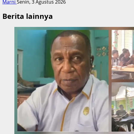
Marni
Senin, 3 Agustus 2026
Berita lainnya