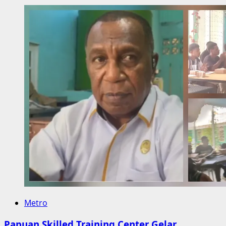
Metro
Papuan Skilled Training Center Gelar