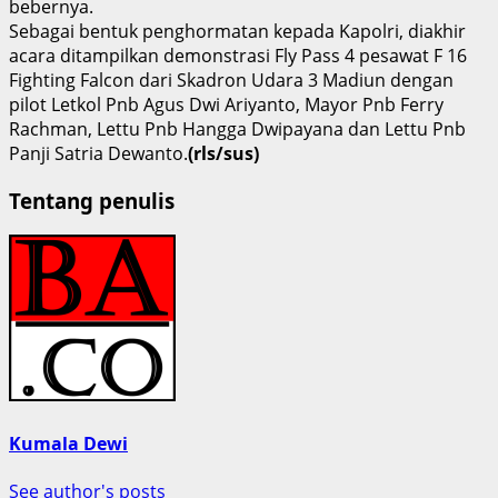
bebernya.
Sebagai bentuk penghormatan kepada Kapolri, diakhir
acara ditampilkan demonstrasi Fly Pass 4 pesawat F 16
Fighting Falcon dari Skadron Udara 3 Madiun dengan
pilot Letkol Pnb Agus Dwi Ariyanto, Mayor Pnb Ferry
Rachman, Lettu Pnb Hangga Dwipayana dan Lettu Pnb
Panji Satria Dewanto.
(rls/sus)
Tentang penulis
Kumala Dewi
See author's posts