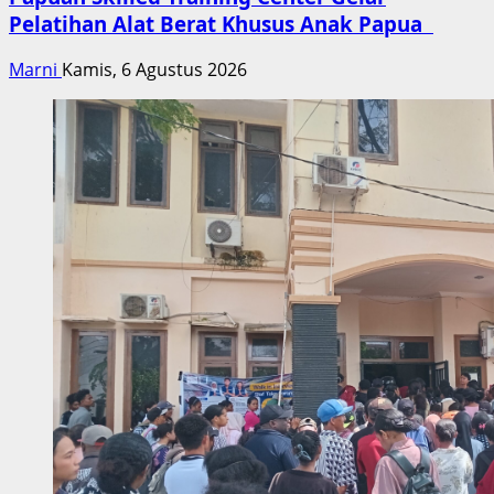
Pelatihan Alat Berat Khusus Anak Papua
Marni
Kamis, 6 Agustus 2026