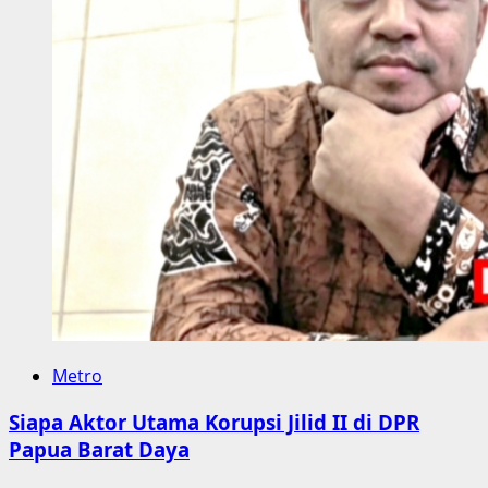
Metro
Siapa Aktor Utama Korupsi Jilid II di DPR
Papua Barat Daya