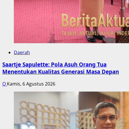
Daerah
Saartje Sapulette: Pola Asuh Orang Tua
Menentukan Kualitas Generasi Masa Depan
Q
Kamis, 6 Agustus 2026