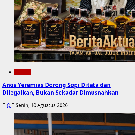
Daerah
Anos Yeremias Dorong Sopi Ditata dan
Dilegalkan, Bukan Sekadar Dimusnahkan
Q
Senin, 10 Agustus 2026