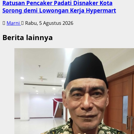
Ratusan Pencaker Padati Disnaker Kota
Sorong demi Lowongan Kerja Hypermart
Marni
Rabu, 5 Agustus 2026
Berita lainnya