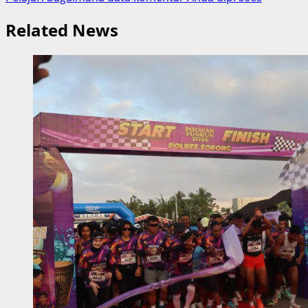
Related News