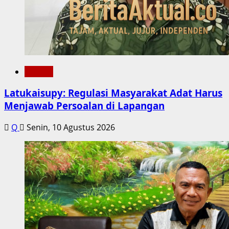
Daerah
Latukaisupy: Regulasi Masyarakat Adat Harus
Menjawab Persoalan di Lapangan
Q
Senin, 10 Agustus 2026