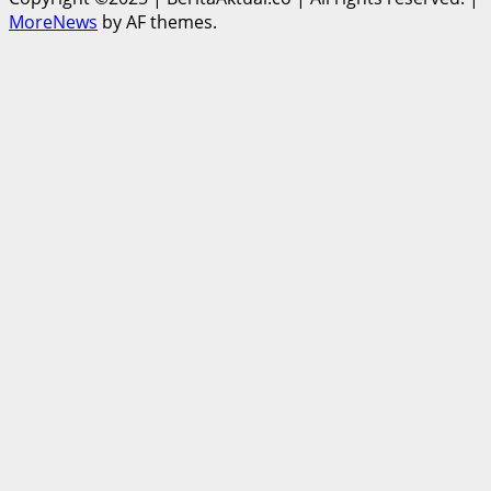
MoreNews
by AF themes.