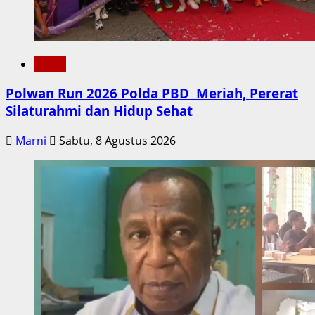
Metro
Polwan Run 2026 Polda PBD Meriah, Pererat
Silaturahmi dan Hidup Sehat
Marni
Sabtu, 8 Agustus 2026