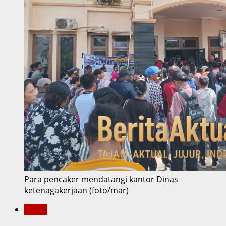
Para pencaker mendatangi kantor Dinas
ketenagakerjaan (foto/mar)
Metro