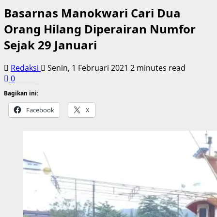
Basarnas Manokwari Cari Dua
Orang Hilang Diperairan Numfor
Sejak 29 Januari
Redaksi
Senin, 1 Februari 2021
2 minutes read
0
Bagikan ini:
Facebook
X