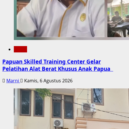
Metro
Papuan Skilled Training Center Gelar
Pelatihan Alat Berat Khusus Anak Papua
Marni
Kamis, 6 Agustus 2026