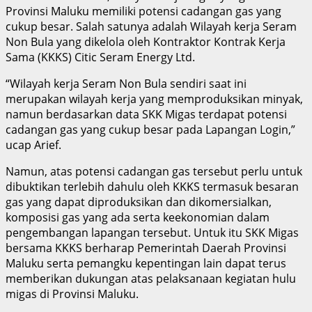
Provinsi Maluku memiliki potensi cadangan gas yang
cukup besar. Salah satunya adalah Wilayah kerja Seram
Non Bula yang dikelola oleh Kontraktor Kontrak Kerja
Sama (KKKS) Citic Seram Energy Ltd.
“Wilayah kerja Seram Non Bula sendiri saat ini
merupakan wilayah kerja yang memproduksikan minyak,
namun berdasarkan data SKK Migas terdapat potensi
cadangan gas yang cukup besar pada Lapangan Login,”
ucap Arief.
Namun, atas potensi cadangan gas tersebut perlu untuk
dibuktikan terlebih dahulu oleh KKKS termasuk besaran
gas yang dapat diproduksikan dan dikomersialkan,
komposisi gas yang ada serta keekonomian dalam
pengembangan lapangan tersebut. Untuk itu SKK Migas
bersama KKKS berharap Pemerintah Daerah Provinsi
Maluku serta pemangku kepentingan lain dapat terus
memberikan dukungan atas pelaksanaan kegiatan hulu
migas di Provinsi Maluku.