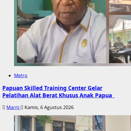
Metro
Papuan Skilled Training Center Gelar
Pelatihan Alat Berat Khusus Anak Papua
Marni
Kamis, 6 Agustus 2026