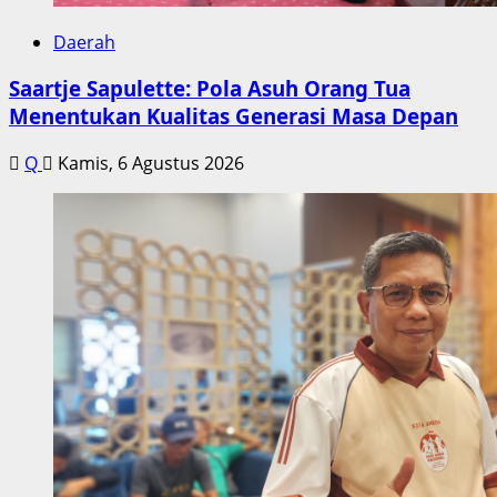
Daerah
Saartje Sapulette: Pola Asuh Orang Tua
Menentukan Kualitas Generasi Masa Depan
Q
Kamis, 6 Agustus 2026