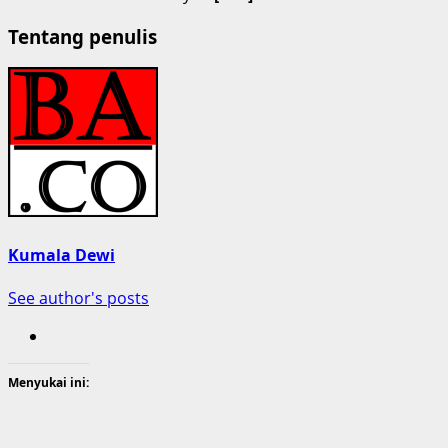
Tentang penulis
Kumala Dewi
See author's posts
Menyukai ini: