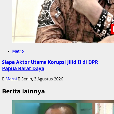
Metro
Siapa Aktor Utama Korupsi Jilid II di DPR
Papua Barat Daya
Marni
Senin, 3 Agustus 2026
Berita lainnya