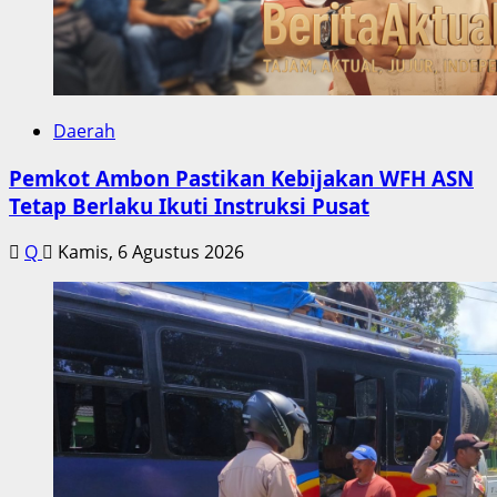
Daerah
Pemkot Ambon Pastikan Kebijakan WFH ASN
Tetap Berlaku Ikuti Instruksi Pusat
Q
Kamis, 6 Agustus 2026