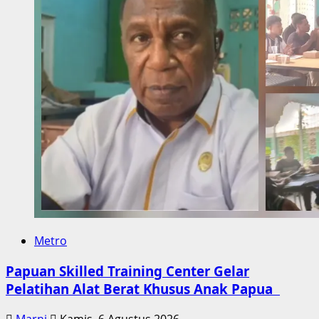
Metro
Papuan Skilled Training Center Gelar
Pelatihan Alat Berat Khusus Anak Papua
Marni
Kamis, 6 Agustus 2026