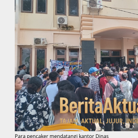
Para pencaker mendatangi kantor Dinas