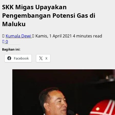
SKK Migas Upayakan
Pengembangan Potensi Gas di
Maluku
Kumala Dewi
Kamis, 1 April 2021
4 minutes read
0
Bagikan ini:
Facebook
X