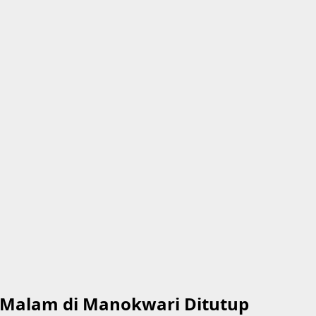
Malam di Manokwari Ditutup