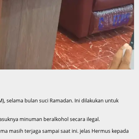
 selama bulan suci Ramadan. Ini dilakukan untuk
asuknya minuman beralkohol secara ilegal.
a masih terjaga sampai saat ini. jelas Hermus kepada