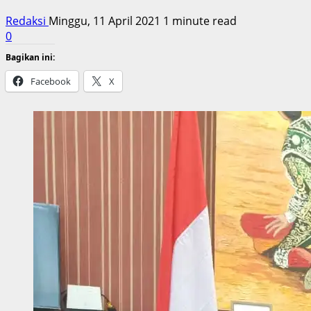
Redaksi
Minggu, 11 April 2021
1 minute read
0
Bagikan ini:
Facebook
X