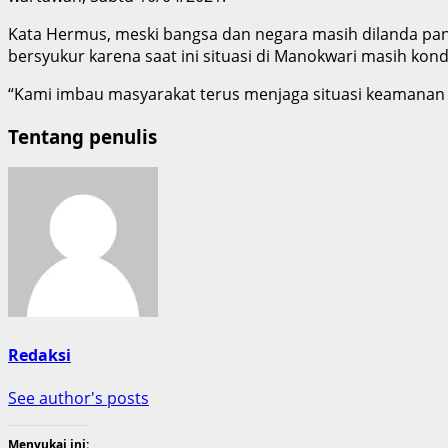
Kata Hermus, meski bangsa dan negara masih dilanda pa
bersyukur karena saat ini situasi di Manokwari masih kond
“Kami imbau masyarakat terus menjaga situasi keamanan
Tentang penulis
Redaksi
See author's posts
Menyukai ini: