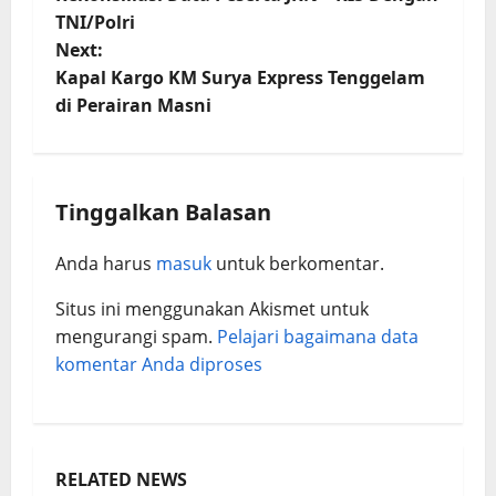
TNI/Polri
Next:
Kapal Kargo KM Surya Express Tenggelam
di Perairan Masni
Tinggalkan Balasan
Anda harus
masuk
untuk berkomentar.
Situs ini menggunakan Akismet untuk
mengurangi spam.
Pelajari bagaimana data
komentar Anda diproses
RELATED NEWS