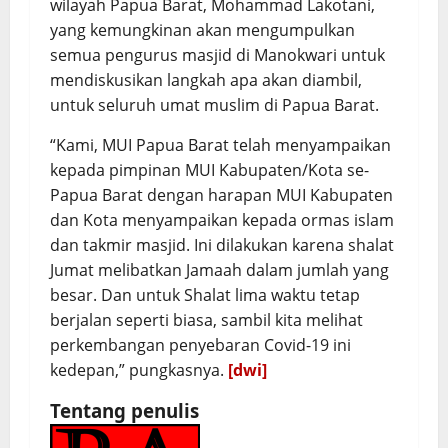
wilayah Papua Barat, Mohammad Lakotani,
yang kemungkinan akan mengumpulkan
semua pengurus masjid di Manokwari untuk
mendiskusikan langkah apa akan diambil,
untuk seluruh umat muslim di Papua Barat.
“Kami, MUI Papua Barat telah menyampaikan
kepada pimpinan MUI Kabupaten/Kota se-
Papua Barat dengan harapan MUI Kabupaten
dan Kota menyampaikan kepada ormas islam
dan takmir masjid. Ini dilakukan karena shalat
Jumat melibatkan Jamaah dalam jumlah yang
besar. Dan untuk Shalat lima waktu tetap
berjalan seperti biasa, sambil kita melihat
perkembangan penyebaran Covid-19 ini
kedepan,” pungkasnya.
[dwi]
Tentang penulis