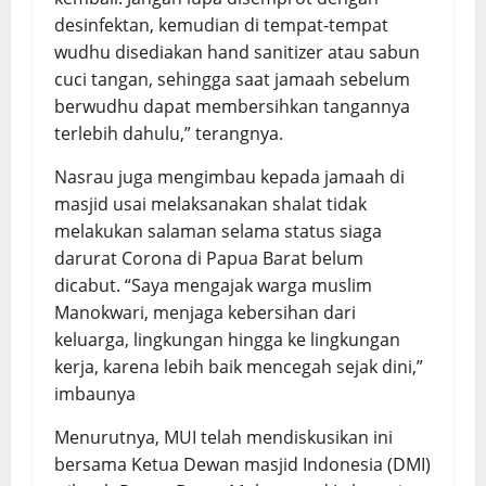
desinfektan, kemudian di tempat-tempat
wudhu disediakan hand sanitizer atau sabun
cuci tangan, sehingga saat jamaah sebelum
berwudhu dapat membersihkan tangannya
terlebih dahulu,” terangnya.
Nasrau juga mengimbau kepada jamaah di
masjid usai melaksanakan shalat tidak
melakukan salaman selama status siaga
darurat Corona di Papua Barat belum
dicabut. “Saya mengajak warga muslim
Manokwari, menjaga kebersihan dari
keluarga, lingkungan hingga ke lingkungan
kerja, karena lebih baik mencegah sejak dini,”
imbaunya
Menurutnya, MUI telah mendiskusikan ini
bersama Ketua Dewan masjid Indonesia (DMI)