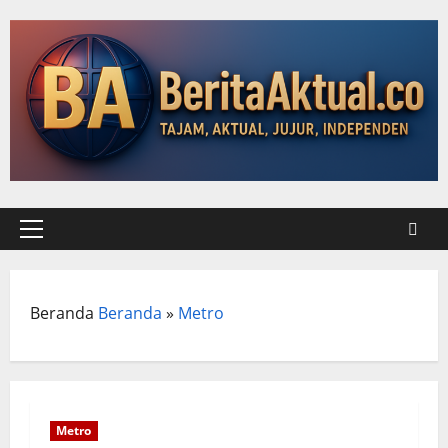
Beranda
Beranda
»
Metro
Metro