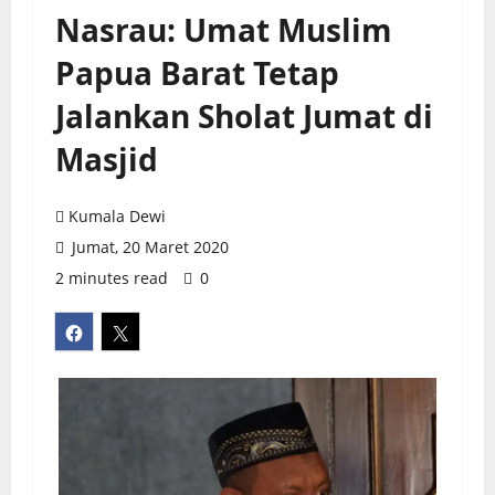
Nasrau: Umat Muslim
Papua Barat Tetap
Jalankan Sholat Jumat di
Masjid
Kumala Dewi
Jumat, 20 Maret 2020
2 minutes read
0