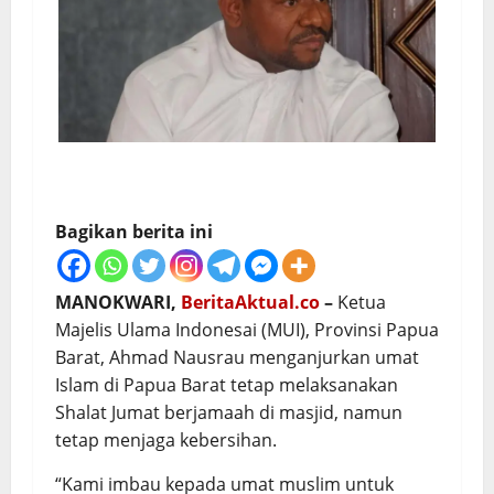
Bagikan berita ini
MANOKWARI,
BeritaAktual.co
–
Ketua
Majelis Ulama Indonesai (MUI), Provinsi Papua
Barat, Ahmad Nausrau menganjurkan umat
Islam di Papua Barat tetap melaksanakan
Shalat Jumat berjamaah di masjid, namun
tetap menjaga kebersihan.
“Kami imbau kepada umat muslim untuk