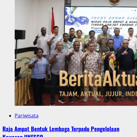
Pariwisata
Raja Ampat Bentuk Lembaga Terpadu Pengelolaan
Kawasan UNESCO