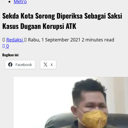
Metro
Sekda Kota Sorong Diperiksa Sebagai Saksi
Kasus Dugaan Korupsi ATK
Redaksi
Rabu, 1 September 2021
2 minutes read
0
Bagikan ini:
Facebook
X