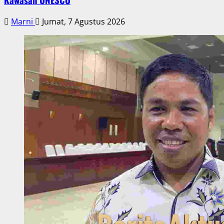
Marni
Jumat, 7 Agustus 2026