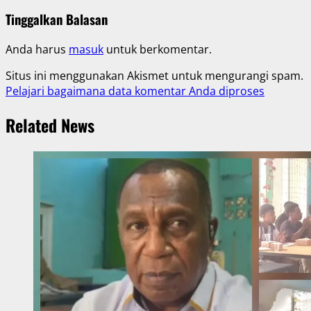
Tinggalkan Balasan
Anda harus
masuk
untuk berkomentar.
Situs ini menggunakan Akismet untuk mengurangi spam.
Pelajari bagaimana data komentar Anda diproses
Related News