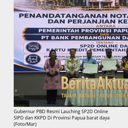
Gubernur PBD Resmi Lauching SP2D Online
SIPD dan KKPD Di Provinsi Papua barat daya
(Foto/Mar)