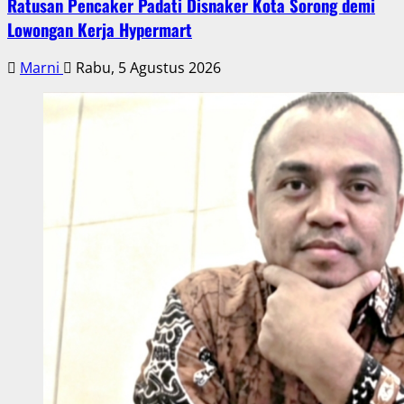
Ratusan Pencaker Padati Disnaker Kota Sorong demi
Lowongan Kerja Hypermart
Marni
Rabu, 5 Agustus 2026