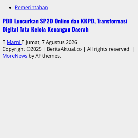
Pemerintahan
PBD Luncurkan SP2D Online dan KKPD, Transformasi
Digital Tata Kelola Keuangan Daerah
Marni
Jumat, 7 Agustus 2026
Copyright ©2025 | BeritaAktual.co | All rights reserved.
|
MoreNews
by AF themes.