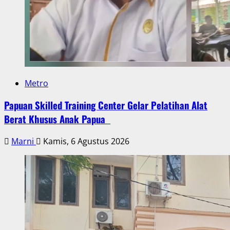
Metro
Papuan Skilled Training Center Gelar Pelatihan Alat
Berat Khusus Anak Papua
Marni
Kamis, 6 Agustus 2026