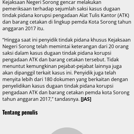
Kejaksaan Negeri Sorong gencar melakukan
pemeriksaan terhadap sejumlah saksi kasus dugaan
tindak pidana korupsi pengadaan Alat Tulis Kantor (ATK)
dan barang cetakan di lingkup pemda Kota Sorong tahun
anggaran 2017 itu.
“Hingga saat ini penyidik tindak pidana khusus Kejaksaan
Negeri Sorong telah memintai keterangan dari 20 orang
saksi dalam kasus dugaan tindak pidana korupsi
pengadaan ATK dan barang cetakan tersebut. Tidak
menuntut kemungkinan pejabat-pejabat lainnya juga
akan dipanggil terkait kasus ini. Penyidik juga telah
menyita lebih dari 180 dokumen yang berkaitan dengan
penyelidikan kasus dugaan tindak pidana korupsi
pengadaan ATK dan barang cetakan pemda kota Sorong
tahun anggaran 2017,” tandasnya.
[JAS]
Tentang penulis