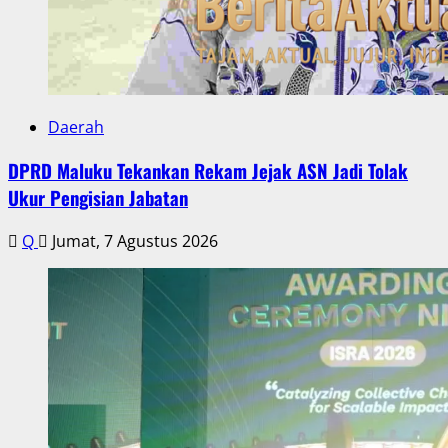
Daerah
DPRD Maluku Tekankan Rekam Jejak ASN Jadi Tolak
Ukur Pengisian Jabatan
Q
Jumat, 7 Agustus 2026