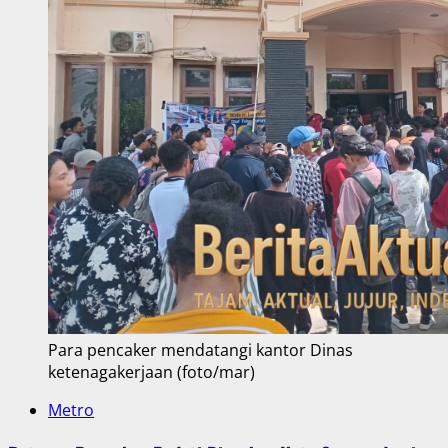
Para pencaker mendatangi kantor Dinas
ketenagakerjaan (foto/mar)
Metro