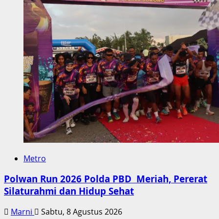
Metro
Polwan Run 2026 Polda PBD Meriah, Pererat
Silaturahmi dan Hidup Sehat
Marni
Sabtu, 8 Agustus 2026