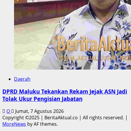
Daerah
DPRD Maluku Tekankan Rekam Jejak ASN Jadi
Tolak Ukur Pengisian Jabatan
Q
Jumat, 7 Agustus 2026
Copyright ©2025 | BeritaAktual.co | All rights reserved.
|
MoreNews
by AF themes.