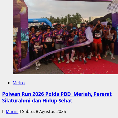
Metro
Polwan Run 2026 Polda PBD Meriah, Pererat
Silaturahmi dan Hidup Sehat
Marni
Sabtu, 8 Agustus 2026