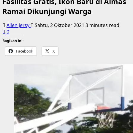
Fasilitas Gratis, Ikon Baru di Aimas
Ramai Dikunjungi Warga
Allen Jersy
Sabtu, 2 Oktober 2021
3 minutes read
0
Bagikan ini:
Facebook
X