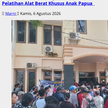
Pelatihan Alat Berat Khusus Anak Papua
Marni
Kamis, 6 Agustus 2026