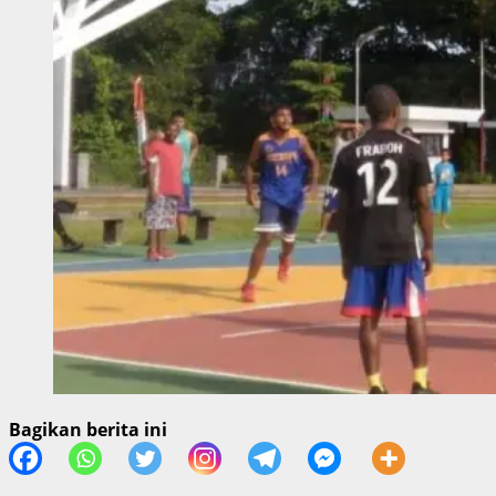
Bagikan berita ini