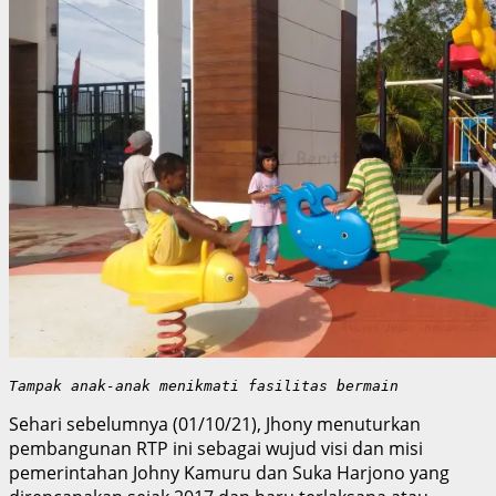
Tampak anak-anak menikmati fasilitas bermain
Sehari sebelumnya (01/10/21), Jhony menuturkan
pembangunan RTP ini sebagai wujud visi dan misi
pemerintahan Johny Kamuru dan Suka Harjono yang