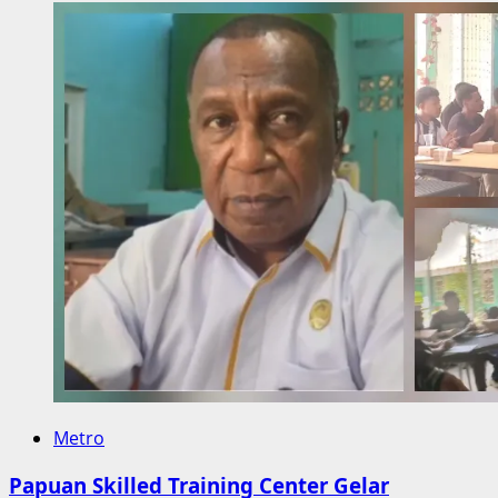
Metro
Papuan Skilled Training Center Gelar