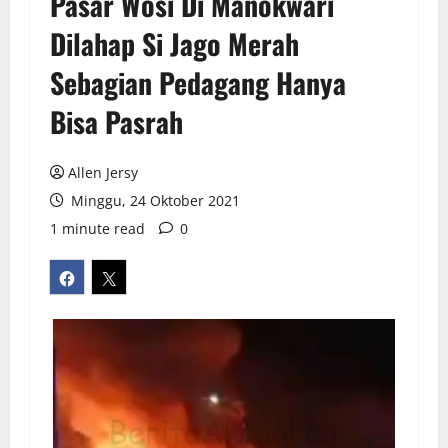
Pasar Wosi Di Manokwari
Dilahap Si Jago Merah
Sebagian Pedagang Hanya
Bisa Pasrah
Allen Jersy
Minggu, 24 Oktober 2021
1 minute read
0