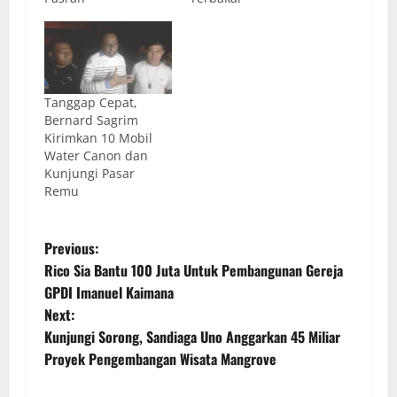
Tanggap Cepat,
Bernard Sagrim
Kirimkan 10 Mobil
Water Canon dan
Kunjungi Pasar
Remu
Previous:
Rico Sia Bantu 100 Juta Untuk Pembangunan Gereja
GPDI Imanuel Kaimana
Next:
Kunjungi Sorong, Sandiaga Uno Anggarkan 45 Miliar
Proyek Pengembangan Wisata Mangrove