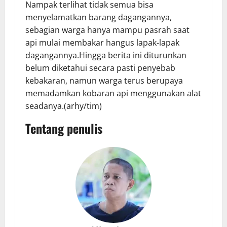
Nampak terlihat tidak semua bisa
menyelamatkan barang dagangannya,
sebagian warga hanya mampu pasrah saat
api mulai membakar hangus lapak-lapak
dagangannya.Hingga berita ini diturunkan
belum diketahui secara pasti penyebab
kebakaran, namun warga terus berupaya
memadamkan kobaran api menggunakan alat
seadanya.(arhy/tim)
Tentang penulis