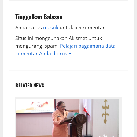
Tinggalkan Balasan
Anda harus
masuk
untuk berkomentar.
Situs ini menggunakan Akismet untuk
mengurangi spam.
Pelajari bagaimana data
komentar Anda diproses
RELATED NEWS