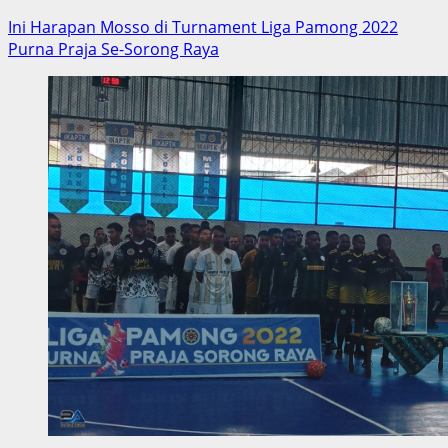
Ini Harapan Mosso di Turnament Liga Pamong 2022
Purna Praja Se-Sorong Raya