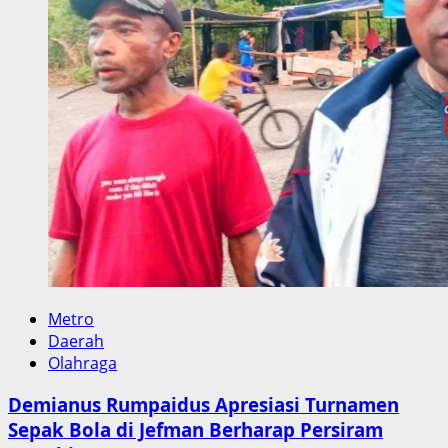
Metro
Daerah
Olahraga
Demianus Rumpaidus Apresiasi Turnamen
Sepak Bola di Jefman Berharap Persiram