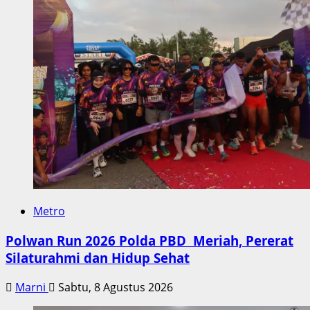
Barat
Metro
Polwan Run 2026 Polda PBD Meriah, Pererat
Silaturahmi dan Hidup Sehat
Marni
Sabtu, 8 Agustus 2026