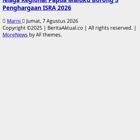
Penghargaan ISRA 2026
Marni
Jumat, 7 Agustus 2026
Copyright ©2025 | BeritaAktual.co | All rights reserved.
|
MoreNews
by AF themes.