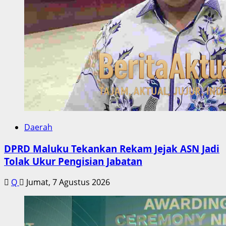
Daerah
DPRD Maluku Tekankan Rekam Jejak ASN Jadi
Tolak Ukur Pengisian Jabatan
Q
Jumat, 7 Agustus 2026