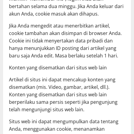
bertahan selama dua minggu. Jika Anda keluar dari
akun Anda, cookie masuk akan dihapus.
Jika Anda mengedit atau menerbitkan artikel,
cookie tambahan akan disimpan di browser Anda.
Cookie ini tidak menyertakan data pribadi dan
hanya menunjukkan ID posting dari artikel yang
baru saja Anda edit. Masa berlaku setelah 1 hari.
Konten yang disematkan dari situs web lain
Artikel di situs ini dapat mencakup konten yang
disematkan (mis. Video, gambar, artikel, dll.).
Konten yang disematkan dari situs web lain
berperilaku sama persis seperti jika pengunjung
telah mengunjungi situs web lain.
Situs web ini dapat mengumpulkan data tentang
Anda, menggunakan cookie, menanamkan