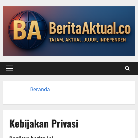
Beranda
Beranda
Kebijakan Privasi