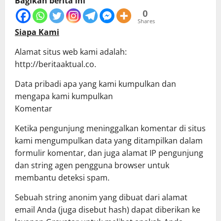
Bagikan berita ini
0
Shares
Siapa Kami
Alamat situs web kami adalah:
http://beritaaktual.co.
Data pribadi apa yang kami kumpulkan dan
mengapa kami kumpulkan
Komentar
Ketika pengunjung meninggalkan komentar di situs
kami mengumpulkan data yang ditampilkan dalam
formulir komentar, dan juga alamat IP pengunjung
dan string agen pengguna browser untuk
membantu deteksi spam.
Sebuah string anonim yang dibuat dari alamat
email Anda (juga disebut hash) dapat diberikan ke