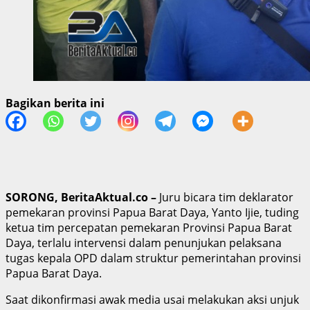
Bagikan berita ini
SORONG, BeritaAktual.co –
Juru bicara tim deklarator
pemekaran provinsi Papua Barat Daya, Yanto Ijie, tuding
ketua tim percepatan pemekaran Provinsi Papua Barat
Daya, terlalu intervensi dalam penunjukan pelaksana
tugas kepala OPD dalam struktur pemerintahan provinsi
Papua Barat Daya.
Saat dikonfirmasi awak media usai melakukan aksi unjuk