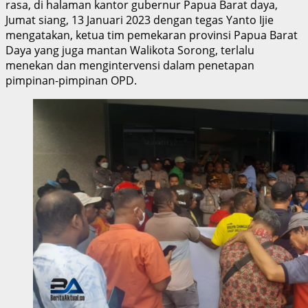
rasa, di halaman kantor gubernur Papua Barat daya,
Jumat siang, 13 Januari 2023 dengan tegas Yanto Ijie
mengatakan, ketua tim pemekaran provinsi Papua Barat
Daya yang juga mantan Walikota Sorong, terlalu
menekan dan mengintervensi dalam penetapan
pimpinan-pimpinan OPD.