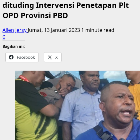
dituding Intervensi Penetapan Plt
OPD Provinsi PBD
Allen Jersy
Jumat, 13 Januari 2023
1 minute read
0
Bagikan ini:
Facebook
X