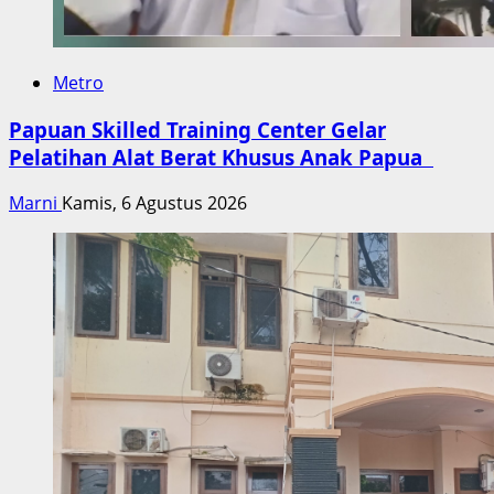
Metro
Papuan Skilled Training Center Gelar
Pelatihan Alat Berat Khusus Anak Papua
Marni
Kamis, 6 Agustus 2026