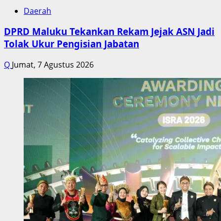
Daerah
DPRD Maluku Tekankan Rekam Jejak ASN Jadi
Tolak Ukur Pengisian Jabatan
Q
Jumat, 7 Agustus 2026