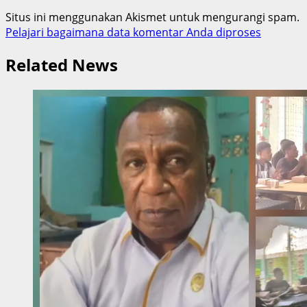
Situs ini menggunakan Akismet untuk mengurangi spam.
Pelajari bagaimana data komentar Anda diproses
Related News