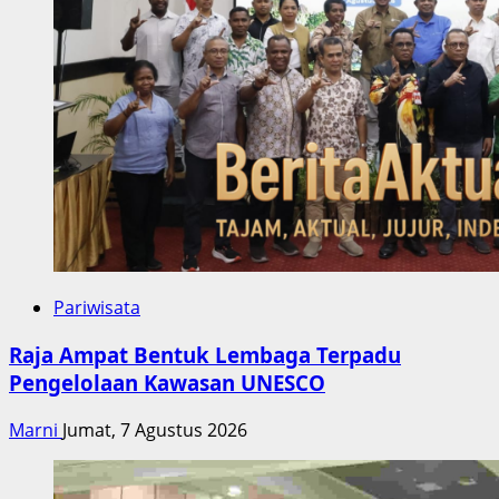
Pariwisata
Raja Ampat Bentuk Lembaga Terpadu
Pengelolaan Kawasan UNESCO
Marni
Jumat, 7 Agustus 2026