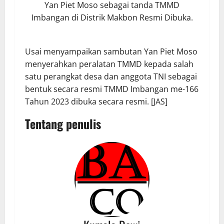
Yan Piet Moso sebagai tanda TMMD
Imbangan di Distrik Makbon Resmi Dibuka.
Usai menyampaikan sambutan Yan Piet Moso
menyerahkan peralatan TMMD kepada salah
satu perangkat desa dan anggota TNI sebagai
bentuk secara resmi TMMD Imbangan me-166
Tahun 2023 dibuka secara resmi. [JAS]
Tentang penulis