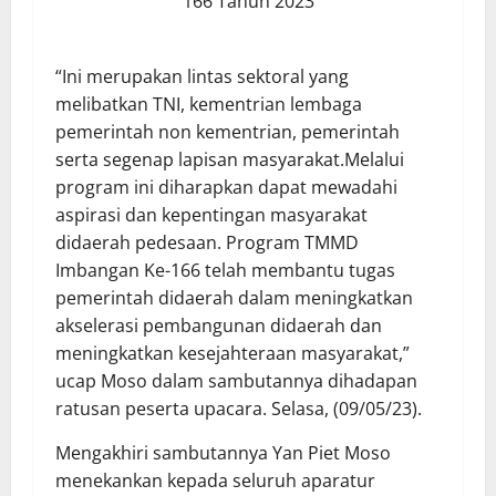
166 Tahun 2023
“Ini merupakan lintas sektoral yang
melibatkan TNI, kementrian lembaga
pemerintah non kementrian, pemerintah
serta segenap lapisan masyarakat.Melalui
program ini diharapkan dapat mewadahi
aspirasi dan kepentingan masyarakat
didaerah pedesaan. Program TMMD
Imbangan Ke-166 telah membantu tugas
pemerintah didaerah dalam meningkatkan
akselerasi pembangunan didaerah dan
meningkatkan kesejahteraan masyarakat,”
ucap Moso dalam sambutannya dihadapan
ratusan peserta upacara. Selasa, (09/05/23).
Mengakhiri sambutannya Yan Piet Moso
menekankan kepada seluruh aparatur