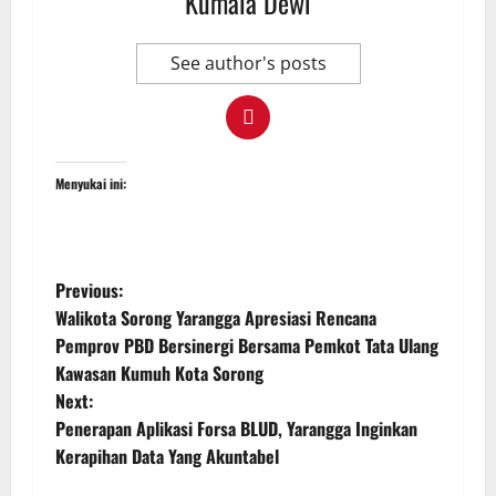
Kumala Dewi
See author's posts
Menyukai ini:
Previous:
Walikota Sorong Yarangga Apresiasi Rencana
Pemprov PBD Bersinergi Bersama Pemkot Tata Ulang
Kawasan Kumuh Kota Sorong
Next:
Penerapan Aplikasi Forsa BLUD, Yarangga Inginkan
Kerapihan Data Yang Akuntabel