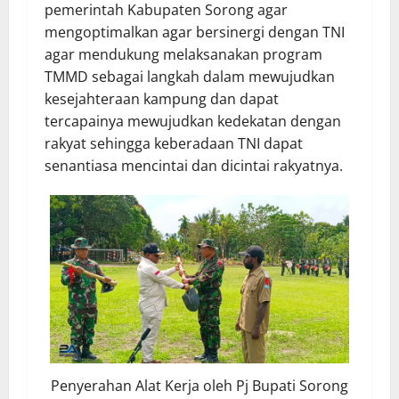
pemerintah Kabupaten Sorong agar
mengoptimalkan agar bersinergi dengan TNI
agar mendukung melaksanakan program
TMMD sebagai langkah dalam mewujudkan
kesejahteraan kampung dan dapat
tercapainya mewujudkan kedekatan dengan
rakyat sehingga keberadaan TNI dapat
senantiasa mencintai dan dicintai rakyatnya.
Penyerahan Alat Kerja oleh Pj Bupati Sorong