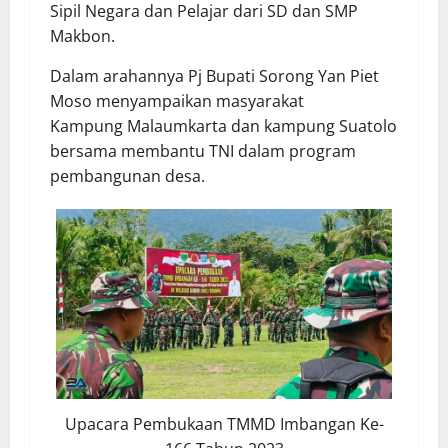
Sipil Negara dan Pelajar dari SD dan SMP
Makbon.
Dalam arahannya Pj Bupati Sorong Yan Piet
Moso menyampaikan masyarakat
Kampung Malaumkarta dan kampung Suatolo
bersama membantu TNI dalam program
pembangunan desa.
Upacara Pembukaan TMMD Imbangan Ke-