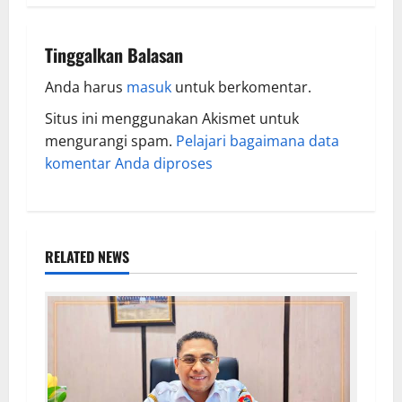
Tinggalkan Balasan
Anda harus
masuk
untuk berkomentar.
Situs ini menggunakan Akismet untuk
mengurangi spam.
Pelajari bagaimana data
komentar Anda diproses
RELATED NEWS