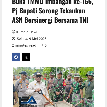
Buka TMMD Imbangan ke-166,
Pj Bupati Sorong Tekankan
ASN Bersinergi Bersama TNI
Kumala Dewi
Selasa, 9 Mei 2023
2 minutes read
0