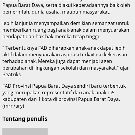
Papua Barat Daya, serta diakui keberadaannya baik oleh
pemerintah, dunia usaha, maupun masyarakat.
lebih lanjut ia menyampaikan demikian semangat untuk
memberikan ruang bagi anak-anak dalam menyuarakan
pendapat dan hak-hak mereka tetap tinggi.
” Terbentuknya FAD diharapkan anak-anak dapat lebih
aktif dalam menyuarakan aspirasi terkait isu kekerasan
terhadap anak. Mereka juga dapat menjadi agen
perubahan di lingkungan sekolah dan masyarakat,” ujar
Beatriks.
FAD Provinsi Papua Barat Daya sendiri baru terbentuk
yang merupakan representatif dari anak-anak di5
kabupaten dan 1 kota di provinsi Papua Barat Daya.
(mrn/ary)
Tentang penulis