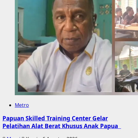
Metro
Papuan Skilled Training Center Gelar
Pelatihan Alat Berat Khusus Anak Papua