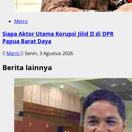
Metro
Siapa Aktor Utama Korupsi Jilid II di DPR
Papua Barat Daya
Marni
Senin, 3 Agustus 2026
Berita lainnya