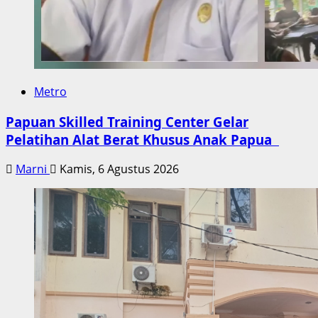
Metro
Papuan Skilled Training Center Gelar
Pelatihan Alat Berat Khusus Anak Papua
Marni
Kamis, 6 Agustus 2026