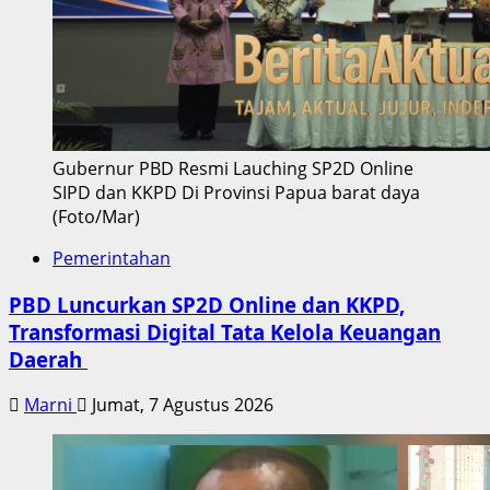
Gubernur PBD Resmi Lauching SP2D Online
SIPD dan KKPD Di Provinsi Papua barat daya
(Foto/Mar)
Pemerintahan
PBD Luncurkan SP2D Online dan KKPD,
Transformasi Digital Tata Kelola Keuangan
Daerah
Marni
Jumat, 7 Agustus 2026