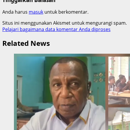
Anda harus
masuk
untuk berkomentar.
Situs ini menggunakan Akismet untuk mengurangi spam.
Pelajari bagaimana data komentar Anda diproses
Related News