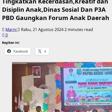
Tingkatkan Kecerdasan,Kreatif dan
Disiplin Anak,Dinas Sosial Dan P3A
PBD Gaungkan Forum Anak Daerah
Marni
Rabu, 21 Agustus 2024
2 minutes read
0
Bagikan ini:
Facebook
X