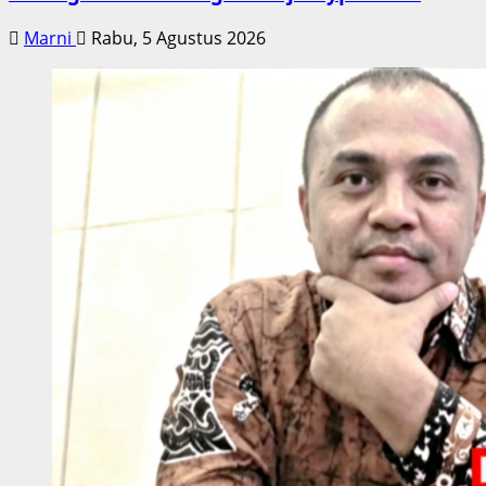
Marni
Rabu, 5 Agustus 2026