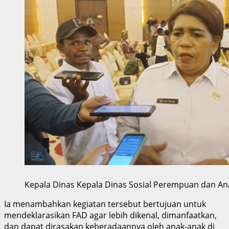
Kepala Dinas Kepala Dinas Sosial Perempuan dan An
Ia menambahkan kegiatan tersebut bertujuan untuk
mendeklarasikan FAD agar lebih dikenal, dimanfaatkan,
dan dapat dirasakan keberadaannya oleh anak-anak di