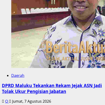
Daerah
DPRD Maluku Tekankan Rekam Jejak ASN Jadi
Tolak Ukur Pengisian Jabatan
Q
Jumat, 7 Agustus 2026