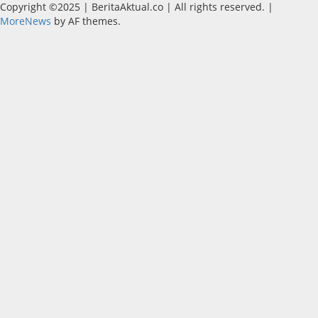
Copyright ©2025 | BeritaAktual.co | All rights reserved.
|
MoreNews
by AF themes.