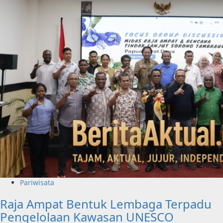
Pariwisata
Raja Ampat Bentuk Lembaga Terpadu
Pengelolaan Kawasan UNESCO