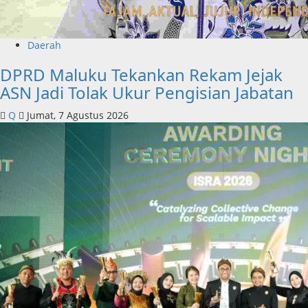
Daerah
DPRD Maluku Tekankan Rekam Jejak
ASN Jadi Tolak Ukur Pengisian Jabatan
Q
Jumat, 7 Agustus 2026