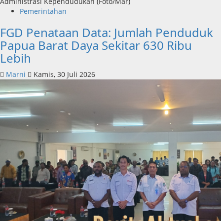
Administrasi Kependudukan (Foto/Mar)
Pemerintahan
FGD Penataan Data: Jumlah Penduduk
Papua Barat Daya Sekitar 630 Ribu
Lebih
Marni
Kamis, 30 Juli 2026