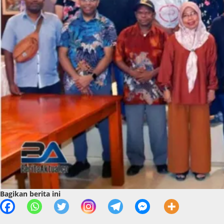
Bagikan berita ini