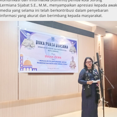
Lermiana Sijabat S.E., M.M., menyampaikan apresiasi kepada awak
media yang selama ini telah berkontribusi dalam penyebaran
informasi yang akurat dan berimbang kepada masyarakat.