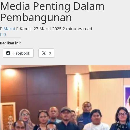
Media Penting Dalam
Pembangunan
Marni
Kamis, 27 Maret 2025
2 minutes read
0
Bagikan ini:
Facebook
X