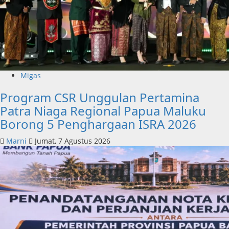
Migas
Program CSR Unggulan Pertamina
Patra Niaga Regional Papua Maluku
Borong 5 Penghargaan ISRA 2026
Marni
Jumat, 7 Agustus 2026