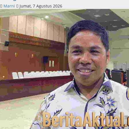
Marni
Jumat, 7 Agustus 2026