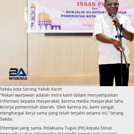
Sekda kota Sorong Yakob Karet
“Rekan wartawan adalah mitra kami dalam menyampaikan
informasi kepada masyarakat, karena media masyarakat tahu
kinerja pemerintah daerah. Oleh karena itu, kami sangat
menghargai kerja sama yang telah terjalin selama ini,” terang
Sekda.
Ditempat yang sama, Pelaksana Tugas (Plt) kepala Dinas
Komunikasi dan Informatika (Kominfo) pemda kota Sorong