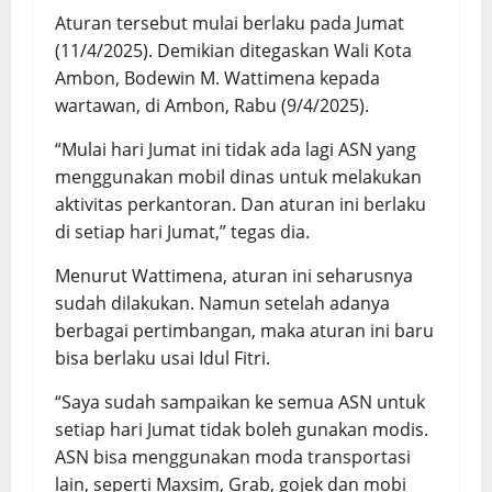
Aturan tersebut mulai berlaku pada Jumat
(11/4/2025). Demikian ditegaskan Wali Kota
Ambon, Bodewin M. Wattimena kepada
wartawan, di Ambon, Rabu (9/4/2025).
“Mulai hari Jumat ini tidak ada lagi ASN yang
menggunakan mobil dinas untuk melakukan
aktivitas perkantoran. Dan aturan ini berlaku
di setiap hari Jumat,” tegas dia.
Menurut Wattimena, aturan ini seharusnya
sudah dilakukan. Namun setelah adanya
berbagai pertimbangan, maka aturan ini baru
bisa berlaku usai Idul Fitri.
“Saya sudah sampaikan ke semua ASN untuk
setiap hari Jumat tidak boleh gunakan modis.
ASN bisa menggunakan moda transportasi
lain, seperti Maxsim, Grab, gojek dan mobi