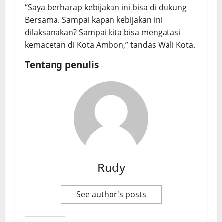
“Saya berharap kebijakan ini bisa di dukung
Bersama. Sampai kapan kebijakan ini
dilaksanakan? Sampai kita bisa mengatasi
kemacetan di Kota Ambon,” tandas Wali Kota.
Tentang penulis
Rudy
See author's posts