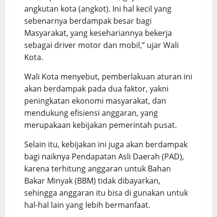
angkutan kota (angkot). Ini hal kecil yang
sebenarnya berdampak besar bagi
Masyarakat, yang kesehariannya bekerja
sebagai driver motor dan mobil,” ujar Wali
Kota.
Wali Kota menyebut, pemberlakuan aturan ini
akan berdampak pada dua faktor, yakni
peningkatan ekonomi masyarakat, dan
mendukung efisiensi anggaran, yang
merupakaan kebijakan pemerintah pusat.
Selain itu, kebijakan ini juga akan berdampak
bagi naiknya Pendapatan Asli Daerah (PAD),
karena terhitung anggaran untuk Bahan
Bakar Minyak (BBM) tidak dibayarkan,
sehingga anggaran itu bisa di gunakan untuk
hal-hal lain yang lebih bermanfaat.