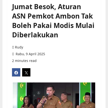
Jumat Besok, Aturan
ASN Pemkot Ambon Tak
Boleh Pakai Modis Mulai
Diberlakukan
Rudy
Rabu, 9 April 2025
2 minutes read