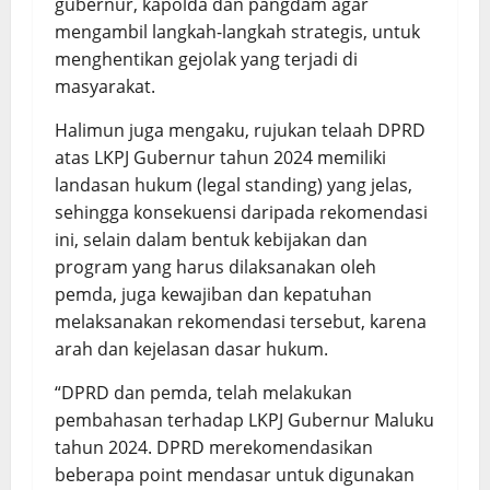
gubernur, kapolda dan pangdam agar
mengambil langkah-langkah strategis, untuk
menghentikan gejolak yang terjadi di
masyarakat.
Halimun juga mengaku, rujukan telaah DPRD
atas LKPJ Gubernur tahun 2024 memiliki
landasan hukum (legal standing) yang jelas,
sehingga konsekuensi daripada rekomendasi
ini, selain dalam bentuk kebijakan dan
program yang harus dilaksanakan oleh
pemda, juga kewajiban dan kepatuhan
melaksanakan rekomendasi tersebut, karena
arah dan kejelasan dasar hukum.
“DPRD dan pemda, telah melakukan
pembahasan terhadap LKPJ Gubernur Maluku
tahun 2024. DPRD merekomendasikan
beberapa point mendasar untuk digunakan