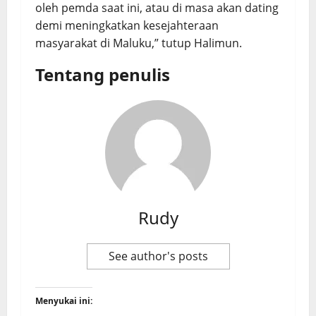
oleh pemda saat ini, atau di masa akan dating
demi meningkatkan kesejahteraan
masyarakat di Maluku,” tutup Halimun.
Tentang penulis
Rudy
See author's posts
Menyukai ini: