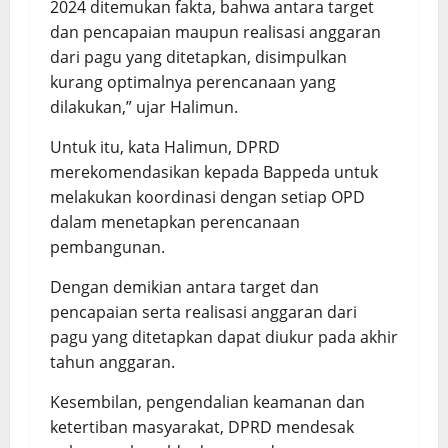
2024 ditemukan fakta, bahwa antara target
dan pencapaian maupun realisasi anggaran
dari pagu yang ditetapkan, disimpulkan
kurang optimalnya perencanaan yang
dilakukan,” ujar Halimun.
Untuk itu, kata Halimun, DPRD
merekomendasikan kepada Bappeda untuk
melakukan koordinasi dengan setiap OPD
dalam menetapkan perencanaan
pembangunan.
Dengan demikian antara target dan
pencapaian serta realisasi anggaran dari
pagu yang ditetapkan dapat diukur pada akhir
tahun anggaran.
Kesembilan, pengendalian keamanan dan
ketertiban masyarakat, DPRD mendesak