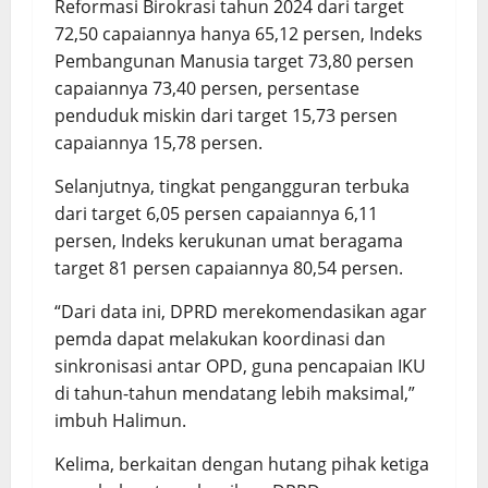
Reformasi Birokrasi tahun 2024 dari target
72,50 capaiannya hanya 65,12 persen, Indeks
Pembangunan Manusia target 73,80 persen
capaiannya 73,40 persen, persentase
penduduk miskin dari target 15,73 persen
capaiannya 15,78 persen.
Selanjutnya, tingkat pengangguran terbuka
dari target 6,05 persen capaiannya 6,11
persen, Indeks kerukunan umat beragama
target 81 persen capaiannya 80,54 persen.
“Dari data ini, DPRD merekomendasikan agar
pemda dapat melakukan koordinasi dan
sinkronisasi antar OPD, guna pencapaian IKU
di tahun-tahun mendatang lebih maksimal,”
imbuh Halimun.
Kelima, berkaitan dengan hutang pihak ketiga