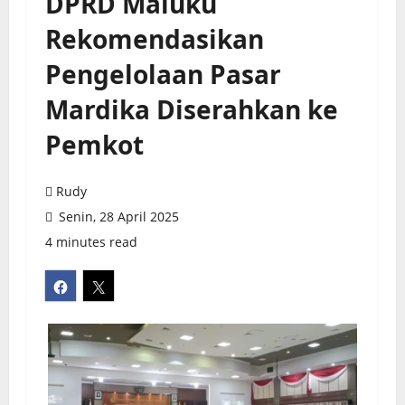
DPRD Maluku
Rekomendasikan
Pengelolaan Pasar
Mardika Diserahkan ke
Pemkot
Rudy
Senin, 28 April 2025
4 minutes read