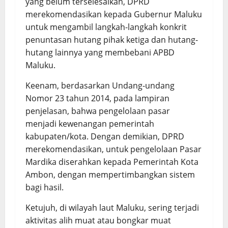
yang belum terselesaikan, DPRD
merekomendasikan kepada Gubernur Maluku
untuk mengambil langkah-langkah konkrit
penuntasan hutang pihak ketiga dan hutang-
hutang lainnya yang membebani APBD
Maluku.
Keenam, berdasarkan Undang-undang
Nomor 23 tahun 2014, pada lampiran
penjelasan, bahwa pengelolaan pasar
menjadi kewenangan pemerintah
kabupaten/kota. Dengan demikian, DPRD
merekomendasikan, untuk pengelolaan Pasar
Mardika diserahkan kepada Pemerintah Kota
Ambon, dengan mempertimbangkan sistem
bagi hasil.
Ketujuh, di wilayah laut Maluku, sering terjadi
aktivitas alih muat atau bongkar muat