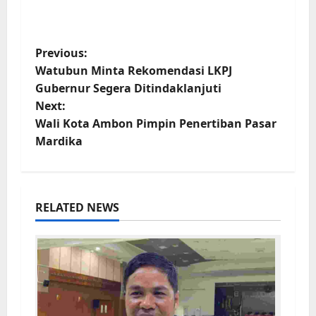
Previous:
Watubun Minta Rekomendasi LKPJ
Gubernur Segera Ditindaklanjuti
Next:
Wali Kota Ambon Pimpin Penertiban Pasar
Mardika
RELATED NEWS