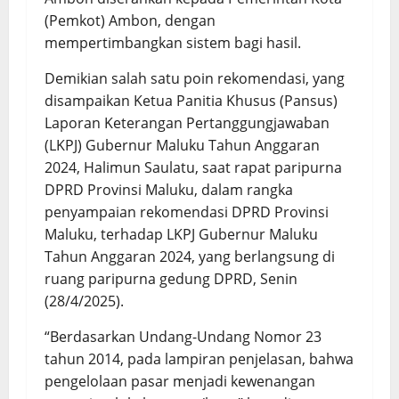
(Pemkot) Ambon, dengan
mempertimbangkan sistem bagi hasil.
Demikian salah satu poin rekomendasi, yang
disampaikan Ketua Panitia Khusus (Pansus)
Laporan Keterangan Pertanggungjawaban
(LKPJ) Gubernur Maluku Tahun Anggaran
2024, Halimun Saulatu, saat rapat paripurna
DPRD Provinsi Maluku, dalam rangka
penyampaian rekomendasi DPRD Provinsi
Maluku, terhadap LKPJ Gubernur Maluku
Tahun Anggaran 2024, yang berlangsung di
ruang paripurna gedung DPRD, Senin
(28/4/2025).
“Berdasarkan Undang-Undang Nomor 23
tahun 2014, pada lampiran penjelasan, bahwa
pengelolaan pasar menjadi kewenangan