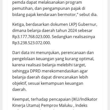
pemda dapat melaksanakan program
pemutihan, dan pengampunan pajak di
bidang pajak kendaraan bermotor,” sebut dia.
Ketiga, berdasarkan dokumen LKPJ Gubernur,
dimana belanja daerah tahun 2024 sebesar
Rp3.177.768.023.000. Sedangkan realisasinya
Rp3.238.523.072.000.
Dari data ini menunjukan, perencanaan dan
pengelolaan keuangan yang kurang optimal,
karena realisasi belanja melebihi target,
sehingga DPRD merekomendasikan agar
belanja daerah dapat direncanakan lebih
objektif, sesuai kemampuan keuangan
daerah.
Keempat, terhadap pencapaian (IKU/Indikator
Kinerja Utama) Pemprov Maluku , Indeks