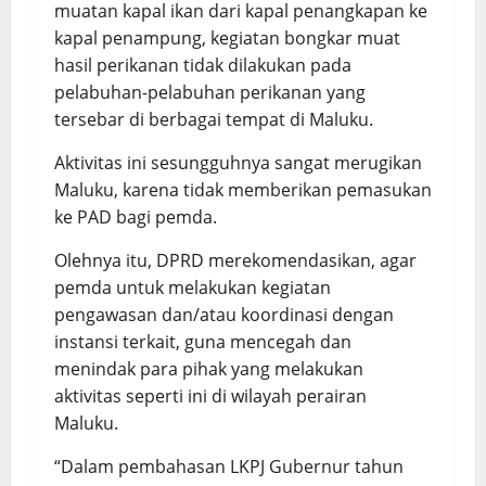
muatan kapal ikan dari kapal penangkapan ke
kapal penampung, kegiatan bongkar muat
hasil perikanan tidak dilakukan pada
pelabuhan-pelabuhan perikanan yang
tersebar di berbagai tempat di Maluku.
Aktivitas ini sesungguhnya sangat merugikan
Maluku, karena tidak memberikan pemasukan
ke PAD bagi pemda.
Olehnya itu, DPRD merekomendasikan, agar
pemda untuk melakukan kegiatan
pengawasan dan/atau koordinasi dengan
instansi terkait, guna mencegah dan
menindak para pihak yang melakukan
aktivitas seperti ini di wilayah perairan
Maluku.
“Dalam pembahasan LKPJ Gubernur tahun