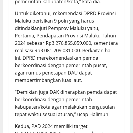
pemerintah kabupaten/kota,” kata dia.
Untuk diketahui, rekomendasi DPRD Provinsi
Maluku berisikan 9 poin yang harus
ditindaklanjuti Pemprov Maluku yaitu,
Pertama, Pendapatan Provinsi Maluku Tahun
2024 sebesar Rp3.276.855.059.000, sementara
realisasi Rp3.081.209.081.000. Berkaitan hal
ini, DPRD merekomendasikan pemda
berkoordinasi dengan pemerintah pusat,
agar rumus penetapan DAU dapat
mempertimbangkan luas laut.
“Demikian juga DAK diharapkan pemda dapat
berkoordinasi dengan pemerintah
kabupaten/kota agar melakukan pengusulan
tepat waktu sesuai aturan,” ucap Halimun.
Kedua, PAD 2024 memiliki target