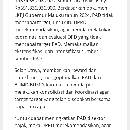
Rp834.650.080.000. Sementara realisasinya
Rp651,836,036.000. Berdasarkan dokumen
LKPJ Gubernur Maluku tahun 2024, PAD tidak
mencapai target, untuk itu DPRD
merekomendasikan, agar pemda melakukan
koordinasi dan evaluasi OPD yang tidak
mencapai target PAD. Memaksimalkan
ekstensifikasi dan intensifikasi sumber-
sumber PAD.
Selanjutnya, memberikan reward dan
punishment, mengoptimalkan PAD dari
BUMD-BUMD, karena itu pemda perlu
melakukan konsolidasi dan koordinasi agar
target-target yang telah disepakati bersama
dapat tercapai.
“Untuk dapat meningkatkan PAD disektor
pajak, maka DPRD merekomendasikan, agar