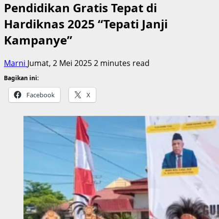
Pendidikan Gratis Tepat di
Hardiknas 2025 “Tepati Janji
Kampanye”
Marni
Jumat, 2 Mei 2025
2 minutes read
Bagikan ini:
Facebook
X