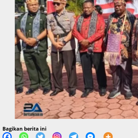
Bagikan berita ini