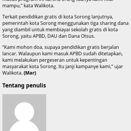
mampu,” kata Walikota.
Terkait pendidikan gratis di kota Sorong lanjutnya,
pemerintah kota Sorong menggunakan tiga sharing dana
yang diambil untuk membiayai sekolah gratis di kota
Sorong, yaitu APBD, DAU dan Dana Otsus.
“Kami mohon doa, supaya pendidikan gratis berjalan
lancar. Walaupun kami masuk APBD sudah ditetapkan,
kami melakukan pergeseran untuk kepentingan
masyarakat kota Sorong. Itu janji kampanye kami,” ujar
Walikota.
(Mar)
Tentang penulis