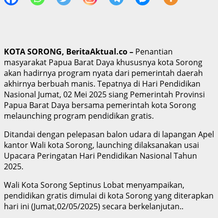
KOTA SORONG, BeritaAktual.co –
Penantian
masyarakat Papua Barat Daya khususnya kota Sorong
akan hadirnya program nyata dari pemerintah daerah
akhirnya berbuah manis. Tepatnya di Hari Pendidikan
Nasional Jumat, 02 Mei 2025 siang Pemerintah Provinsi
Papua Barat Daya bersama pemerintah kota Sorong
melaunching program pendidikan gratis.
Ditandai dengan pelepasan balon udara di lapangan Apel
kantor Wali kota Sorong, launching dilaksanakan usai
Upacara Peringatan Hari Pendidikan Nasional Tahun
2025.
Wali Kota Sorong Septinus Lobat menyampaikan,
pendidikan gratis dimulai di kota Sorong yang diterapkan
hari ini (Jumat,02/05/2025) secara berkelanjutan..