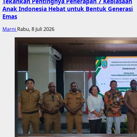
Tekankan Pentingnya Penerapan 7 Kebiasaan
Anak Indonesia Hebat untuk Bentuk Generasi
Emas
Marni
Rabu, 8 Juli 2026