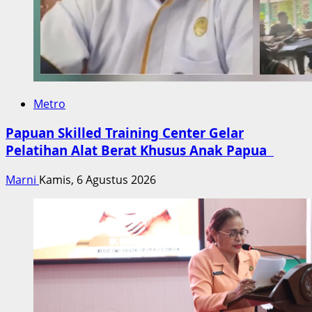
Metro
Papuan Skilled Training Center Gelar
Pelatihan Alat Berat Khusus Anak Papua
Marni
Kamis, 6 Agustus 2026