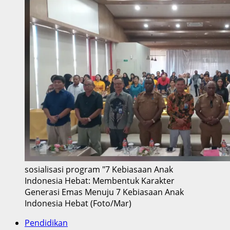
sosialisasi program "7 Kebiasaan Anak
Indonesia Hebat: Membentuk Karakter
Generasi Emas Menuju 7 Kebiasaan Anak
Indonesia Hebat (Foto/Mar)
Pendidikan