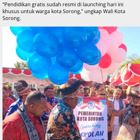
“Pendidikan gratis sudah resmi di launching hari ini
khusus untuk warga kota Sorong,” ungkap Wali Kota
Sorong.