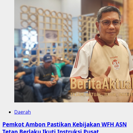
Daerah
Pemkot Ambon Pastikan Kebijakan WFH ASN
Tetap Berlaku Ikuti Instruksi Pusat