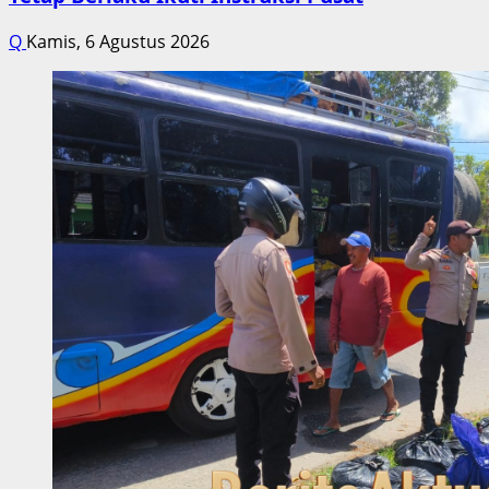
Q
Kamis, 6 Agustus 2026