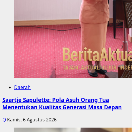
Daerah
Saartje Sapulette: Pola Asuh Orang Tua
Menentukan Kualitas Generasi Masa Depan
Q
Kamis, 6 Agustus 2026