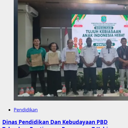
Pendidikan
Dinas Pendidikan Dan Kebudayaan PBD