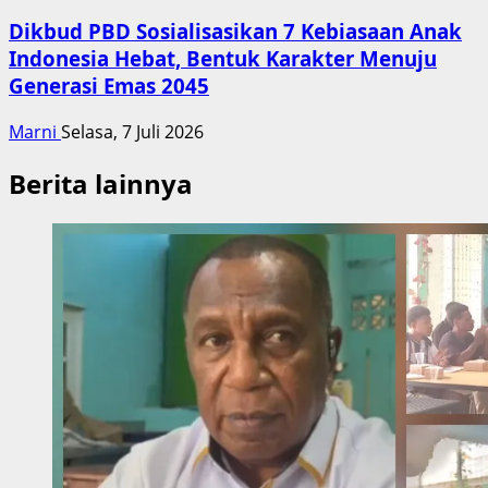
Dikbud PBD Sosialisasikan 7 Kebiasaan Anak
Indonesia Hebat, Bentuk Karakter Menuju
Generasi Emas 2045
Marni
Selasa, 7 Juli 2026
Berita lainnya