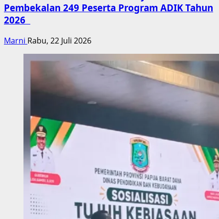
Pembekalan 249 Peserta Program ADIK Tahun
2026
Marni
Rabu, 22 Juli 2026