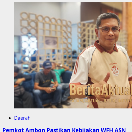
Daerah
Pemkot Ambon Pastikan Kebijakan WFH ASN