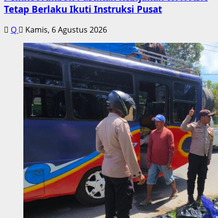
Tetap Berlaku Ikuti Instruksi Pusat
Q
Kamis, 6 Agustus 2026