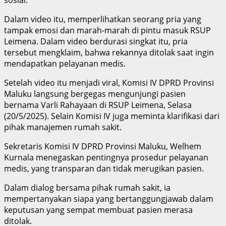
Dalam video itu, memperlihatkan seorang pria yang
tampak emosi dan marah-marah di pintu masuk RSUP
Leimena. Dalam video berdurasi singkat itu, pria
tersebut mengklaim, bahwa rekannya ditolak saat ingin
mendapatkan pelayanan medis.
Setelah video itu menjadi viral, Komisi IV DPRD Provinsi
Maluku langsung bergegas mengunjungi pasien
bernama Varli Rahayaan di RSUP Leimena, Selasa
(20/5/2025). Selain Komisi IV juga meminta klarifikasi dari
pihak manajemen rumah sakit.
Sekretaris Komisi IV DPRD Provinsi Maluku, Welhem
Kurnala menegaskan pentingnya prosedur pelayanan
medis, yang transparan dan tidak merugikan pasien.
Dalam dialog bersama pihak rumah sakit, ia
mempertanyakan siapa yang bertanggungjawab dalam
keputusan yang sempat membuat pasien merasa
ditolak.