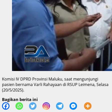
Komisi IV DPRD Provinsi Maluku, saat mengunjungi
pasien bernama Varli Rahayaan di RSUP Leimena, Selasa
(20/5/2025).
Bagikan berita ini