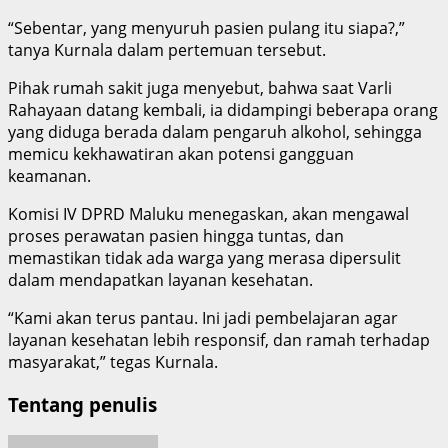
“Sebentar, yang menyuruh pasien pulang itu siapa?,”
tanya Kurnala dalam pertemuan tersebut.
Pihak rumah sakit juga menyebut, bahwa saat Varli
Rahayaan datang kembali, ia didampingi beberapa orang
yang diduga berada dalam pengaruh alkohol, sehingga
memicu kekhawatiran akan potensi gangguan
keamanan.
Komisi IV DPRD Maluku menegaskan, akan mengawal
proses perawatan pasien hingga tuntas, dan
memastikan tidak ada warga yang merasa dipersulit
dalam mendapatkan layanan kesehatan.
“Kami akan terus pantau. Ini jadi pembelajaran agar
layanan kesehatan lebih responsif, dan ramah terhadap
masyarakat,” tegas Kurnala.
Tentang penulis