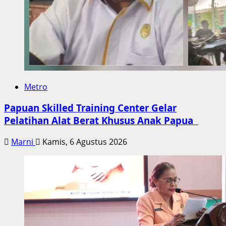
Metro
Papuan Skilled Training Center Gelar
Pelatihan Alat Berat Khusus Anak Papua
Marni
Kamis, 6 Agustus 2026