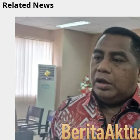
Related News