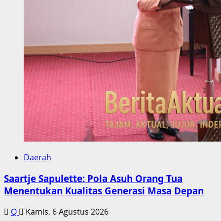
Daerah
Saartje Sapulette: Pola Asuh Orang Tua
Menentukan Kualitas Generasi Masa Depan
Q
Kamis, 6 Agustus 2026