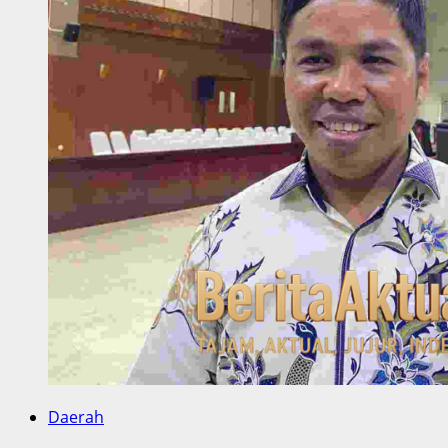
Daerah