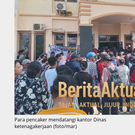
Para pencaker mendatangi kantor Dinas
ketenagakerjaan (foto/mar)