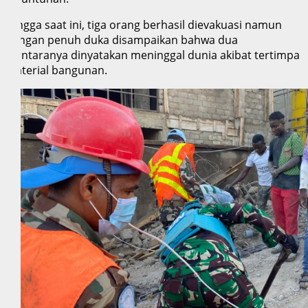
Hingga saat ini, tiga orang berhasil dievakuasi namun
dengan penuh duka disampaikan bahwa dua
diantaranya dinyatakan meninggal dunia akibat tertimpa
material bangunan.