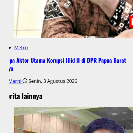
Metro
Siapa Aktor Utama Korupsi Jilid II di DPR Papua Barat
Daya
Marni
Senin, 3 Agustus 2026
Berita lainnya