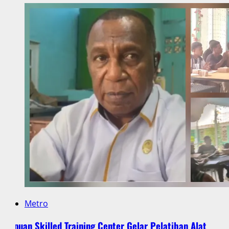
Metro
Papuan Skilled Training Center Gelar Pelatihan Alat