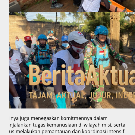
Dirinya juga menegaskan komitmennya dalam
menjalankan tugas kemanusiaan di wilayah misi, serta
terus melakukan pemantauan dan koordinasi intensif