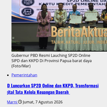
Gubernur PBD Resmi Lauching SP2D Online
SIPD dan KKPD Di Provinsi Papua barat daya
(Foto/Mar)
Pemerintahan
PBD Luncurkan SP2D Online dan KKPD, Transformasi
Digital Tata Kelola Keuangan Daerah
Marni
Jumat, 7 Agustus 2026