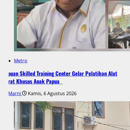
Metro
Papuan Skilled Training Center Gelar Pelatihan Alat
Berat Khusus Anak Papua
Marni
Kamis, 6 Agustus 2026