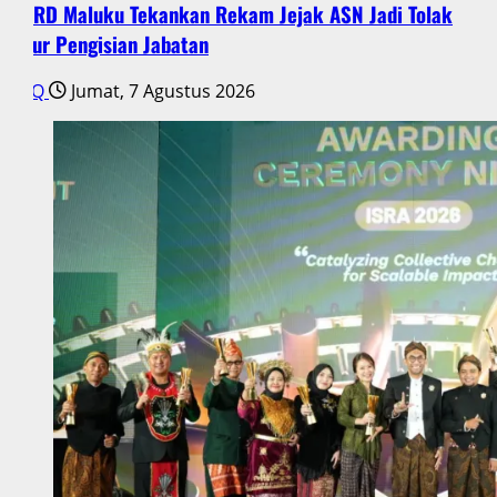
DPRD Maluku Tekankan Rekam Jejak ASN Jadi Tolak
Ukur Pengisian Jabatan
Q
Jumat, 7 Agustus 2026