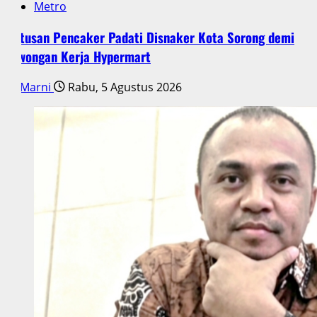
Metro
Ratusan Pencaker Padati Disnaker Kota Sorong demi
Lowongan Kerja Hypermart
Marni
Rabu, 5 Agustus 2026