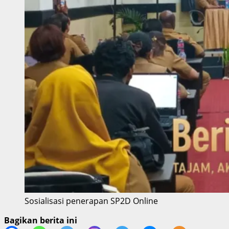
Sosialisasi penerapan SP2D Online
Bagikan berita ini