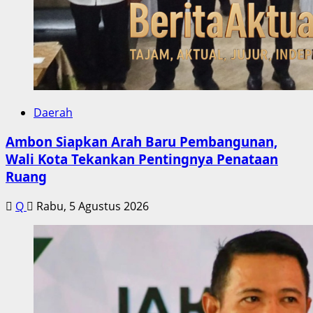
Daerah
Ambon Siapkan Arah Baru Pembangunan,
Wali Kota Tekankan Pentingnya Penataan
Ruang
Q
Rabu, 5 Agustus 2026