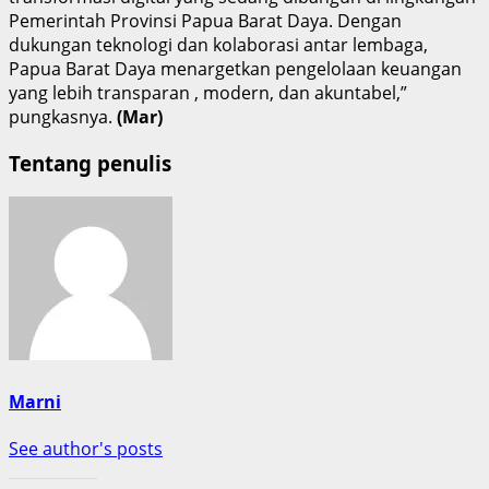
Pemerintah Provinsi Papua Barat Daya. Dengan
dukungan teknologi dan kolaborasi antar lembaga,
Papua Barat Daya menargetkan pengelolaan keuangan
yang lebih transparan , modern, dan akuntabel,”
pungkasnya.
(Mar)
Tentang penulis
Marni
See author's posts