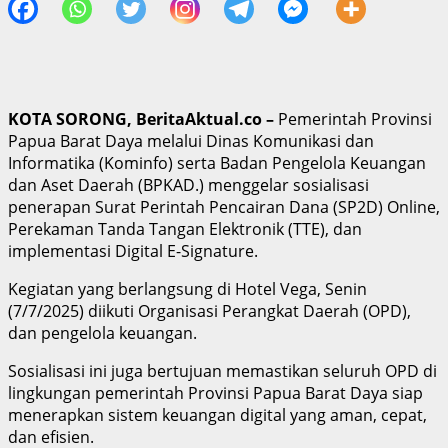
KOTA SORONG, BeritaAktual.co –
Pemerintah Provinsi
Papua Barat Daya melalui Dinas Komunikasi dan
Informatika (Kominfo) serta Badan Pengelola Keuangan
dan Aset Daerah (BPKAD.) menggelar sosialisasi
penerapan Surat Perintah Pencairan Dana (SP2D) Online,
Perekaman Tanda Tangan Elektronik (TTE), dan
implementasi Digital E-Signature.
Kegiatan yang berlangsung di Hotel Vega, Senin
(7/7/2025) diikuti Organisasi Perangkat Daerah (OPD),
dan pengelola keuangan.
Sosialisasi ini juga bertujuan memastikan seluruh OPD di
lingkungan pemerintah Provinsi Papua Barat Daya siap
menerapkan sistem keuangan digital yang aman, cepat,
dan efisien.