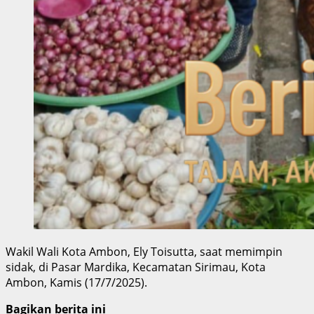
Wakil Wali Kota Ambon, Ely Toisutta, saat memimpin
sidak, di Pasar Mardika, Kecamatan Sirimau, Kota
Ambon, Kamis (17/7/2025).
Bagikan berita ini