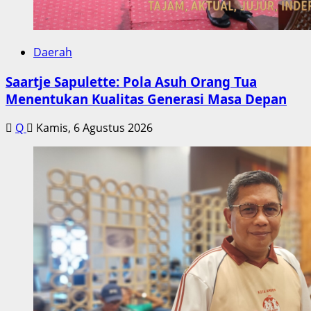
Daerah
Saartje Sapulette: Pola Asuh Orang Tua
Menentukan Kualitas Generasi Masa Depan
Q
Kamis, 6 Agustus 2026