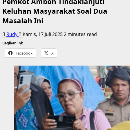
Pemkot Ambon Tindaklanjuti
Keluhan Masyarakat Soal Dua
Masalah Ini
Rudy
Kamis, 17 Juli 2025
2 minutes read
Bagikan ini:
Facebook
X