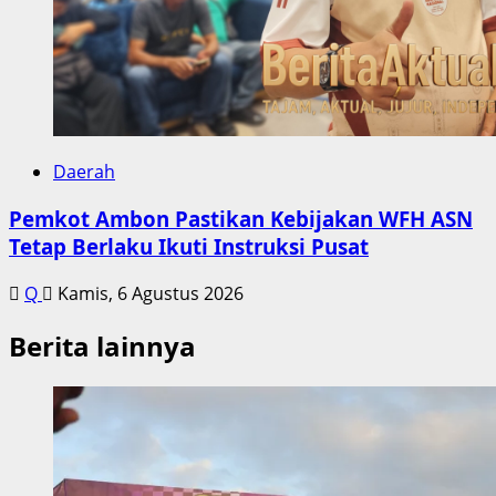
Daerah
Pemkot Ambon Pastikan Kebijakan WFH ASN
Tetap Berlaku Ikuti Instruksi Pusat
Q
Kamis, 6 Agustus 2026
Berita lainnya