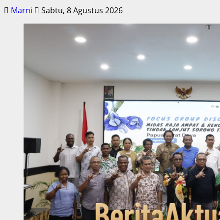
Marni
Sabtu, 8 Agustus 2026