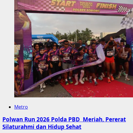
Metro
Polwan Run 2026 Polda PBD Meriah, Pererat
Silaturahmi dan Hidup Sehat