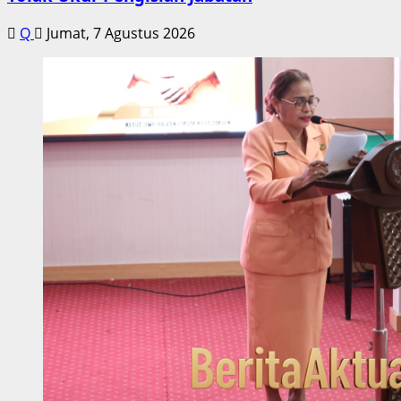
Q
Jumat, 7 Agustus 2026