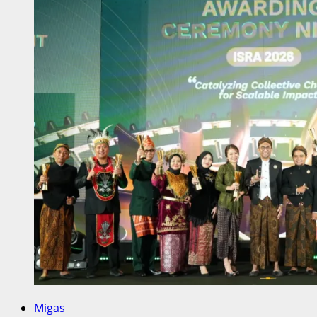
Migas