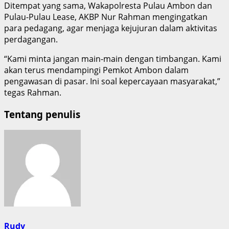
Ditempat yang sama, Wakapolresta Pulau Ambon dan
Pulau-Pulau Lease, AKBP Nur Rahman mengingatkan
para pedagang, agar menjaga kejujuran dalam aktivitas
perdagangan.
“Kami minta jangan main-main dengan timbangan. Kami
akan terus mendampingi Pemkot Ambon dalam
pengawasan di pasar. Ini soal kepercayaan masyarakat,”
tegas Rahman.
Tentang penulis
Rudy