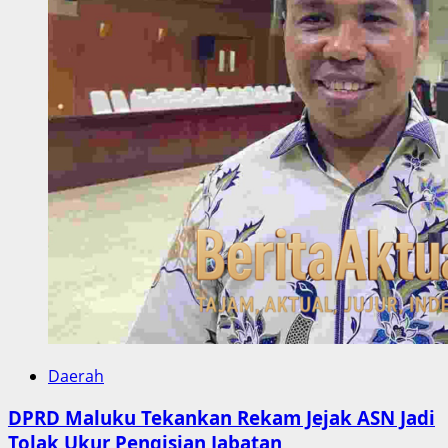
Daerah
DPRD Maluku Tekankan Rekam Jejak ASN Jadi
Tolak Ukur Pengisian Jabatan