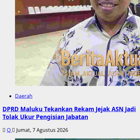
Daerah
DPRD Maluku Tekankan Rekam Jejak ASN Jadi
Tolak Ukur Pengisian Jabatan
Q
Jumat, 7 Agustus 2026