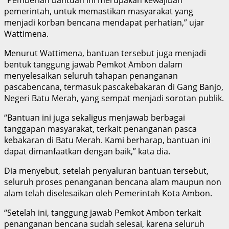
pemerintah, untuk memastikan masyarakat yang
menjadi korban bencana mendapat perhatian,” ujar
Wattimena.
Menurut Wattimena, bantuan tersebut juga menjadi
bentuk tanggung jawab Pemkot Ambon dalam
menyelesaikan seluruh tahapan penanganan
pascabencana, termasuk pascakebakaran di Gang Banjo,
Negeri Batu Merah, yang sempat menjadi sorotan publik.
“Bantuan ini juga sekaligus menjawab berbagai
tanggapan masyarakat, terkait penanganan pasca
kebakaran di Batu Merah. Kami berharap, bantuan ini
dapat dimanfaatkan dengan baik,” kata dia.
Dia menyebut, setelah penyaluran bantuan tersebut,
seluruh proses penanganan bencana alam maupun non
alam telah diselesaikan oleh Pemerintah Kota Ambon.
“Setelah ini, tanggung jawab Pemkot Ambon terkait
penanganan bencana sudah selesai, karena seluruh