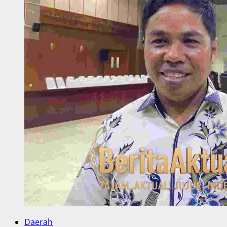
Daerah