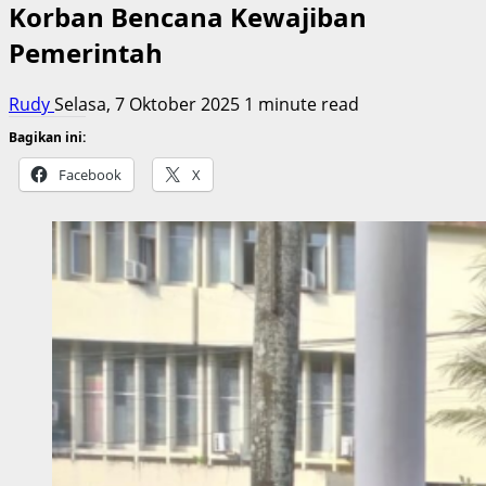
Korban Bencana Kewajiban
Pemerintah
Rudy
Selasa, 7 Oktober 2025
1 minute read
Bagikan ini:
Facebook
X