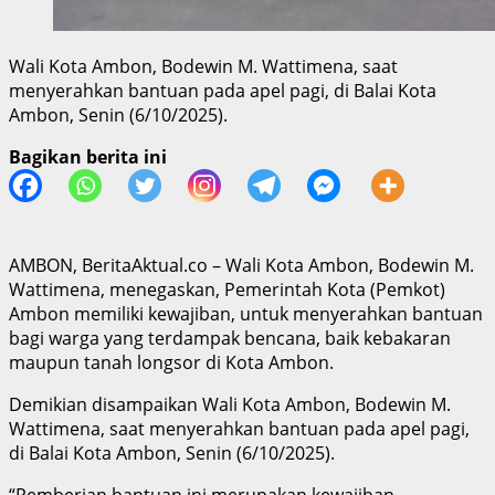
Wali Kota Ambon, Bodewin M. Wattimena, saat
menyerahkan bantuan pada apel pagi, di Balai Kota
Ambon, Senin (6/10/2025).
Bagikan berita ini
AMBON, BeritaAktual.co – Wali Kota Ambon, Bodewin M.
Wattimena, menegaskan, Pemerintah Kota (Pemkot)
Ambon memiliki kewajiban, untuk menyerahkan bantuan
bagi warga yang terdampak bencana, baik kebakaran
maupun tanah longsor di Kota Ambon.
Demikian disampaikan Wali Kota Ambon, Bodewin M.
Wattimena, saat menyerahkan bantuan pada apel pagi,
di Balai Kota Ambon, Senin (6/10/2025).
“Pemberian bantuan ini merupakan kewajiban