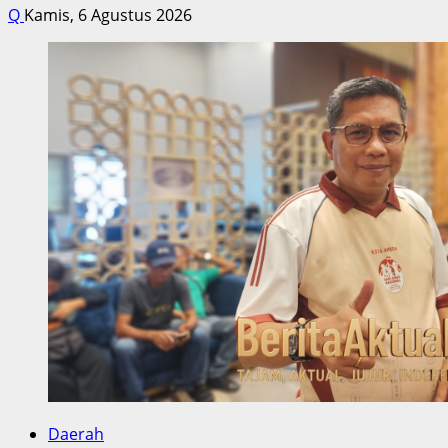
Q
Kamis, 6 Agustus 2026
Daerah