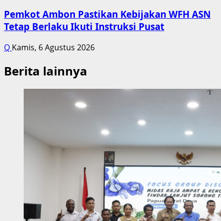
Pemkot Ambon Pastikan Kebijakan WFH ASN
Tetap Berlaku Ikuti Instruksi Pusat
Q
Kamis, 6 Agustus 2026
Berita lainnya