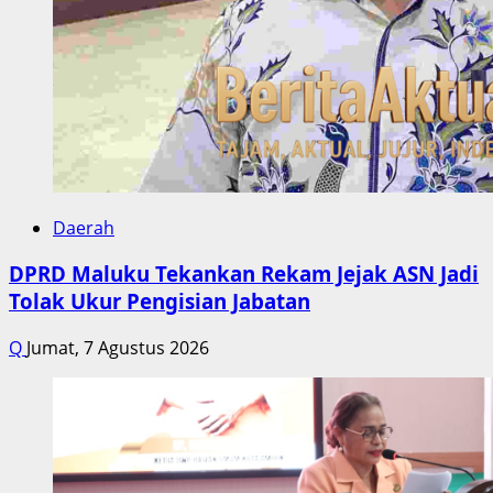
Daerah
DPRD Maluku Tekankan Rekam Jejak ASN Jadi
Tolak Ukur Pengisian Jabatan
Q
Jumat, 7 Agustus 2026