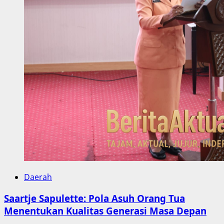
Daerah
Saartje Sapulette: Pola Asuh Orang Tua
Menentukan Kualitas Generasi Masa Depan