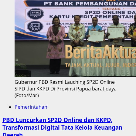
Gubernur PBD Resmi Lauching SP2D Online
SIPD dan KKPD Di Provinsi Papua barat daya
(Foto/Mar)
Pemerintahan
PBD Luncurkan SP2D Online dan KKPD,
Transformasi Digital Tata Kelola Keuangan
Daerah