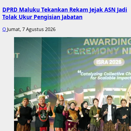
DPRD Maluku Tekankan Rekam Jejak ASN Jadi
Tolak Ukur Pengisian Jabatan
Q
Jumat, 7 Agustus 2026