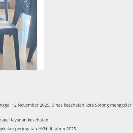
anggal 12 November 2025, Dinas kesehatan kota Sorong menggelar
bagai layanan kesehatan.
ngkaian peringatan HKN di tahun 2025.