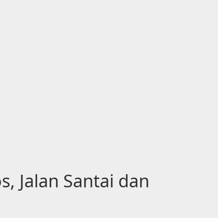
, Jalan Santai dan