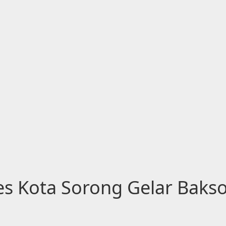
s Kota Sorong Gelar Baksos