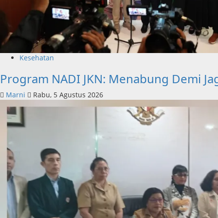
Kesehatan
Program NADI JKN: Menabung Demi Ja
Marni
Rabu, 5 Agustus 2026