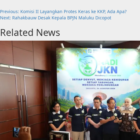
Previous:
Komisi II Layangkan Protes Keras ke KKP, Ada Apa?
Next:
Rahakbauw Desak Kepala BPJN Maluku Dicopot
Related News