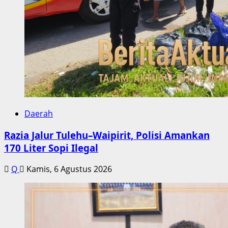
Daerah
Razia Jalur Tulehu–Waipirit, Polisi Amankan
170 Liter Sopi Ilegal
Q
Kamis, 6 Agustus 2026