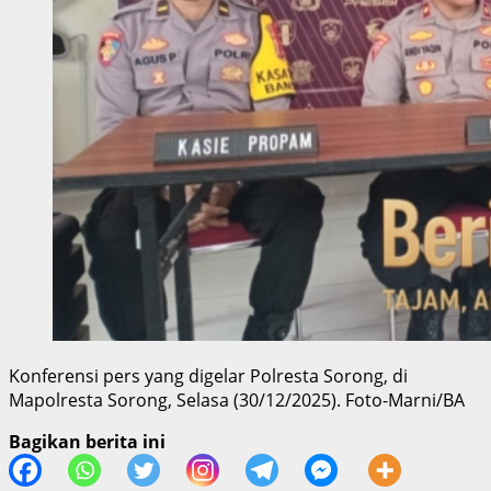
Konferensi pers yang digelar Polresta Sorong, di
Mapolresta Sorong, Selasa (30/12/2025). Foto-Marni/BA
Bagikan berita ini