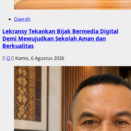
Daerah
Lekransy Tekankan Bijak Bermedia Digital
Demi Mewujudkan Sekolah Aman dan
Berkualitas
Q
Kamis, 6 Agustus 2026