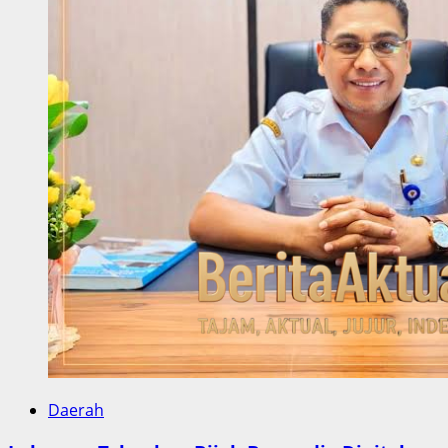
Daerah