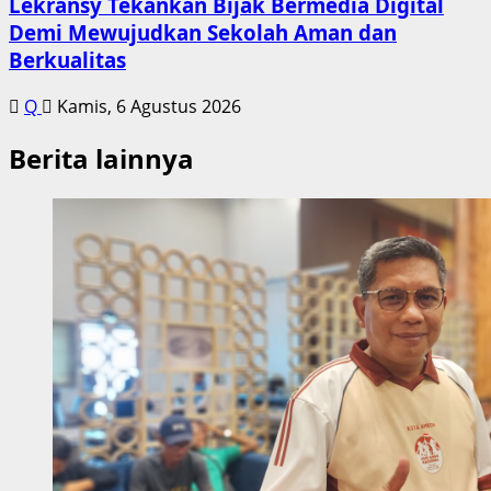
Lekransy Tekankan Bijak Bermedia Digital
Demi Mewujudkan Sekolah Aman dan
Berkualitas
Q
Kamis, 6 Agustus 2026
Berita lainnya