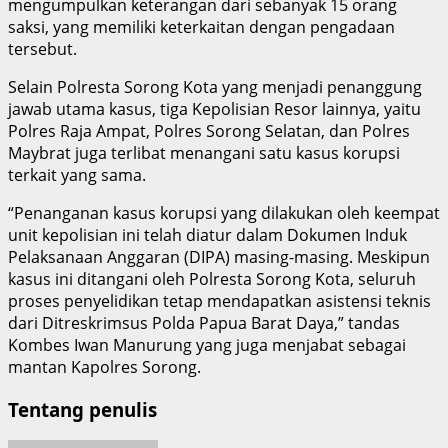
mengumpulkan keterangan dari sebanyak 15 orang
saksi, yang memiliki keterkaitan dengan pengadaan
tersebut.
Selain Polresta Sorong Kota yang menjadi penanggung
jawab utama kasus, tiga Kepolisian Resor lainnya, yaitu
Polres Raja Ampat, Polres Sorong Selatan, dan Polres
Maybrat juga terlibat menangani satu kasus korupsi
terkait yang sama.
“Penanganan kasus korupsi yang dilakukan oleh keempat
unit kepolisian ini telah diatur dalam Dokumen Induk
Pelaksanaan Anggaran (DIPA) masing-masing. Meskipun
kasus ini ditangani oleh Polresta Sorong Kota, seluruh
proses penyelidikan tetap mendapatkan asistensi teknis
dari Ditreskrimsus Polda Papua Barat Daya,” tandas
Kombes Iwan Manurung yang juga menjabat sebagai
mantan Kapolres Sorong.
Tentang penulis