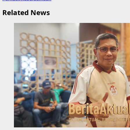
Related News