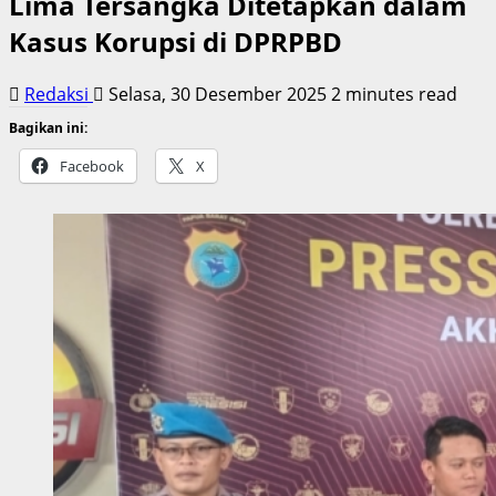
Lima Tersangka Ditetapkan dalam
Kasus Korupsi di DPRPBD
Redaksi
Selasa, 30 Desember 2025
2 minutes read
Bagikan ini:
Facebook
X