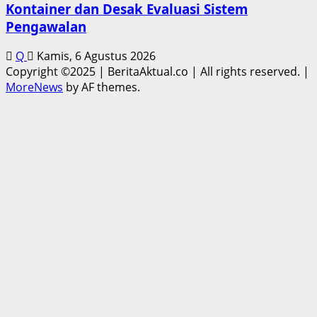
Kontainer dan Desak Evaluasi Sistem
Pengawalan
Q
Kamis, 6 Agustus 2026
Copyright ©2025 | BeritaAktual.co | All rights reserved.
|
MoreNews
by AF themes.