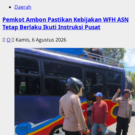
Daerah
Pemkot Ambon Pastikan Kebijakan WFH ASN
Tetap Berlaku Ikuti Instruksi Pusat
Q
Kamis, 6 Agustus 2026