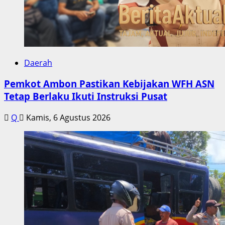
Daerah
Pemkot Ambon Pastikan Kebijakan WFH ASN
Tetap Berlaku Ikuti Instruksi Pusat
Q
Kamis, 6 Agustus 2026