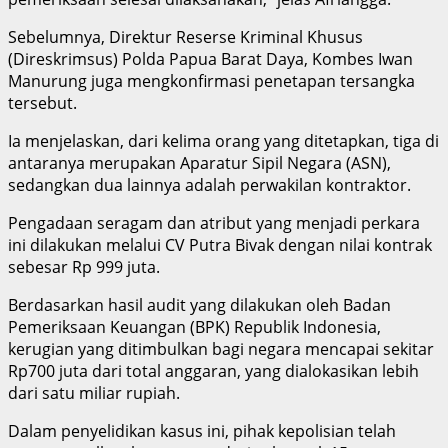
Sebelumnya, Direktur Reserse Kriminal Khusus
(Direskrimsus) Polda Papua Barat Daya, Kombes Iwan
Manurung juga mengkonfirmasi penetapan tersangka
tersebut.
Ia menjelaskan, dari kelima orang yang ditetapkan, tiga di
antaranya merupakan Aparatur Sipil Negara (ASN),
sedangkan dua lainnya adalah perwakilan kontraktor.
Pengadaan seragam dan atribut yang menjadi perkara
ini dilakukan melalui CV Putra Bivak dengan nilai kontrak
sebesar Rp 999 juta.
Berdasarkan hasil audit yang dilakukan oleh Badan
Pemeriksaan Keuangan (BPK) Republik Indonesia,
kerugian yang ditimbulkan bagi negara mencapai sekitar
Rp700 juta dari total anggaran, yang dialokasikan lebih
dari satu miliar rupiah.
Dalam penyelidikan kasus ini, pihak kepolisian telah