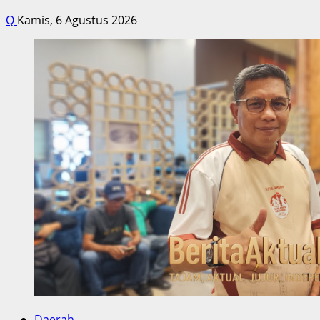
Q
Kamis, 6 Agustus 2026
Daerah