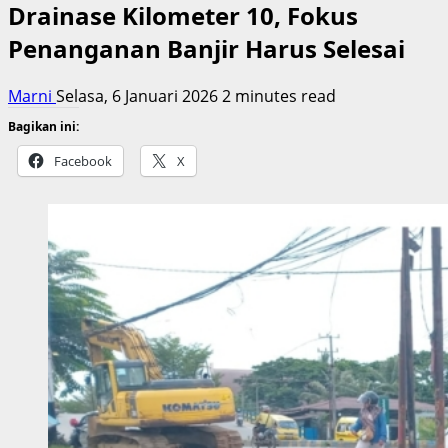
Drainase Kilometer 10, Fokus
Penanganan Banjir Harus Selesai
Marni
Selasa, 6 Januari 2026
2 minutes read
Bagikan ini:
Facebook
X