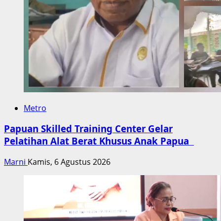
Metro
Papuan Skilled Training Center Gelar
Pelatihan Alat Berat Khusus Anak Papua
Marni
Kamis, 6 Agustus 2026