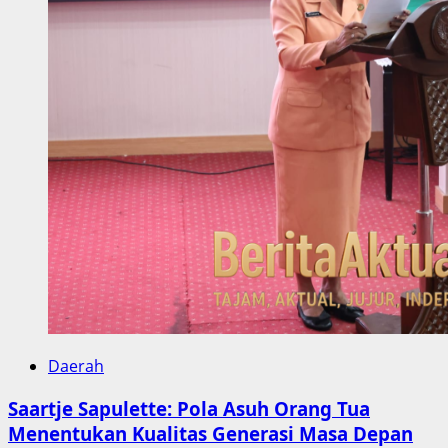
Daerah
Saartje Sapulette: Pola Asuh Orang Tua
Menentukan Kualitas Generasi Masa Depan