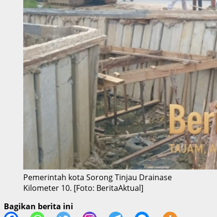
Pemerintah kota Sorong Tinjau Drainase
Kilometer 10. [Foto: BeritaAktual]
Bagikan berita ini