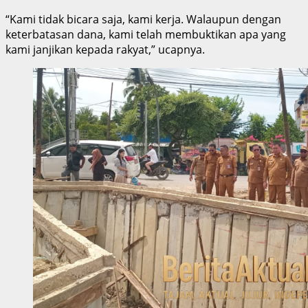
“Kami tidak bicara saja, kami kerja. Walaupun dengan
keterbatasan dana, kami telah membuktikan apa yang
kami janjikan kepada rakyat,” ucapnya.