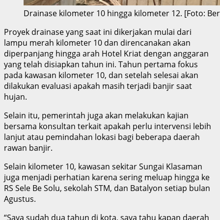
Drainase kilometer 10 hingga kilometer 12. [Foto: Ber
Proyek drainase yang saat ini dikerjakan mulai dari
lampu merah kilometer 10 dan direncanakan akan
diperpanjang hingga arah Hotel Kriat dengan anggaran
yang telah disiapkan tahun ini. Tahun pertama fokus
pada kawasan kilometer 10, dan setelah selesai akan
dilakukan evaluasi apakah masih terjadi banjir saat
hujan.
Selain itu, pemerintah juga akan melakukan kajian
bersama konsultan terkait apakah perlu intervensi lebih
lanjut atau pemindahan lokasi bagi beberapa daerah
rawan banjir.
Selain kilometer 10, kawasan sekitar Sungai Klasaman
juga menjadi perhatian karena sering meluap hingga ke
RS Sele Be Solu, sekolah STM, dan Batalyon setiap bulan
Agustus.
“Saya sudah dua tahun di kota, saya tahu kapan daerah