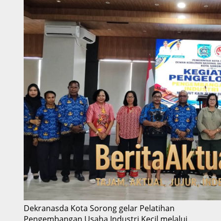
Dekranasda Kota Sorong gelar Pelatihan
Pengembangan Usaha Industri Kecil melalui