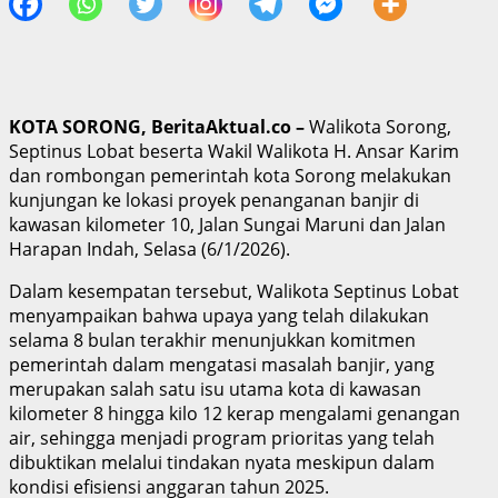
KOTA SORONG, BeritaAktual.co –
Walikota Sorong,
Septinus Lobat beserta Wakil Walikota H. Ansar Karim
dan rombongan pemerintah kota Sorong melakukan
kunjungan ke lokasi proyek penanganan banjir di
kawasan kilometer 10, Jalan Sungai Maruni dan Jalan
Harapan Indah, Selasa (6/1/2026).
Dalam kesempatan tersebut, Walikota Septinus Lobat
menyampaikan bahwa upaya yang telah dilakukan
selama 8 bulan terakhir menunjukkan komitmen
pemerintah dalam mengatasi masalah banjir, yang
merupakan salah satu isu utama kota di kawasan
kilometer 8 hingga kilo 12 kerap mengalami genangan
air, sehingga menjadi program prioritas yang telah
dibuktikan melalui tindakan nyata meskipun dalam
kondisi efisiensi anggaran tahun 2025.