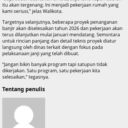
itu akan tergenang. Ini menjadi pekerjaan rumah yang
kami seriusi,” jelas Walikota.
Targetnya selanjutnya, beberapa proyek penanganan
banjir akan diselesaikan tahun 2026 dan pekerjaan akan
terus dilanjutkan mulai Januari mendatang. Semsntara
untuk rincian panjang dan detail teknis proyek diatur
langsung oleh dinas terkait dengan fokus pada
pelaksanaan janji yang telah dibuat.
“Jangan bikin banyak program tapi satupun tidak
dikerjakan. Satu program, satu pekerjaan kita
selesaikan,” tegasnya.
Tentang penulis