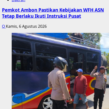
Pemkot Ambon Pastikan Kebijakan WFH ASN
Tetap Berlaku Ikuti Instruksi Pusat
Q
Kamis, 6 Agustus 2026