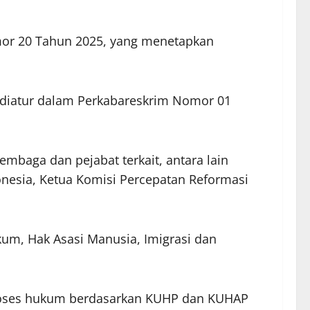
mor 20 Tahun 2025, yang menetapkan
 diatur dalam Perkabareskrim Nomor 01
embaga dan pejabat terkait, antara lain
donesia, Ketua Komisi Percepatan Reformasi
um, Hak Asasi Manusia, Imigrasi dan
 proses hukum berdasarkan KUHP dan KUHAP