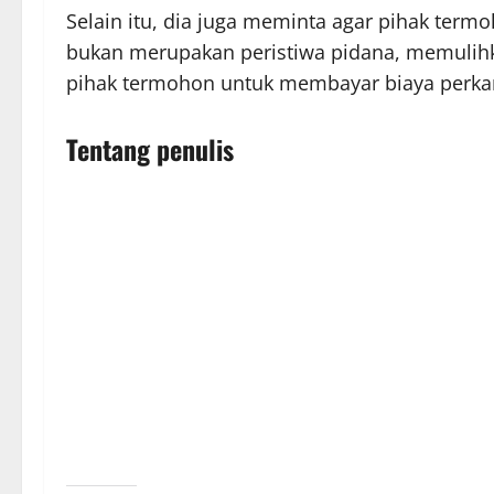
Selain itu, dia juga meminta agar pihak ter
bukan merupakan peristiwa pidana, memulihk
pihak termohon untuk membayar biaya perkar
Tentang penulis