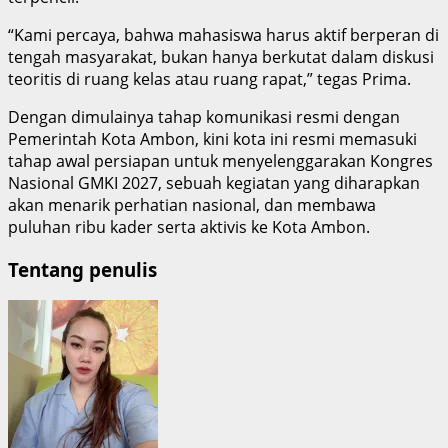
“Kami percaya, bahwa mahasiswa harus aktif berperan di
tengah masyarakat, bukan hanya berkutat dalam diskusi
teoritis di ruang kelas atau ruang rapat,” tegas Prima.
Dengan dimulainya tahap komunikasi resmi dengan
Pemerintah Kota Ambon, kini kota ini resmi memasuki
tahap awal persiapan untuk menyelenggarakan Kongres
Nasional GMKI 2027, sebuah kegiatan yang diharapkan
akan menarik perhatian nasional, dan membawa
puluhan ribu kader serta aktivis ke Kota Ambon.
Tentang penulis