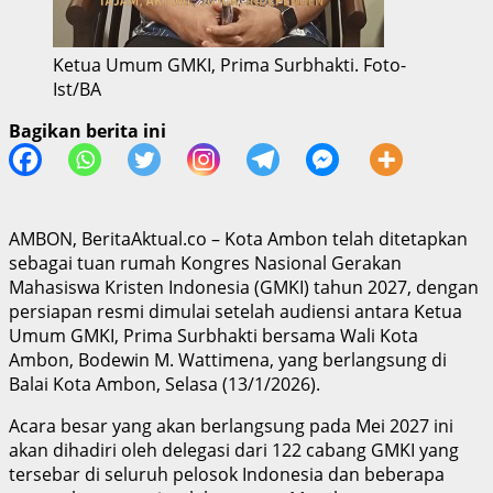
Ketua Umum GMKI, Prima Surbhakti. Foto-
Ist/BA
Bagikan berita ini
AMBON, BeritaAktual.co – Kota Ambon telah ditetapkan
sebagai tuan rumah Kongres Nasional Gerakan
Mahasiswa Kristen Indonesia (GMKI) tahun 2027, dengan
persiapan resmi dimulai setelah audiensi antara Ketua
Umum GMKI, Prima Surbhakti bersama Wali Kota
Ambon, Bodewin M. Wattimena, yang berlangsung di
Balai Kota Ambon, Selasa (13/1/2026).
Acara besar yang akan berlangsung pada Mei 2027 ini
akan dihadiri oleh delegasi dari 122 cabang GMKI yang
tersebar di seluruh pelosok Indonesia dan beberapa