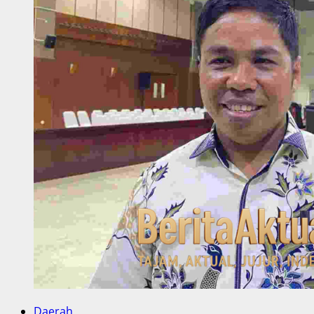
Daerah