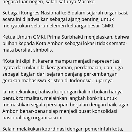
negara luar negeri, salah satunya Maroko.
Sebagai Kongres Nasional ke-3 dalam sejarah organisasi,
acara ini dijadwalkan sebagai ajang penting, untuk
menyatukan seluruh elemen keluarga besar GMKI.
Ketua Umum GMKI, Prima Surbhakti menjelaskan, bahwa
pilihan kepada Kota Ambon sebagai lokasi tidak semata-
mata bersifat simbolis.
“Kota ini dipilih, karena mampu menjadi representasi
nyata dari nilai-nilai keragaman, perdamaian, dan juga
sebagai bagian dari sejarah panjang perkembangan
gerakan mahasiswa Kristen di Indonesia,” ujarnya.
Ia menekankan, bahwa kunjungan kali ini bukan hanya
bentuk formalitas, melainkan langkah konkrit untuk
memastikan segala persiapan berjalan dengan baik, agar
Ambon benar-benar siap menjadi pusat konsolidasi
nasional bagi organisasi ini.
Selain melakukan koordinasi dengan pemerintah kota,