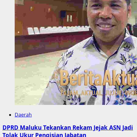
Daerah
DPRD Maluku Tekankan Rekam Jejak ASN Jadi
Tolak Ukur Pengisian Jabatan