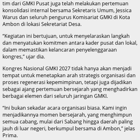
tim dari GMKI Pusat juga telah melakukan pertemuan
konsolidasi internal bersama Sekretaris Umum, Jessica
Warus dan seluruh pengurus Komisariat GMKI di Kota
Ambon di lokasi Sekretariat Desa.
“Kegiatan ini bertujuan, untuk menyelaraskan langkah
dan menyatukan komitmen antara kader pusat dan lokal,
dalam memastikan kelancaran penyelenggaraan
kongres,” ujar dia.
Kongres Nasional GMKI 2027 tidak hanya akan menjadi
tempat untuk menetapkan arah strategis organisasi dan
proses regenerasi kepemimpinan, tetapi juga dijadikan
sebagai ajang pertemuan bersejarah yang menghadirkan
berbagai elemen dari seluruh jaringan GMKI.
“Ini bukan sekadar acara organisasi biasa. Kami ingin
menjadikannya momen bersejarah, yang menghimpun
semua cabang, mulai dari Sabang hingga daerah paling
jauh di luar negeri, berkumpul bersama di Ambon,” jelas
Prima.