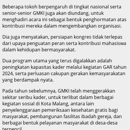
Beberapa tokoh berpengaruh di tingkat nasional serta
senior-senior GMKI juga akan diundang, untuk
menghadiri acara ini sebagai bentuk penghormatan atas
kontribusi mereka dalam mengembangkan organisasi.
Dia juga menyatakan, persiapan kongres tidak terlepas
dari upaya penguatan peran serta kontribusi mahasiswa
dalam kehidupan bermasyarakat.
Dua program utama yang terus digalakkan adalah
peningkatan kapasitas kader melalui kegiatan GAR tahun
2024, serta perluasan cakupan gerakan kemasyarakatan
yang berdampak nyata.
Pada tahun sebelumnya, GMKI telah menggerakkan
sekitar seribu kader, untuk terlibat dalam berbagai
kegiatan sosial di Kota Malang, antara lain
penyelenggaraan pemeriksaan kesehatan gratis bagi
masyarakat, pembangunan fasilitas ibadah gereja, dan
berbagai bentuk pelayanan masyarakat di desa-desa
terpencil.