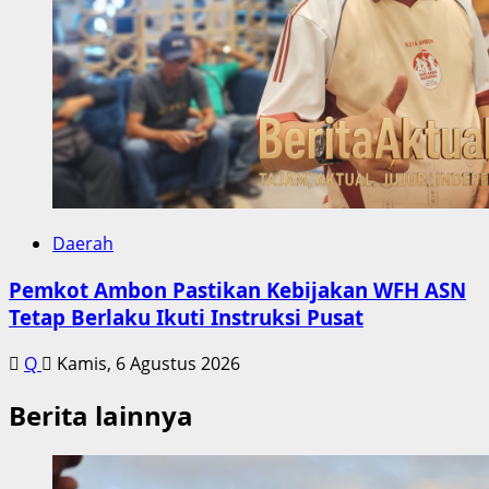
Daerah
Pemkot Ambon Pastikan Kebijakan WFH ASN
Tetap Berlaku Ikuti Instruksi Pusat
Q
Kamis, 6 Agustus 2026
Berita lainnya