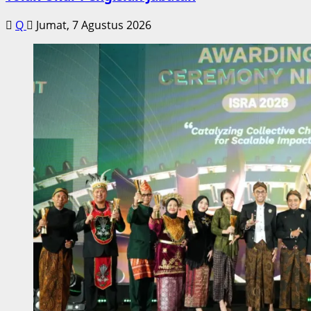
Q
Jumat, 7 Agustus 2026