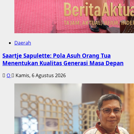
Daerah
Saartje Sapulette: Pola Asuh Orang Tua
Menentukan Kualitas Generasi Masa Depan
Q
Kamis, 6 Agustus 2026