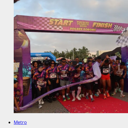
Metro