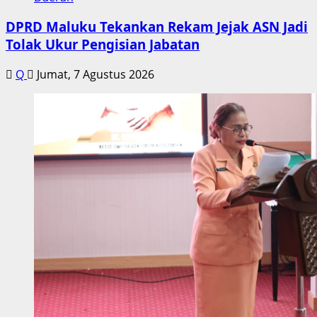
DPRD Maluku Tekankan Rekam Jejak ASN Jadi
Tolak Ukur Pengisian Jabatan
Q
Jumat, 7 Agustus 2026