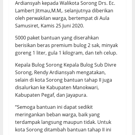
Ardiansyah kepada Walikota Sorong Drs. Ec.
Lambert Jitmau,M.M,. selanjutnya diberikan
oleh perwakilan warga, bertempat di Aula
Samusiret, Kamis 25 Juni 2020.
5000 paket bantuan yang diserahkan
berisikan beras premium bulog 2 sak, minyak
goreng 1 liter, gula 1 kilogram, dan teh celup.
Kepala Bulog Sorong Kepala Bulog Sub Divre
Sorong, Rendy Ardiansyah mengatakan,
selain di kota Sorong bantuan tahap II juga
disalurkan ke Kabupaten Manokwari,
Kabupaten Pegaf, dan Jayapura.
“Semoga bantuan ini dapat sedikit
meringankan beban warga, baik yang
terdampak langsung maupun tidak. Untuk
kota Sorong ditambah bantuan tahap II ini