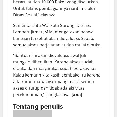
berarti sudah 10.000 Paket yang disalurkan.
Untuk teknis pembagiannya nanti melalui
Dinas Sosial,”jelasnya.
Sementara itu Walikota Sorong, Drs. Ec.
Lambert Jitmau,M.M, mengatakan bahwa
bantuan tersebut akan dievaluasi. Sebab,
semua akses perjalanan sudah mulai dibuka.
“Bantuan ini akan dievaluasi, awal Juli
mungkin dihentikan. Karena akses sudah
dibuka dan masyarakat sudah beraktivitas.
Kalau kemarin kita kasih sembako itu karena
ada karantina wilayah, yang mana semua
akses ditutup dan tidak ada aktivitas
perekonomian,” pungkasnya.
[ana]
Tentang penulis