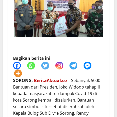
Bagikan berita ini
SORONG,
BeritaAktual.co
–
Sebanyak 5000
Bantuan dari Presiden, Joko Widodo tahap II
kepada masyarakat terdampak Covid-19 di
kota Sorong kembali disalurkan. Bantuan
secara simbolis tersebut diserahkah oleh
Kepala Bulog Sub Divre Sorong, Rendy