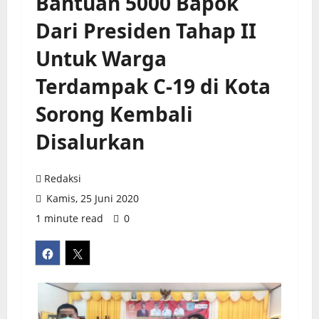
Bantuan 5000 Bapok
Dari Presiden Tahap II
Untuk Warga
Terdampak C-19 di Kota
Sorong Kembali
Disalurkan
Redaksi
Kamis, 25 Juni 2020
1 minute read
0