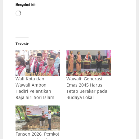
Menyukai ini:
Terkait
Wali Kota dan
Wawali: Generasi
Wawali Ambon
Emas 2045 Harus
Hadiri Pelantikan
Tetap Berakar pada
Raja Siri Sori Islam
Budaya Lokal
Fansen 2026, Pemkot