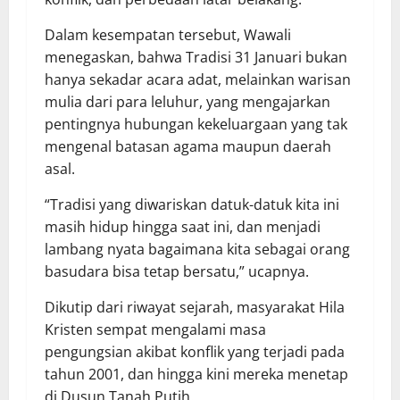
Dalam kesempatan tersebut, Wawali
menegaskan, bahwa Tradisi 31 Januari bukan
hanya sekadar acara adat, melainkan warisan
mulia dari para leluhur, yang mengajarkan
pentingnya hubungan kekeluargaan yang tak
mengenal batasan agama maupun daerah
asal.
“Tradisi yang diwariskan datuk-datuk kita ini
masih hidup hingga saat ini, dan menjadi
lambang nyata bagaimana kita sebagai orang
basudara bisa tetap bersatu,” ucapnya.
Dikutip dari riwayat sejarah, masyarakat Hila
Kristen sempat mengalami masa
pengungsian akibat konflik yang terjadi pada
tahun 2001, dan hingga kini mereka menetap
di Dusun Tanah Putih.