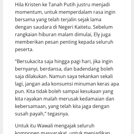
Hila Kristen ke Tanah Putih justru menjadi
momentum, untuk memperdalam rasa ingin
bersama yang telah terjalin sejak lama
dengan saudara di Negeri Kaitetu. Sebelum
rangkaian hiburan malam dimulai, Ely juga
memberikan pesan penting kepada seluruh
peserta.
“Bersukacita saja hingga pagi hari, jika ingin
bernyanyi, berdansa, dan badendang boleh
saja dilakukan. Namun saya tekankan sekali
lagi, jangan ada konsumsi minuman keras apa
pun. Kita tidak boleh sampai kesukaan yang
kita rayakan malah merusak kedamaian dan
kebersamaan, yang telah kita jaga dengan
susah payah,” tegasnya.
Untuk itu Wawali mengajak seluruh
komponen masyarakat, untuk menjadikan