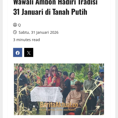
Wawali Ambon Hadiri Tradisi
31 Januari di Tanah Putih
Q
Sabtu, 31 Januari 2026
3 minutes read