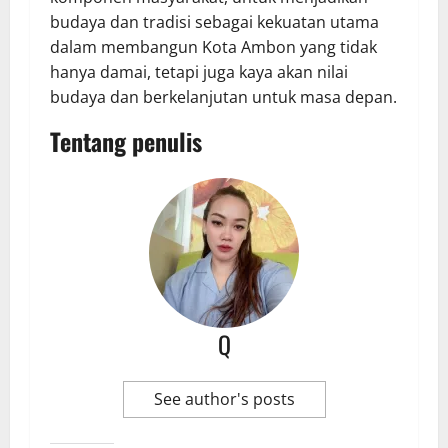
budaya dan tradisi sebagai kekuatan utama
dalam membangun Kota Ambon yang tidak
hanya damai, tetapi juga kaya akan nilai
budaya dan berkelanjutan untuk masa depan.
Tentang penulis
Q
See author's posts