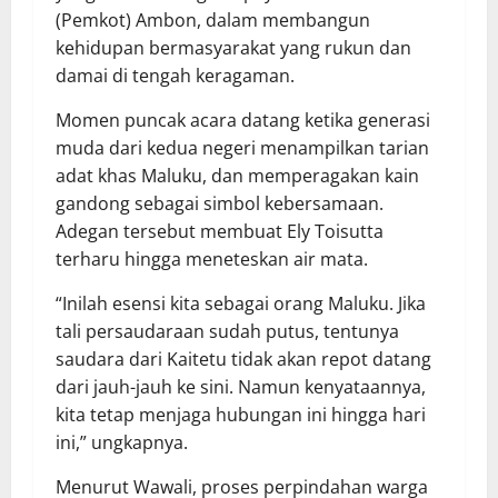
(Pemkot) Ambon, dalam membangun
kehidupan bermasyarakat yang rukun dan
damai di tengah keragaman.
Momen puncak acara datang ketika generasi
muda dari kedua negeri menampilkan tarian
adat khas Maluku, dan memperagakan kain
gandong sebagai simbol kebersamaan.
Adegan tersebut membuat Ely Toisutta
terharu hingga meneteskan air mata.
“Inilah esensi kita sebagai orang Maluku. Jika
tali persaudaraan sudah putus, tentunya
saudara dari Kaitetu tidak akan repot datang
dari jauh-jauh ke sini. Namun kenyataannya,
kita tetap menjaga hubungan ini hingga hari
ini,” ungkapnya.
Menurut Wawali, proses perpindahan warga