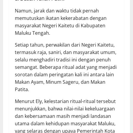
Namun, jarak dan waktu tidak pernah
memutuskan ikatan kekerabatan dengan
masyarakat Negeri Kaitetu di Kabupaten
Maluku Tengah.
Setiap tahun, perwakilan dari Negeri Kaitetu,
termasuk raja, saniri, dan masyarakat umum,
selalu menghadiri tradisi ini dengan penuh
semangat. Beberapa ritual adat yang menjadi
sorotan dalam peringatan kali ini antara lain
Makan Ayam, Minum Sageru, dan Makan
Patita.
Menurut Ely, kelestarian ritual-ritual tersebut
menunjukkan, bahwa nilai-nilai kekeluargaan
dan kebersamaan masih menjadi landasan
utama dalam kehidupan masyarakat Maluku,
yang selaras dengan upaya Pemerintah Kota