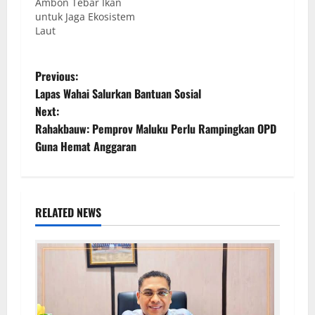
Ambon Tebar Ikan
untuk Jaga Ekosistem
Laut
Previous:
Lapas Wahai Salurkan Bantuan Sosial
Next:
Rahakbauw: Pemprov Maluku Perlu Rampingkan OPD
Guna Hemat Anggaran
RELATED NEWS