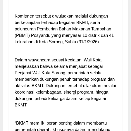
Komitmen tersebut diwujudkan melalui dukungan
berkelanjutan terhadap kegiatan BKMT, serta
peluncuran Pemberian Bahan Makanan Tambahan
(PBMT) Posyandu yang menyasar 10 distrik dan 41
kelurahan di Kota Sorong, Sabtu (31/1/2026).
Dalam wawancara seusai kegiatan, Wali Kota
menjelaskan bahwa selama menjabat sebagai
Penjabat Wali Kota Sorong, pemerintah selalu
memberikan dukungan penuh terhadap program dan
aktivitas BKMT. Dukungan tersebut dilakukan melalui
koordinasi kelembagaan, sinergi program, hingga
dukungan pribadi keluarga dalam setiap kegiatan
BKMT.
“BKMT memiliki peran penting dalam membantu
pemerintah daerah, khususnya dalam mendukung