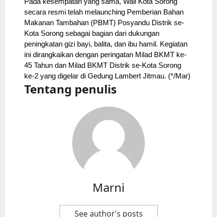
Pada kesempatan yang sama, Wali Kota Sorong
secara resmi telah melaunching Pemberian Bahan
Makanan Tambahan (PBMT) Posyandu Distrik se-
Kota Sorong sebagai bagian dari dukungan
peningkatan gizi bayi, balita, dan ibu hamil. Kegiatan
ini dirangkaikan dengan peringatan Milad BKMT ke-
45 Tahun dan Milad BKMT Distrik se-Kota Sorong
ke-2 yang digelar di Gedung Lambert Jitmau. (*/Mar)
Tentang penulis
Marni
See author's posts