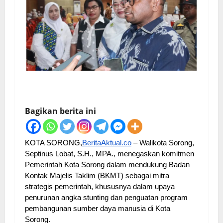
Bagikan berita ini
KOTA SORONG,
BeritaAktual.co
– Walikota Sorong,
Septinus Lobat, S.H., MPA., menegaskan komitmen
Pemerintah Kota Sorong dalam mendukung Badan
Kontak Majelis Taklim (BKMT) sebagai mitra
strategis pemerintah, khususnya dalam upaya
penurunan angka stunting dan penguatan program
pembangunan sumber daya manusia di Kota
Sorong.