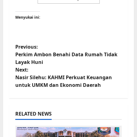
Menyukai ini:
Previous:
Perkim Ambon Benahi Data Rumah Tidak
Layak Huni
Next:
Nasir Silehu: KAHMI Perkuat Keuangan
untuk UMKM dan Ekonomi Daerah
RELATED NEWS