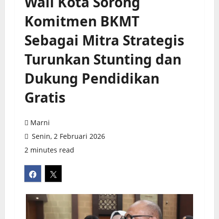
Wali Kota Sorong
Komitmen BKMT
Sebagai Mitra Strategis
Turunkan Stunting dan
Dukung Pendidikan
Gratis
Marni
Senin, 2 Februari 2026
2 minutes read