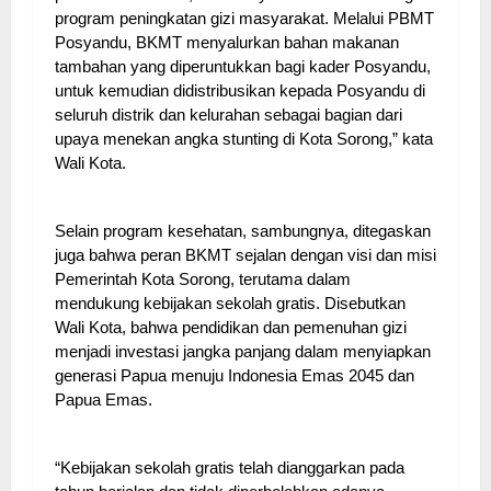
program peningkatan gizi masyarakat. Melalui PBMT
Posyandu, BKMT menyalurkan bahan makanan
tambahan yang diperuntukkan bagi kader Posyandu,
untuk kemudian didistribusikan kepada Posyandu di
seluruh distrik dan kelurahan sebagai bagian dari
upaya menekan angka stunting di Kota Sorong,” kata
Wali Kota.
Selain program kesehatan, sambungnya, ditegaskan
juga bahwa peran BKMT sejalan dengan visi dan misi
Pemerintah Kota Sorong, terutama dalam
mendukung kebijakan sekolah gratis. Disebutkan
Wali Kota, bahwa pendidikan dan pemenuhan gizi
menjadi investasi jangka panjang dalam menyiapkan
generasi Papua menuju Indonesia Emas 2045 dan
Papua Emas.
“Kebijakan sekolah gratis telah dianggarkan pada