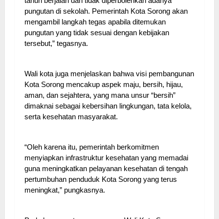
tahun berjalan dan tidak diperbolehkan adanya
pungutan di sekolah. Pemerintah Kota Sorong akan
mengambil langkah tegas apabila ditemukan
pungutan yang tidak sesuai dengan kebijakan
tersebut,” tegasnya.
Wali kota juga menjelaskan bahwa visi pembangunan
Kota Sorong mencakup aspek maju, bersih, hijau,
aman, dan sejahtera, yang mana unsur “bersih”
dimaknai sebagai kebersihan lingkungan, tata kelola,
serta kesehatan masyarakat.
“Oleh karena itu, pemerintah berkomitmen
menyiapkan infrastruktur kesehatan yang memadai
guna meningkatkan pelayanan kesehatan di tengah
pertumbuhan penduduk Kota Sorong yang terus
meningkat,” pungkasnya.