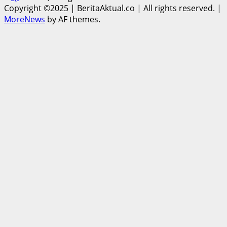
Copyright ©2025 | BeritaAktual.co | All rights reserved.
|
MoreNews
by AF themes.