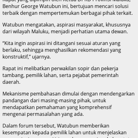
Benhur George Watubun ini, bertujuan mencari solusi
terbaik dengan mempertemukan berbagai pihak terkait.
Watubun mengatakan, aspirasi masyarakat, khususnya
dari wilayah Maluku, menjadi perhatian utama dewan.
“Kita ingin aspirasi ini ditangani sesuai aturan yang
berlaku, sehingga menghasilkan rekomendasi yang
konstruktif,” ujarnya.
Rapat ini melibatkan perwakilan sopir dan pekerja
tambang, pemilik lahan, serta pejabat pemerintah
daerah.
Mekanisme pembahasan dimulai dengan mendengarkan
pandangan dari masing-masing pihak, untuk
mendapatkan pemahaman yang komprehensif
mengenai permasalahan yang ada.
Dalam forum tersebut, Watubun memberikan
kesempatan kepada pemilik lahan untuk menjelaskan