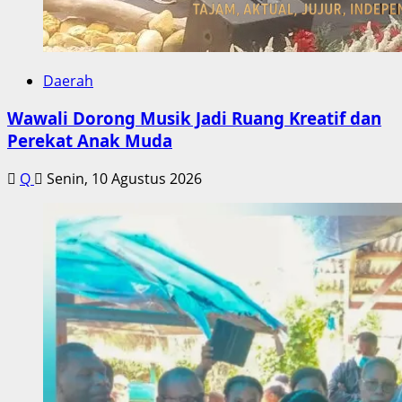
Daerah
Wawali Dorong Musik Jadi Ruang Kreatif dan
Perekat Anak Muda
Q
Senin, 10 Agustus 2026