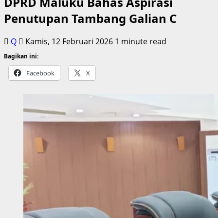
DPRD Maluku Bahas Aspirasi
Penutupan Tambang Galian C
Q
Kamis, 12 Februari 2026
1 minute read
Bagikan ini:
Facebook
X