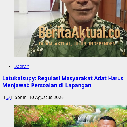
Daerah
Latukaisupy: Regulasi Masyarakat Adat Harus
Menjawab Persoalan di Lapangan
Q
Senin, 10 Agustus 2026