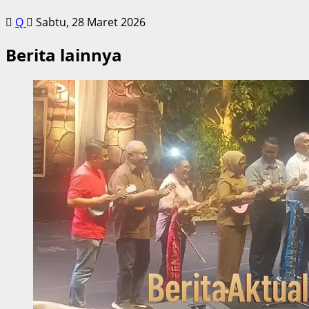
Q
Sabtu, 28 Maret 2026
Berita lainnya