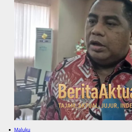
Maluku