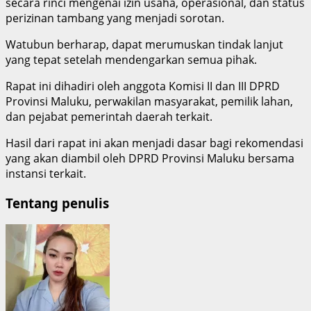
secara rinci mengenai izin usaha, operasional, dan status
perizinan tambang yang menjadi sorotan.
Watubun berharap, dapat merumuskan tindak lanjut
yang tepat setelah mendengarkan semua pihak.
Rapat ini dihadiri oleh anggota Komisi II dan III DPRD
Provinsi Maluku, perwakilan masyarakat, pemilik lahan,
dan pejabat pemerintah daerah terkait.
Hasil dari rapat ini akan menjadi dasar bagi rekomendasi
yang akan diambil oleh DPRD Provinsi Maluku bersama
instansi terkait.
Tentang penulis