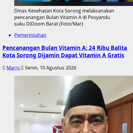
Dinas Kesehatan Kota Sorong melaksanakan
pencanangan Bulan Vitamin A di Posyandu
suku DiDoom Barat (Foto/Mar)
Pemerintahan
Pencanangan Bulan Vitamin A: 24 Ribu Balita
Kota Sorong Dijamin Dapat Vitamin A Gratis
Marni
Senin, 10 Agustus 2026