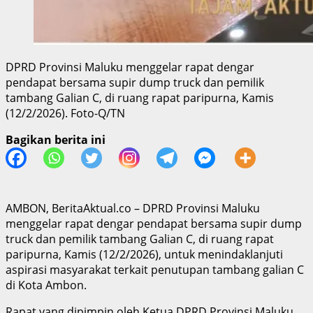
DPRD Provinsi Maluku menggelar rapat dengar
pendapat bersama supir dump truck dan pemilik
tambang Galian C, di ruang rapat paripurna, Kamis
(12/2/2026). Foto-Q/TN
Bagikan berita ini
AMBON, BeritaAktual.co – DPRD Provinsi Maluku
menggelar rapat dengar pendapat bersama supir dump
truck dan pemilik tambang Galian C, di ruang rapat
paripurna, Kamis (12/2/2026), untuk menindaklanjuti
aspirasi masyarakat terkait penutupan tambang galian C
di Kota Ambon.
Rapat yang dipimpin oleh Ketua DPRD Provinsi Maluku,