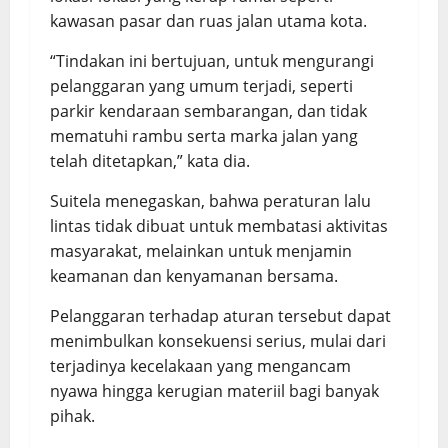
kawasan pasar dan ruas jalan utama kota.
“Tindakan ini bertujuan, untuk mengurangi
pelanggaran yang umum terjadi, seperti
parkir kendaraan sembarangan, dan tidak
mematuhi rambu serta marka jalan yang
telah ditetapkan,” kata dia.
Suitela menegaskan, bahwa peraturan lalu
lintas tidak dibuat untuk membatasi aktivitas
masyarakat, melainkan untuk menjamin
keamanan dan kenyamanan bersama.
Pelanggaran terhadap aturan tersebut dapat
menimbulkan konsekuensi serius, mulai dari
terjadinya kecelakaan yang mengancam
nyawa hingga kerugian materiil bagi banyak
pihak.