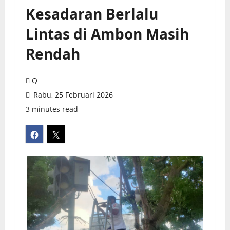
Kesadaran Berlalu
Lintas di Ambon Masih
Rendah
Q
Rabu, 25 Februari 2026
3 minutes read