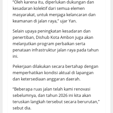
“Oleh karena itu, diperlukan dukungan dan
kesadaran kolektif dari semua elemen
masyarakat, untuk menjaga kelancaran dan
keamanan di jalan raya,” ujar Yan.
Selain upaya peningkatan kesadaran dan
penertiban, Dishub Kota Ambon juga akan
melanjutkan program perbaikan serta
penataan infrastruktur jalan raya pada tahun
ini.
Pekerjaan dilakukan secara bertahap dengan
memperhatikan kondisi aktual di lapangan
dan ketersediaan anggaran daerah.
“Beberapa ruas jalan telah kami renovasi
sebelumnya, dan tahun 2026 ini kita akan
teruskan langkah tersebut secara berurutan,”
sebut dia.