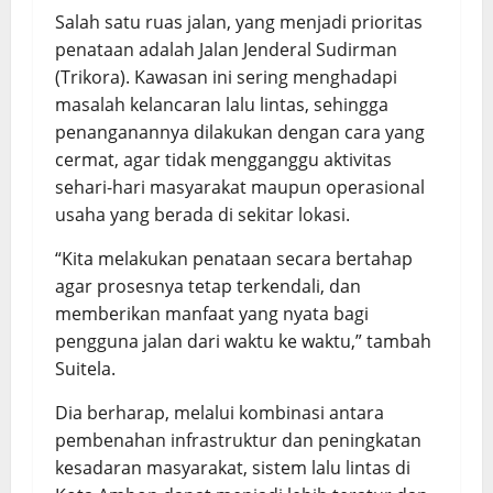
Salah satu ruas jalan, yang menjadi prioritas
penataan adalah Jalan Jenderal Sudirman
(Trikora). Kawasan ini sering menghadapi
masalah kelancaran lalu lintas, sehingga
penanganannya dilakukan dengan cara yang
cermat, agar tidak mengganggu aktivitas
sehari-hari masyarakat maupun operasional
usaha yang berada di sekitar lokasi.
“Kita melakukan penataan secara bertahap
agar prosesnya tetap terkendali, dan
memberikan manfaat yang nyata bagi
pengguna jalan dari waktu ke waktu,” tambah
Suitela.
Dia berharap, melalui kombinasi antara
pembenahan infrastruktur dan peningkatan
kesadaran masyarakat, sistem lalu lintas di