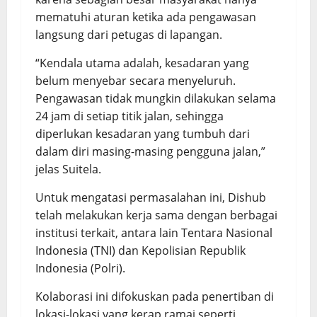
mematuhi aturan ketika ada pengawasan
langsung dari petugas di lapangan.
“Kendala utama adalah, kesadaran yang
belum menyebar secara menyeluruh.
Pengawasan tidak mungkin dilakukan selama
24 jam di setiap titik jalan, sehingga
diperlukan kesadaran yang tumbuh dari
dalam diri masing-masing pengguna jalan,”
jelas Suitela.
Untuk mengatasi permasalahan ini, Dishub
telah melakukan kerja sama dengan berbagai
institusi terkait, antara lain Tentara Nasional
Indonesia (TNI) dan Kepolisian Republik
Indonesia (Polri).
Kolaborasi ini difokuskan pada penertiban di
lokasi-lokasi yang kerap ramai seperti