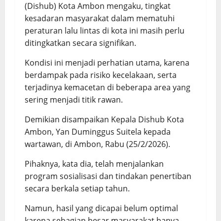
(Dishub) Kota Ambon mengaku, tingkat
kesadaran masyarakat dalam mematuhi
peraturan lalu lintas di kota ini masih perlu
ditingkatkan secara signifikan.
Kondisi ini menjadi perhatian utama, karena
berdampak pada risiko kecelakaan, serta
terjadinya kemacetan di beberapa area yang
sering menjadi titik rawan.
Demikian disampaikan Kepala Dishub Kota
Ambon, Yan Duminggus Suitela kepada
wartawan, di Ambon, Rabu (25/2/2026).
Pihaknya, kata dia, telah menjalankan
program sosialisasi dan tindakan penertiban
secara berkala setiap tahun.
Namun, hasil yang dicapai belum optimal
karena sebagian besar masyarakat hanya