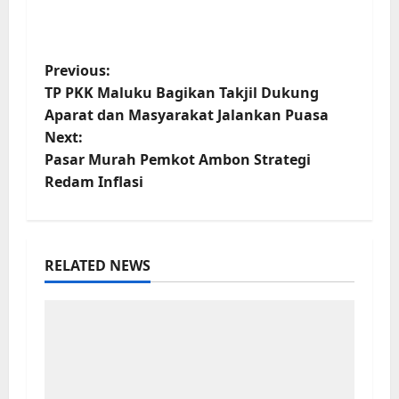
Previous:
TP PKK Maluku Bagikan Takjil Dukung
Aparat dan Masyarakat Jalankan Puasa
Next:
Pasar Murah Pemkot Ambon Strategi
Redam Inflasi
RELATED NEWS