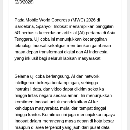
(2/3/2026)
Pada Mobile World Congress (MWC) 2026 di
Barcelona, Spanyol, Indosat menampilkan panggilan
5G berbasis kecerdasan artifisial (AI) pertama di Asia
Tenggara. Uji coba ini menunjukkan kecanggihan
teknologi Indosat sekaligus memberikan gambaran
masa depan transformasi digital dan AI Indonesia
yang inklusif bagi seluruh lapisan masyarakat.
Selama uji coba berlangsung, AI dan network
intelligence bekerja berdampingan, sehingga
instruksi, data, dan video dapat dikirim seketika
hingga lintas negara secara aman. Ini menunjukkan
komitmen Indosat untuk mendekatkan AI ke
kehidupan masyarakat, mulai dari tempat tinggal
hingga kantor. Komitmen ini juga menunjukkan upaya
Indosat dalam merancang masa depan di kota besar
maupun di area terpencil yang jauh dari pusat data.