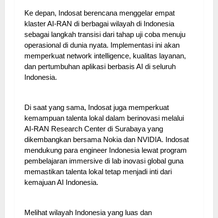
Ke depan, Indosat berencana menggelar empat
klaster AI-RAN di berbagai wilayah di Indonesia
sebagai langkah transisi dari tahap uji coba menuju
operasional di dunia nyata. Implementasi ini akan
memperkuat network intelligence, kualitas layanan,
dan pertumbuhan aplikasi berbasis AI di seluruh
Indonesia.
Di saat yang sama, Indosat juga memperkuat
kemampuan talenta lokal dalam berinovasi melalui
AI-RAN Research Center di Surabaya yang
dikembangkan bersama Nokia dan NVIDIA. Indosat
mendukung para engineer Indonesia lewat program
pembelajaran immersive di lab inovasi global guna
memastikan talenta lokal tetap menjadi inti dari
kemajuan AI Indonesia.
Melihat wilayah Indonesia yang luas dan