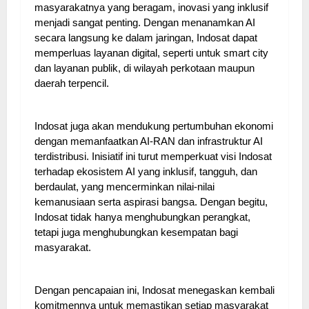
masyarakatnya yang beragam, inovasi yang inklusif
menjadi sangat penting. Dengan menanamkan AI
secara langsung ke dalam jaringan, Indosat dapat
memperluas layanan digital, seperti untuk smart city
dan layanan publik, di wilayah perkotaan maupun
daerah terpencil.
Indosat juga akan mendukung pertumbuhan ekonomi
dengan memanfaatkan AI-RAN dan infrastruktur AI
terdistribusi. Inisiatif ini turut memperkuat visi Indosat
terhadap ekosistem AI yang inklusif, tangguh, dan
berdaulat, yang mencerminkan nilai-nilai
kemanusiaan serta aspirasi bangsa. Dengan begitu,
Indosat tidak hanya menghubungkan perangkat,
tetapi juga menghubungkan kesempatan bagi
masyarakat.
Dengan pencapaian ini, Indosat menegaskan kembali
komitmennya untuk memastikan setiap masyarakat