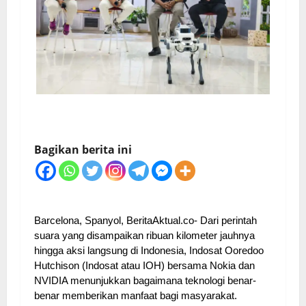
Bagikan berita ini
Barcelona, Spanyol, BeritaAktual.co- Dari perintah
suara yang disampaikan ribuan kilometer jauhnya
hingga aksi langsung di Indonesia, Indosat Ooredoo
Hutchison (Indosat atau IOH) bersama Nokia dan
NVIDIA menunjukkan bagaimana teknologi benar-
benar memberikan manfaat bagi masyarakat.