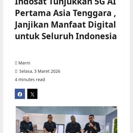
Indosat Tunjukkan 5G AI
Pertama Asia Tenggara ,
Janjikan Manfaat Digital
untuk Seluruh Indonesia
Marni
Selasa, 3 Maret 2026
4 minutes read