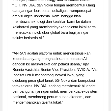
“IOH, NVIDIA, dan Nokia tengah membentuk ulang
cara jaringan beroperasi sekaligus mempercepat
ambisi digital Indonesia. Kami bangga bisa
membawa teknologi dan keahlian kami ke dalam
kolaborasi yang memberdayakan talenta lokal serta
menetapkan tolok ukur global baru bagi jaringan
seluler berbasis AI.”
“AI-RAN adalah platform untuk mendistribusikan
kecerdasan yang menghadirkan penerapan AI
canggih ke masyarakat dan pelaku usaha,” ujar
Ronnie Vasishta, Senior Vice President NVIDIA. “Visi
Indosat untuk mendorong inovasi lokal, yang
didukung perangkat lunak 5G Nokia dan komputasi
terakselerasi NVIDIA, sedang membentuk blueprint
pembangunan jaringan untuk memperkuat ekosistem
nasional, mendorong pertumbuhan ekonomi, dan
mengembangkan talenta lokal.”