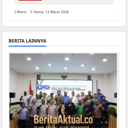
Marni
Kamis, 12 Maret 2026
BERITA LAINNYA